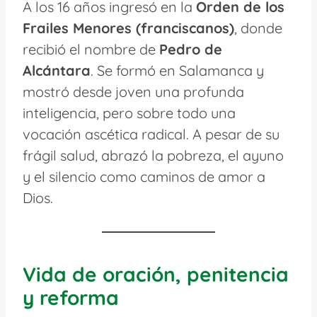
A los 16 años ingresó en la
Orden de los
Frailes Menores (franciscanos)
, donde
recibió el nombre de
Pedro de
Alcántara
. Se formó en Salamanca y
mostró desde joven una profunda
inteligencia, pero sobre todo una
vocación ascética radical. A pesar de su
frágil salud, abrazó la pobreza, el ayuno
y el silencio como caminos de amor a
Dios.
Vida de oración, penitencia
y reforma