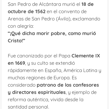
San Pedro de Alcántara murió el
18 de
octubre de 1562
en el convento de
Arenas de San Pedro (Ávila), exclamando
con alegría:
“¡Qué dicha morir pobre, como murió
Cristo!”
Fue canonizado por el Papa
Clemente IX
en 1669
, y su culto se extendió
rápidamente en España, América Latina y
muchas regiones de Europa. Es
considerado
patrono de los confesores
y directores espirituales
, y ejemplo de
reforma auténtica, vivida desde la
santidad personal.