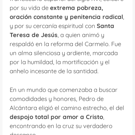
por su vida de
extrema pobreza,
oración constante y penitencia radical
,
y por su cercanía espiritual con
Santa
Teresa de Jesús
, a quien animó y
respaldó en la reforma del Carmelo. Fue
un alma silenciosa y ardiente, marcada
por la humildad, la mortificación y el
anhelo incesante de la santidad.
En un mundo que comenzaba a buscar
comodidades y honores, Pedro de
Alcántara eligió el camino estrecho, el del
despojo total por amor a Cristo
,
encontrando en la cruz su verdadero
descanso.