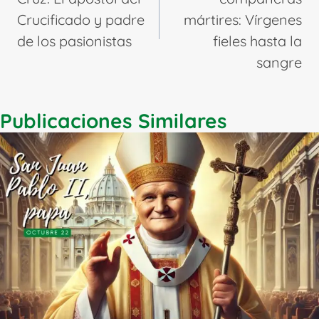
Crucificado y padre
mártires: Vírgenes
de los pasionistas
fieles hasta la
sangre
Publicaciones Similares