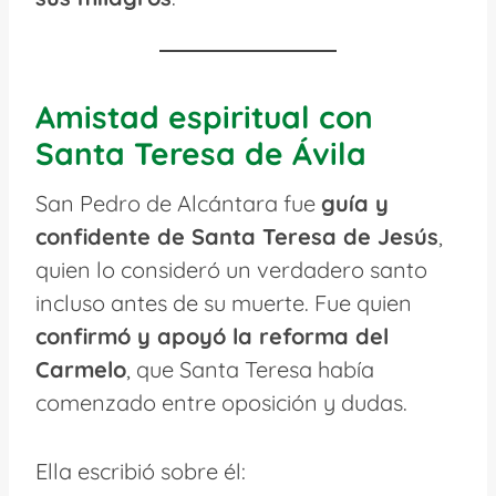
Amistad espiritual con
Santa Teresa de Ávila
San Pedro de Alcántara fue
guía y
confidente de Santa Teresa de Jesús
,
quien lo consideró un verdadero santo
incluso antes de su muerte. Fue quien
confirmó y apoyó la reforma del
Carmelo
, que Santa Teresa había
comenzado entre oposición y dudas.
Ella escribió sobre él: