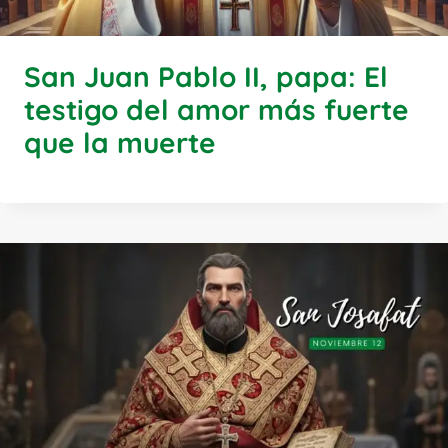
San Juan Pablo II, papa: El
testigo del amor más fuerte
que la muerte