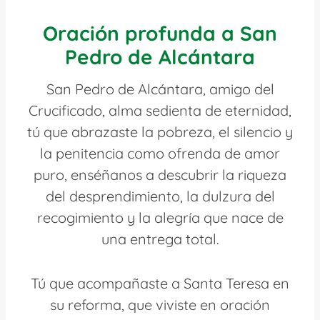
Oración profunda a San
Pedro de Alcántara
San Pedro de Alcántara, amigo del
Crucificado, alma sedienta de eternidad,
tú que abrazaste la pobreza, el silencio y
la penitencia como ofrenda de amor
puro, enséñanos a descubrir la riqueza
del desprendimiento, la dulzura del
recogimiento y la alegría que nace de
una entrega total.
Tú que acompañaste a Santa Teresa en
su reforma, que viviste en oración