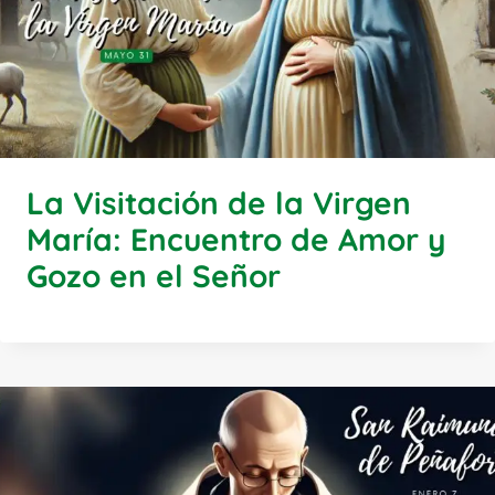
La Visitación de la Virgen
María: Encuentro de Amor y
Gozo en el Señor