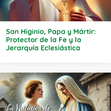
San Higinio, Papa y Mártir:
Protector de la Fe y la
Jerarquía Eclesiástica