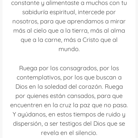
constante y alimentaste a muchos con tu
sabiduría espiritual, intercede por
nosotros, para que aprendamos a mirar
más al cielo que a la tierra, más al alma
que a la carne, más a Cristo que al
mundo.
Ruega por los consagrados, por los
contemplativos, por los que buscan a
Dios en la soledad del corazón. Ruega
por quienes están cansados, para que
encuentren en la cruz la paz que no pasa.
Y ayúdanos, en estos tiempos de ruido y
dispersión, a ser testigos del Dios que se
revela en el silencio.