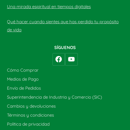
Una mirada espiritual en tiempos digitales
Qué hacer cuando sientes que has perdido tu propósito
de vida
SÍGUENOS
Cómo Comprar
Medios de Pago
Envío de Pedidos
Superintendencia de Industria y Comercio (SIC)
Cambios y devoluciones
Términos y condiciones
Política de privacidad