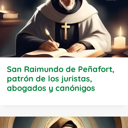
San Raimundo de Peñafort,
patrón de los juristas,
abogados y canónigos