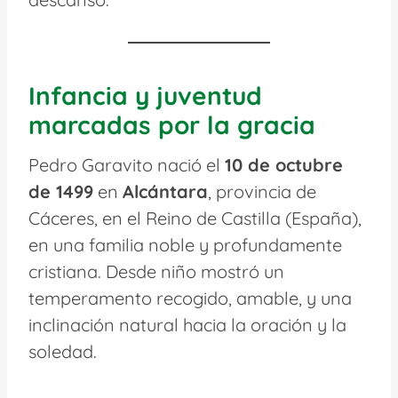
Infancia y juventud
marcadas por la gracia
Pedro Garavito nació el
10 de octubre
de 1499
en
Alcántara
, provincia de
Cáceres, en el Reino de Castilla (España),
en una familia noble y profundamente
cristiana. Desde niño mostró un
temperamento recogido, amable, y una
inclinación natural hacia la oración y la
soledad.