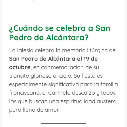
¿Cuándo se celebra a San
Pedro de Alcántara?
La Iglesia celebra la memoria litúrgica de
San Pedro de Alcántara el 19 de
octubre
, en conmemoración de su
tránsito glorioso al cielo. Su fiesta es
especialmente significativa para la familia
franciscana, el Carmelo descalzo y todos
los que buscan una espiritualidad austera
pero llena de amor.