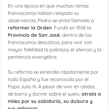
En una época en que muchas ramas
franciscanas habían relajado su
observancia, Pedro se sintió llamado a
reformar la Orden
. Fundó en 1556 la
Provincia de San José
, dentro de los
franciscanos descalzos, para vivir con
mayor fidelidad la pobreza, el silencio y la
penitencia evangélica.
Su reforma se extendió rápidamente por
toda España y fue reconocida por el
Papa Julio III. A pesar de vivir en celdas
de barro y dormir sobre el suelo,
atraía a
miles por su sabiduría, su dulzura y
sus milagros
.