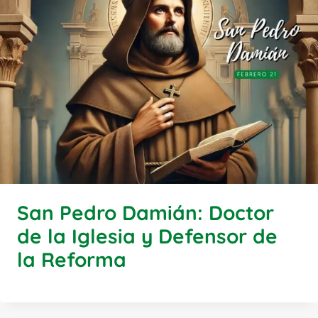
San Pedro Damián: Doctor
de la Iglesia y Defensor de
la Reforma