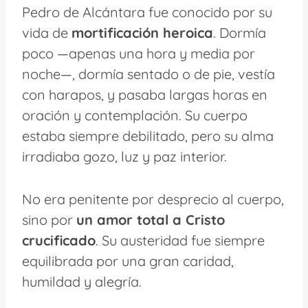
Pedro de Alcántara fue conocido por su
vida de
mortificación heroica
. Dormía
poco —apenas una hora y media por
noche—, dormía sentado o de pie, vestía
con harapos, y pasaba largas horas en
oración y contemplación. Su cuerpo
estaba siempre debilitado, pero su alma
irradiaba gozo, luz y paz interior.
No era penitente por desprecio al cuerpo,
sino por
un amor total a Cristo
crucificado
. Su austeridad fue siempre
equilibrada por una gran caridad,
humildad y alegría.