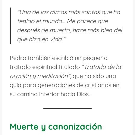
“Una de las almas más santas que ha
tenido el mundo… Me parece que
después de muerto, hace más bien del
que hizo en vida.”
Pedro también escribió un pequeño
tratado espiritual titulado
“Tratado de la
oración y meditación”
, que ha sido una
guía para generaciones de cristianos en
su camino interior hacia Dios.
Muerte y canonización