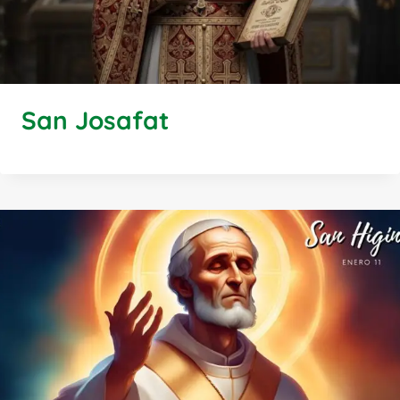
San Josafat