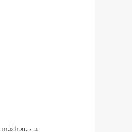
d más honesta.