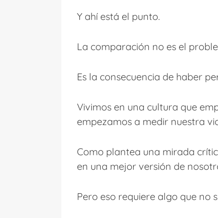
Y ahí está el punto.
La comparación no es el proble
Es la consecuencia de haber per
Vivimos en una cultura que emp
empezamos a medir nuestra vid
Como plantea una mirada críti
en una mejor versión de nosotr
Pero eso requiere algo que no s