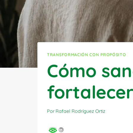
TRANSFORMACIÓN CON PROPÓSITO
Cómo san
fortalece
Por
Rafael Rodríguez Ortiz