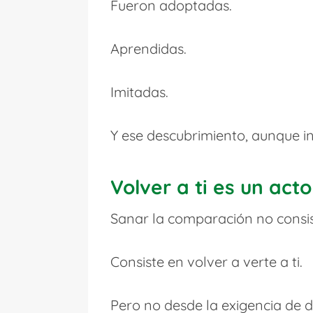
Fueron adoptadas.
Aprendidas.
Imitadas.
Y ese descubrimiento, aunque i
Volver a ti es un act
Sanar la comparación no consis
Consiste en volver a verte a ti.
Pero no desde la exigencia de d