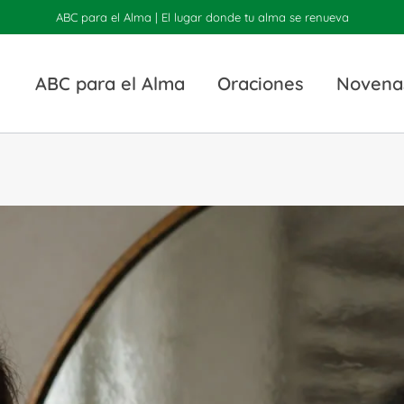
ABC para el Alma | El lugar donde tu alma se renueva
ABC para el Alma
Oraciones
Novena