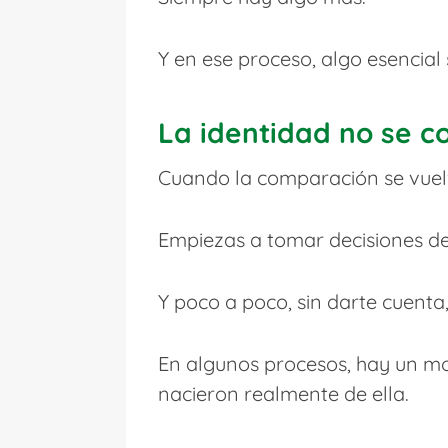
Y en ese proceso, algo esencial 
La identidad no se c
Cuando la comparación se vuelve
Empiezas a tomar decisiones des
Y poco a poco, sin darte cuenta,
En algunos procesos, hay un m
nacieron realmente de ella.