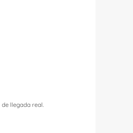
de llegada real.