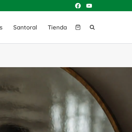
s
Santoral
Tienda