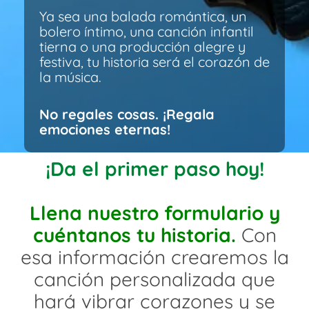
Ya sea una balada romántica, un
bolero íntimo, una canción infantil
tierna o una producción alegre y
festiva, tu historia será el corazón de
la música.
No regales cosas. ¡Regala
emociones eternas!
¡Da el primer paso hoy!
Llena nuestro formulario y
cuéntanos tu historia.
Con
esa información crearemos la
canción personalizada que
hará vibrar corazones y se