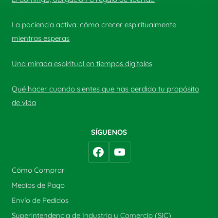
La paciencia activa: cómo crecer espiritualmente
mientras esperas
Una mirada espiritual en tiempos digitales
Qué hacer cuando sientes que has perdido tu propósito
de vida
SÍGUENOS
Cómo Comprar
Medios de Pago
Envío de Pedidos
Superintendencia de Industria y Comercio (SIC)