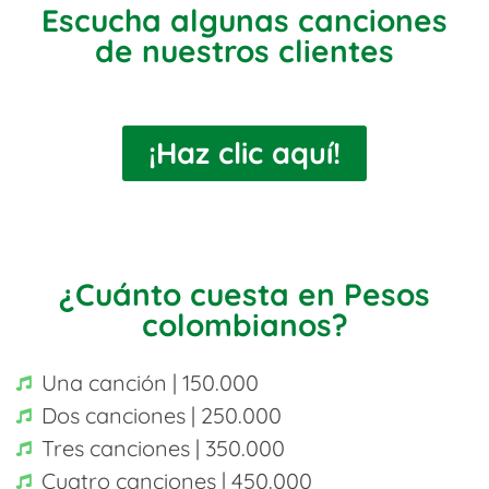
Escucha algunas canciones
de nuestros clientes
¡Haz clic aquí!
¿Cuánto cuesta en Pesos
colombianos?
Una canción | 150.000
Dos canciones | 250.000
Tres canciones | 350.000
Cuatro canciones | 450.000