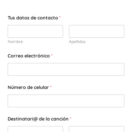
Tus datos de contacto
*
Nombre
Apellidos
Correo electrónico
*
Número de celular
*
Destinatari@ de la canción
*