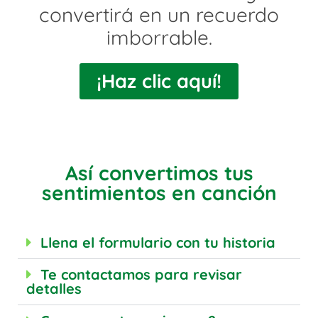
convertirá en un recuerdo
imborrable.
¡Haz clic aquí!
Así convertimos tus
sentimientos en canción
Llena el formulario con tu historia
Te contactamos para revisar
detalles