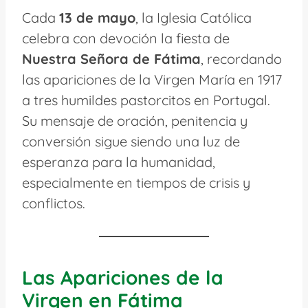
Cada
13 de mayo
, la Iglesia Católica
celebra con devoción la fiesta de
Nuestra Señora de Fátima
, recordando
las apariciones de la Virgen María en 1917
a tres humildes pastorcitos en Portugal.
Su mensaje de oración, penitencia y
conversión sigue siendo una luz de
esperanza para la humanidad,
especialmente en tiempos de crisis y
conflictos.
Las Apariciones de la
Virgen en Fátima