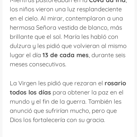
los niños vieron una luz resplandeciente
en el cielo. Al mirar, contemplaron a una
hermosa Señora vestida de blanco, más
brillante que el sol. María les habló con
dulzura y les pidió que volvieran al mismo
lugar el día
13 de cada mes
, durante seis
meses consecutivos.
La Virgen les pidió que rezaran el
rosario
todos los días
para obtener la paz en el
mundo y el fin de la guerra. También les
anunció que sufrirían mucho, pero que
Dios los fortalecería con su gracia.