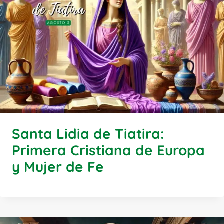
Santa Lidia de Tiatira:
Primera Cristiana de Europa
y Mujer de Fe