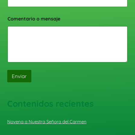
Comentario o mensaje
Enviar
Contenidos recientes
Novena a Nuestra Señora del Carmen