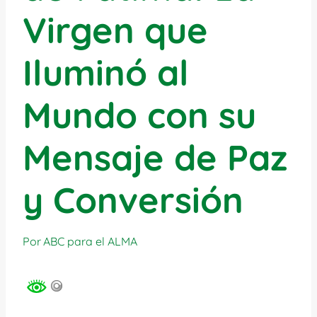
Virgen que
Iluminó al
Mundo con su
Mensaje de Paz
y Conversión
Por
ABC para el ALMA