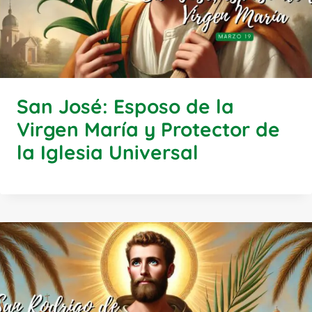
San José: Esposo de la
Virgen María y Protector de
la Iglesia Universal