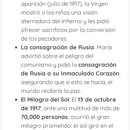
aparición (julio de 1917), la Virgen
mostró a los niños una visión
aterradora del infierno y les pidió
ofrecer sacrificios por la conversión
de los pecadores.
La consagración de Rusia
: María
advirtió sobre el peligro del
comunismo y pidió la
consagración
de Rusia a su Inmaculado Corazón
,
asegurando que si esto se hacía, el
mundo recibiría la paz.
El Milagro del Sol
: El
13 de octubre
de 1917
, ante una multitud de más de
70,000 personas
, ocurrió el gran
milagro prometido: el sol giró en el