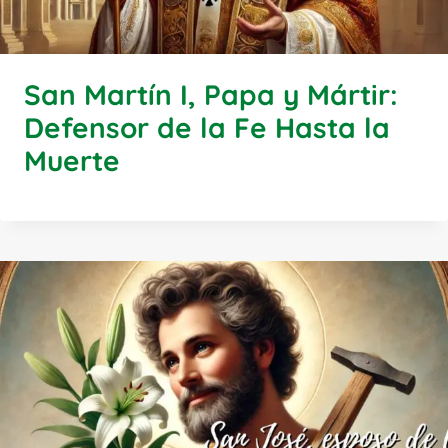
San Martín I, Papa y Mártir:
Defensor de la Fe Hasta la
Muerte