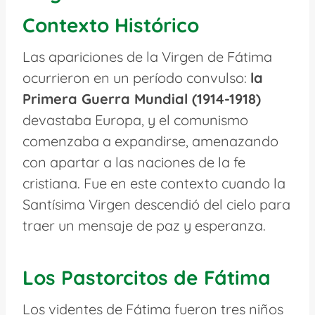
Contexto Histórico
Las apariciones de la Virgen de Fátima
ocurrieron en un período convulso:
la
Primera Guerra Mundial (1914-1918)
devastaba Europa, y el comunismo
comenzaba a expandirse, amenazando
con apartar a las naciones de la fe
cristiana. Fue en este contexto cuando la
Santísima Virgen descendió del cielo para
traer un mensaje de paz y esperanza.
Los Pastorcitos de Fátima
Los videntes de Fátima fueron tres niños