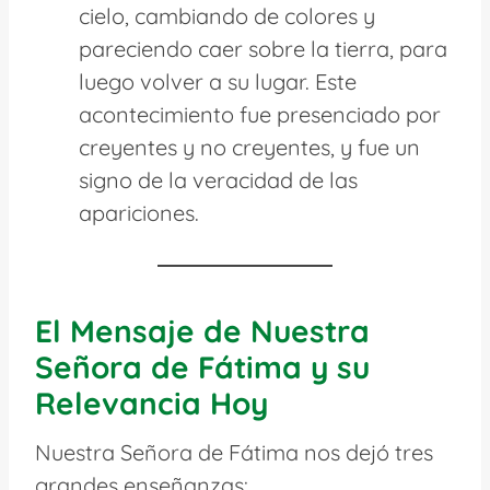
cielo, cambiando de colores y
pareciendo caer sobre la tierra, para
luego volver a su lugar. Este
acontecimiento fue presenciado por
creyentes y no creyentes, y fue un
signo de la veracidad de las
apariciones.
El Mensaje de Nuestra
Señora de Fátima y su
Relevancia Hoy
Nuestra Señora de Fátima nos dejó tres
grandes enseñanzas: