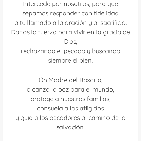
Intercede por nosotros, para que
sepamos responder con fidelidad
a tu llamado a la oración y al sacrificio.
Danos la fuerza para vivir en la gracia de
Dios,
rechazando el pecado y buscando
siempre el bien.
Oh Madre del Rosario,
alcanza la paz para el mundo,
protege a nuestras familias,
consuela a los afligidos
y guía a los pecadores al camino de la
salvación.