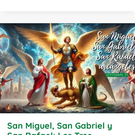
San Miguel, San Gabriel y