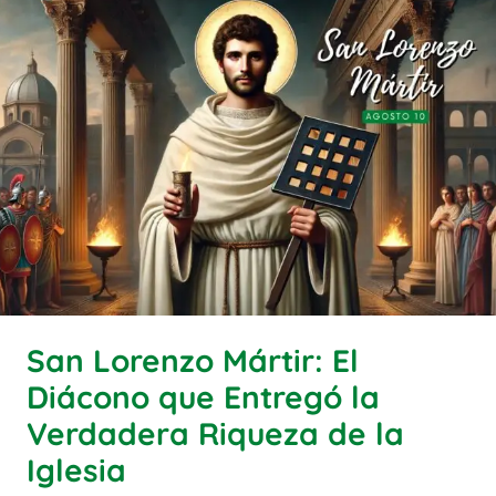
San Lorenzo Mártir: El
Diácono que Entregó la
Verdadera Riqueza de la
Iglesia