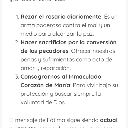
Rezar el rosario diariamente
: Es un
arma poderosa contra el mal y un
medio para alcanzar la paz.
Hacer sacrificios por la conversión
de los pecadores
: Ofrecer nuestras
penas y sufrimientos como acto de
amor y reparación.
Consagrarnos al Inmaculado
Corazón de María
: Para vivir bajo su
protección y buscar siempre la
voluntad de Dios.
El mensaje de Fátima sigue siendo
actual