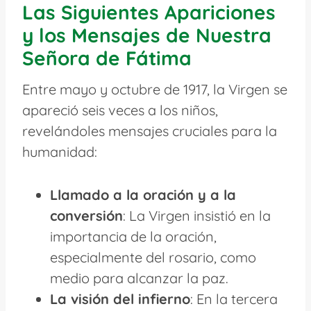
Las Siguientes Apariciones
y los Mensajes de Nuestra
Señora de Fátima
Entre mayo y octubre de 1917, la Virgen se
apareció seis veces a los niños,
revelándoles mensajes cruciales para la
humanidad:
Llamado a la oración y a la
conversión
: La Virgen insistió en la
importancia de la oración,
especialmente del rosario, como
medio para alcanzar la paz.
La visión del infierno
: En la tercera