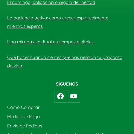
El domingo, obligación o regalo de libertad
La paciencia activa: cómo crecer espiritualmente
mientras esperas
Una mirada espiritual en tiempos digitales
Qué hacer cuando sientes que has perdido tu propósito
de vida
SÍGUENOS
Cómo Comprar
Medios de Pago
Envío de Pedidos