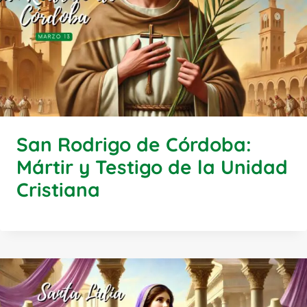
San Rodrigo de Córdoba:
Mártir y Testigo de la Unidad
Cristiana