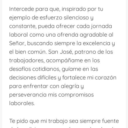
Intercede para que, inspirado por tu
ejemplo de esfuerzo silencioso y
constante, pueda ofrecer cada jornada
laboral como una ofrenda agradable al
Señor, buscando siempre la excelencia y
el bien común. San José, patrono de los
trabajadores, acompáñame en los
desafíos cotidianos, guíame en las
decisiones difíciles y fortalece mi corazón
para enfrentar con alegría y
perseverancia mis compromisos
laborales.
Te pido que mi trabajo sea siempre fuente