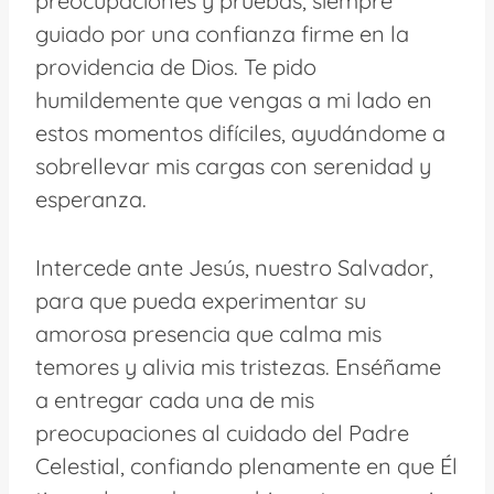
preocupaciones y pruebas, siempre
guiado por una confianza firme en la
providencia de Dios. Te pido
humildemente que vengas a mi lado en
estos momentos difíciles, ayudándome a
sobrellevar mis cargas con serenidad y
esperanza.
Intercede ante Jesús, nuestro Salvador,
para que pueda experimentar su
amorosa presencia que calma mis
temores y alivia mis tristezas. Enséñame
a entregar cada una de mis
preocupaciones al cuidado del Padre
Celestial, confiando plenamente en que Él