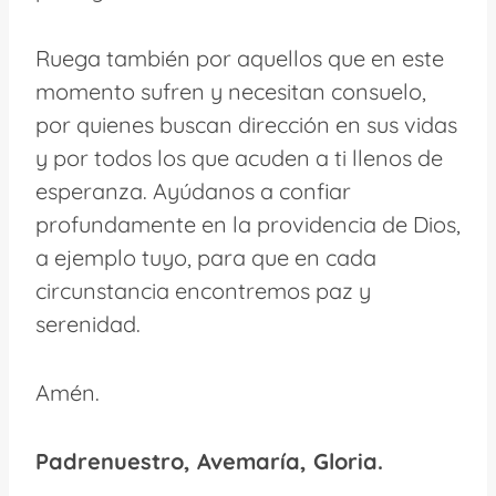
Ruega también por aquellos que en este
momento sufren y necesitan consuelo,
por quienes buscan dirección en sus vidas
y por todos los que acuden a ti llenos de
esperanza. Ayúdanos a confiar
profundamente en la providencia de Dios,
a ejemplo tuyo, para que en cada
circunstancia encontremos paz y
serenidad.
Amén.
Padrenuestro, Avemaría, Gloria.