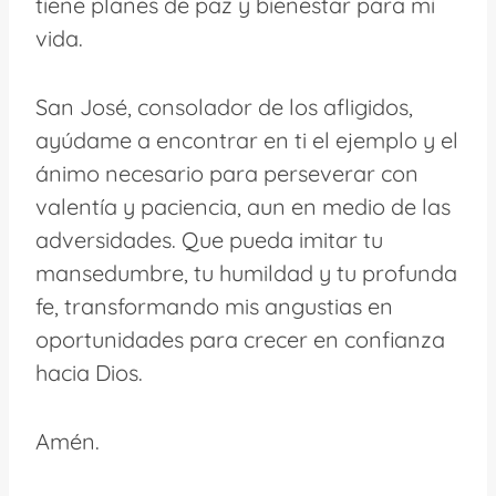
tiene planes de paz y bienestar para mi
vida.
San José, consolador de los afligidos,
ayúdame a encontrar en ti el ejemplo y el
ánimo necesario para perseverar con
valentía y paciencia, aun en medio de las
adversidades. Que pueda imitar tu
mansedumbre, tu humildad y tu profunda
fe, transformando mis angustias en
oportunidades para crecer en confianza
hacia Dios.
Amén.