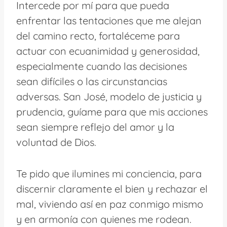
Intercede por mí para que pueda
enfrentar las tentaciones que me alejan
del camino recto, fortaléceme para
actuar con ecuanimidad y generosidad,
especialmente cuando las decisiones
sean difíciles o las circunstancias
adversas. San José, modelo de justicia y
prudencia, guíame para que mis acciones
sean siempre reflejo del amor y la
voluntad de Dios.
Te pido que ilumines mi conciencia, para
discernir claramente el bien y rechazar el
mal, viviendo así en paz conmigo mismo
y en armonía con quienes me rodean.