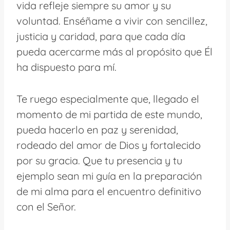
vida refleje siempre su amor y su
voluntad. Enséñame a vivir con sencillez,
justicia y caridad, para que cada día
pueda acercarme más al propósito que Él
ha dispuesto para mí.
Te ruego especialmente que, llegado el
momento de mi partida de este mundo,
pueda hacerlo en paz y serenidad,
rodeado del amor de Dios y fortalecido
por su gracia. Que tu presencia y tu
ejemplo sean mi guía en la preparación
de mi alma para el encuentro definitivo
con el Señor.