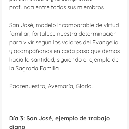
profunda entre todos sus miembros.
San José, modelo incomparable de virtud
familiar, fortalece nuestra determinación
para vivir según los valores del Evangelio,
y acompáñanos en cada paso que demos
hacia la santidad, siguiendo el ejemplo de
la Sagrada Familia.
Padrenuestro, Avemaría, Gloria.
Día 3: San José, ejemplo de trabajo
digno