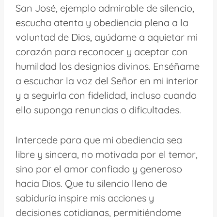
San José, ejemplo admirable de silencio,
escucha atenta y obediencia plena a la
voluntad de Dios, ayúdame a aquietar mi
corazón para reconocer y aceptar con
humildad los designios divinos. Enséñame
a escuchar la voz del Señor en mi interior
y a seguirla con fidelidad, incluso cuando
ello suponga renuncias o dificultades.
Intercede para que mi obediencia sea
libre y sincera, no motivada por el temor,
sino por el amor confiado y generoso
hacia Dios. Que tu silencio lleno de
sabiduría inspire mis acciones y
decisiones cotidianas, permitiéndome