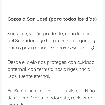
Gozos a San José (para todos los días)
San José, varón prudente, guardián fiel
del Salvador, oye hoy nuestra plegaria, y
danos paz y amor.
(Se repite este verso)
Desde el cielo nos proteges, con cuidado
paternal, con ternura nos diriges hacia
Dios, fuente eternal.
En Belén, humilde establo, tuviste al Niño
Jesús; con María lo adoraste, recibiendo
santa luz.