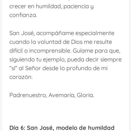
crecer en humildad, paciencia y
confianza.
San José, acompáñame especialmente
cuando la voluntad de Dios me resulte
difícil o incomprensible. Guíame para que,
siguiendo tu ejemplo, pueda decir siempre
“sí” al Señor desde lo profundo de mi
corazón.
Padrenuestro, Avemaría, Gloria.
Día 6: San José, modelo de humildad