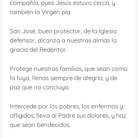
compañía, pues Jesús estuvo cerca, y
también la Virgen pía.
San José, buen protector, de la Iglesia
defensor, alcanza a nuestras almas la
gracia del Redentor.
Protege nuestras familias, que sean como
la tuya, llenas siempre de alegría, y de
paz que no concluya.
Intercede por los pobres, los enfermos y
afligidos; lleva al Padre sus dolores, y haz
que sean bendecidos.