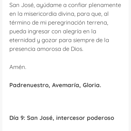
San José, ayúdame a confiar plenamente
en la misericordia divina, para que, al
término de mi peregrinación terrena,
pueda ingresar con alegría en la
eternidad y gozar para siempre de la
presencia amorosa de Dios.
Amén.
Padrenuestro, Avemaría, Gloria.
Día 9: San José, intercesor poderoso