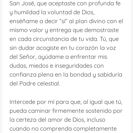
San José, que aceptaste con profunda fe
y humildad la voluntad de Dios,
enséñame a decir “sí” al plan divino con el
mismo valor y entrega que demostraste
en cada circunstancia de tu vida. Tú, que
sin dudar acogiste en tu corazón la voz
del Señor, ayúdame a enfrentar mis
dudas, miedos e inseguridades con
confianza plena en la bondad y sabiduría
del Padre celestial.
Intercede por mí para que, al igual que tú,
pueda caminar firmemente sostenido por
la certeza del amor de Dios, incluso
cuando no comprenda completamente