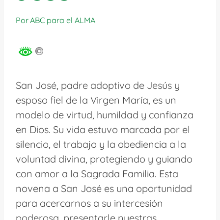
Por
ABC para el ALMA
San José, padre adoptivo de Jesús y
esposo fiel de la Virgen María, es un
modelo de virtud, humildad y confianza
en Dios. Su vida estuvo marcada por el
silencio, el trabajo y la obediencia a la
voluntad divina, protegiendo y guiando
con amor a la Sagrada Familia. Esta
novena a San José es una oportunidad
para acercarnos a su intercesión
poderosa, presentarle nuestras