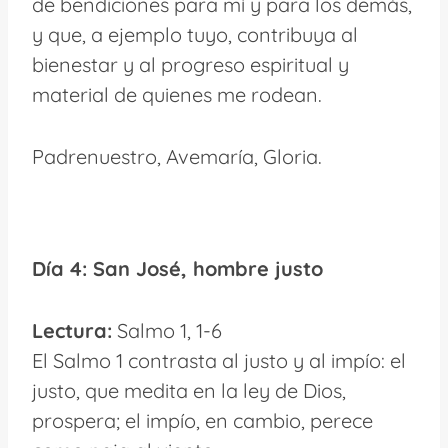
de bendiciones para mí y para los demás,
y que, a ejemplo tuyo, contribuya al
bienestar y al progreso espiritual y
material de quienes me rodean.
Padrenuestro, Avemaría, Gloria.
Día 4: San José, hombre justo
Lectura:
Salmo 1, 1-6
El Salmo 1 contrasta al justo y al impío: el
justo, que medita en la ley de Dios,
prospera; el impío, en cambio, perece