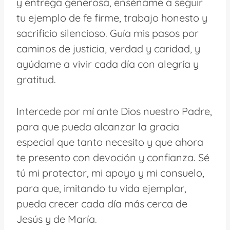
y entrega generosa, enséñame a seguir
tu ejemplo de fe firme, trabajo honesto y
sacrificio silencioso. Guía mis pasos por
caminos de justicia, verdad y caridad, y
ayúdame a vivir cada día con alegría y
gratitud.
Intercede por mí ante Dios nuestro Padre,
para que pueda alcanzar la gracia
especial que tanto necesito y que ahora
te presento con devoción y confianza. Sé
tú mi protector, mi apoyo y mi consuelo,
para que, imitando tu vida ejemplar,
pueda crecer cada día más cerca de
Jesús y de María.