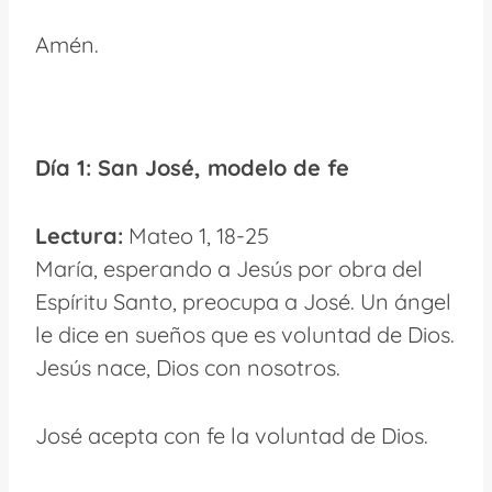
Amén.
Día 1: San José, modelo de fe
Lectura:
Mateo 1, 18-25
María, esperando a Jesús por obra del
Espíritu Santo, preocupa a José. Un ángel
le dice en sueños que es voluntad de Dios.
Jesús nace, Dios con nosotros.
José acepta con fe la voluntad de Dios.