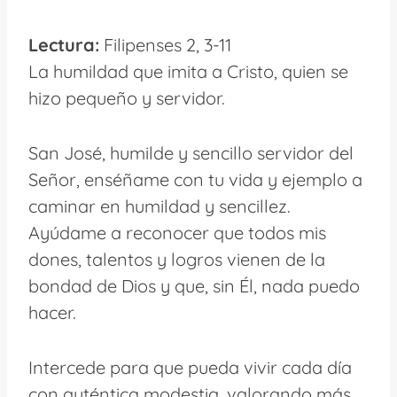
Lectura:
Filipenses 2, 3-11
La humildad que imita a Cristo, quien se
hizo pequeño y servidor.
San José, humilde y sencillo servidor del
Señor, enséñame con tu vida y ejemplo a
caminar en humildad y sencillez.
Ayúdame a reconocer que todos mis
dones, talentos y logros vienen de la
bondad de Dios y que, sin Él, nada puedo
hacer.
Intercede para que pueda vivir cada día
con auténtica modestia, valorando más