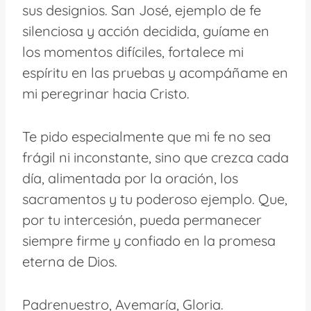
sus designios. San José, ejemplo de fe
silenciosa y acción decidida, guíame en
los momentos difíciles, fortalece mi
espíritu en las pruebas y acompáñame en
mi peregrinar hacia Cristo.
Te pido especialmente que mi fe no sea
frágil ni inconstante, sino que crezca cada
día, alimentada por la oración, los
sacramentos y tu poderoso ejemplo. Que,
por tu intercesión, pueda permanecer
siempre firme y confiado en la promesa
eterna de Dios.
Padrenuestro, Avemaría, Gloria.