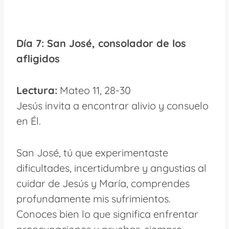
Día 7: San José, consolador de los
afligidos
Lectura:
Mateo 11, 28-30
Jesús invita a encontrar alivio y consuelo
en Él.
San José, tú que experimentaste
dificultades, incertidumbre y angustias al
cuidar de Jesús y María, comprendes
profundamente mis sufrimientos.
Conoces bien lo que significa enfrentar