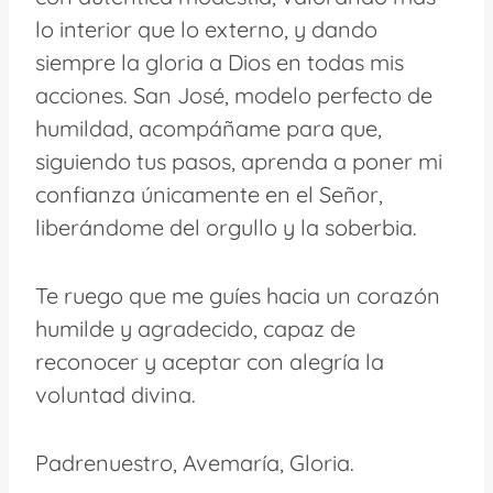
lo interior que lo externo, y dando
siempre la gloria a Dios en todas mis
acciones. San José, modelo perfecto de
humildad, acompáñame para que,
siguiendo tus pasos, aprenda a poner mi
confianza únicamente en el Señor,
liberándome del orgullo y la soberbia.
Te ruego que me guíes hacia un corazón
humilde y agradecido, capaz de
reconocer y aceptar con alegría la
voluntad divina.
Padrenuestro, Avemaría, Gloria.