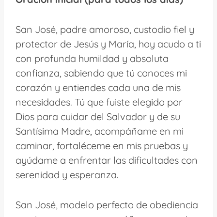
San José, padre amoroso, custodio fiel y
protector de Jesús y María, hoy acudo a ti
con profunda humildad y absoluta
confianza, sabiendo que tú conoces mi
corazón y entiendes cada una de mis
necesidades. Tú que fuiste elegido por
Dios para cuidar del Salvador y de su
Santísima Madre, acompáñame en mi
caminar, fortaléceme en mis pruebas y
ayúdame a enfrentar las dificultades con
serenidad y esperanza.
San José, modelo perfecto de obediencia