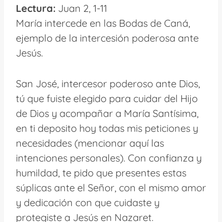
Lectura:
Juan 2, 1-11
María intercede en las Bodas de Caná,
ejemplo de la intercesión poderosa ante
Jesús.
San José, intercesor poderoso ante Dios,
tú que fuiste elegido para cuidar del Hijo
de Dios y acompañar a María Santísima,
en ti deposito hoy todas mis peticiones y
necesidades (mencionar aquí las
intenciones personales). Con confianza y
humildad, te pido que presentes estas
súplicas ante el Señor, con el mismo amor
y dedicación con que cuidaste y
protegiste a Jesús en Nazaret.