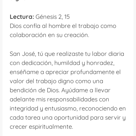
Lectura:
Génesis 2, 15
Dios confía al hombre el trabajo como
colaboración en su creación.
San José, tú que realizaste tu labor diaria
con dedicación, humildad y honradez,
enséñame a apreciar profundamente el
valor del trabajo digno como una
bendición de Dios. Ayúdame a llevar
adelante mis responsabilidades con
integridad y entusiasmo, reconociendo en
cada tarea una oportunidad para servir y
crecer espiritualmente.