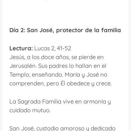
Día 2: San José, protector de la familia
Lectura:
Lucas 2, 41-52
Jesús, a los doce años, se pierde en
Jerusalén. Sus padres lo hallan en el
Templo, enseñando. María y José no
comprenden, pero Él obedece y crece.
La Sagrada Familia vive en armonía y
cuidado mutuo.
San José, custodio amoroso y dedicado