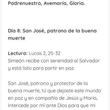
Padrenuestro, Avemaría, Gloria.
Día 8: San José, patrono de la buena
muerte
Lectura:
Lucas 2, 25-32
Simeón recibe con serenidad al Salvador
y está listo para partir en paz.
San José, patrono y protector de la
buena muerte, tú que dejaste este mundo
en paz y en compañía de Jesús y María,
intercede por mí ante Dios para que mi