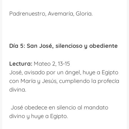
Padrenuestro, Avemaría, Gloria.
Día 5: San José, silencioso y obediente
Lectura:
Mateo 2, 13-15
José, avisado por un ángel, huye a Egipto
con María y Jesús, cumpliendo la profecía
divina.
José obedece en silencio al mandato
divino y huye a Egipto.