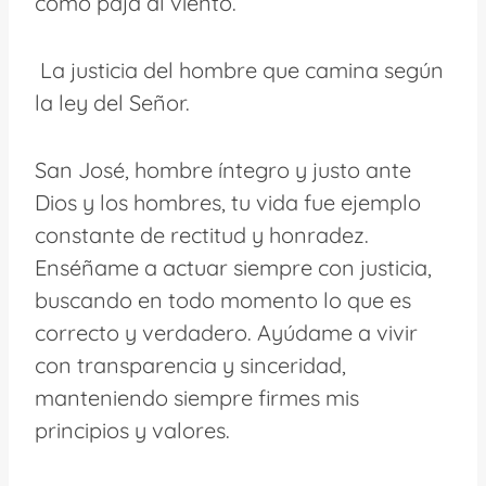
como paja al viento.
La justicia del hombre que camina según
la ley del Señor.
San José, hombre íntegro y justo ante
Dios y los hombres, tu vida fue ejemplo
constante de rectitud y honradez.
Enséñame a actuar siempre con justicia,
buscando en todo momento lo que es
correcto y verdadero. Ayúdame a vivir
con transparencia y sinceridad,
manteniendo siempre firmes mis
principios y valores.