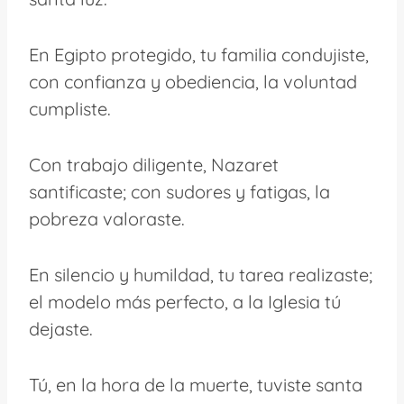
En Egipto protegido, tu familia condujiste,
con confianza y obediencia, la voluntad
cumpliste.
Con trabajo diligente, Nazaret
santificaste; con sudores y fatigas, la
pobreza valoraste.
En silencio y humildad, tu tarea realizaste;
el modelo más perfecto, a la Iglesia tú
dejaste.
Tú, en la hora de la muerte, tuviste santa