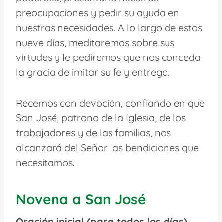
preocupaciones y pedir su ayuda en
nuestras necesidades. A lo largo de estos
nueve días, meditaremos sobre sus
virtudes y le pediremos que nos conceda
la gracia de imitar su fe y entrega.
Recemos con devoción, confiando en que
San José, patrono de la Iglesia, de los
trabajadores y de las familias, nos
alcanzará del Señor las bendiciones que
necesitamos.
Novena a San José
Oración inicial (para todos los días)