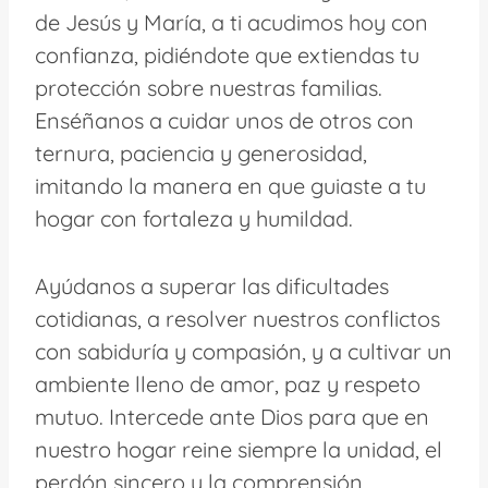
de Jesús y María, a ti acudimos hoy con
confianza, pidiéndote que extiendas tu
protección sobre nuestras familias.
Enséñanos a cuidar unos de otros con
ternura, paciencia y generosidad,
imitando la manera en que guiaste a tu
hogar con fortaleza y humildad.
Ayúdanos a superar las dificultades
cotidianas, a resolver nuestros conflictos
con sabiduría y compasión, y a cultivar un
ambiente lleno de amor, paz y respeto
mutuo. Intercede ante Dios para que en
nuestro hogar reine siempre la unidad, el
perdón sincero y la comprensión