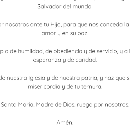
Salvador del mundo.
 nosotros ante tu Hijo, para que nos conceda la 
amor y en su paz.
o de humildad, de obediencia y de servicio, y a i
esperanza y de caridad.
 de nuestra Iglesia y de nuestra patria, y haz que
misericordia y de tu ternura.
Santa María, Madre de Dios, ruega por nosotros.
Amén.