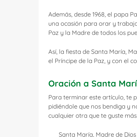
Además, desde 1968, el papa Pab
una ocasión para orar y trabaja
Paz y la Madre de todos los pue
Así, la fiesta de Santa María, 
el Príncipe de la Paz, y con el 
Oración a Santa Marí
Para terminar este artículo, t
pidiéndole que nos bendiga y n
cualquier otra que te guste más
Santa María, Madre de Dios y