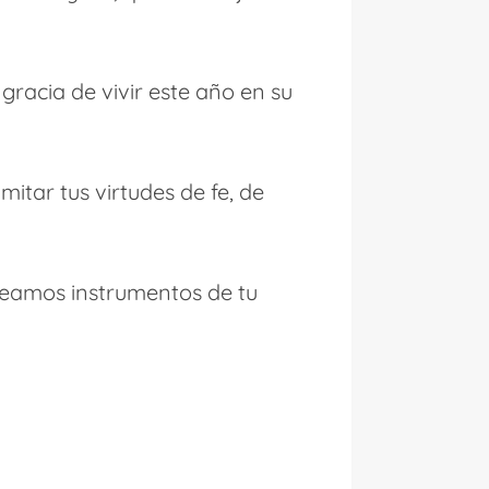
gracia de vivir este año en su
mitar tus virtudes de fe, de
 seamos instrumentos de tu