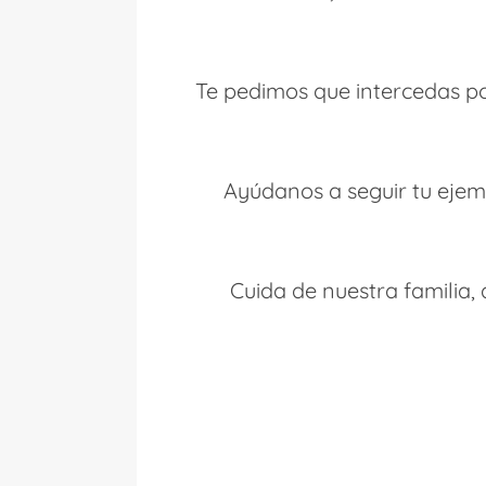
Te pedimos que intercedas por
Ayúdanos a seguir tu ejempl
Cuida de nuestra familia,