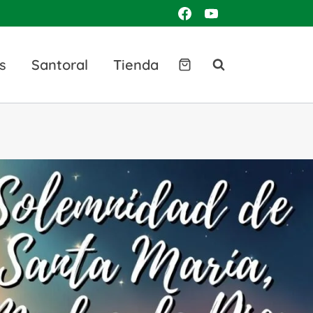
s
Santoral
Tienda