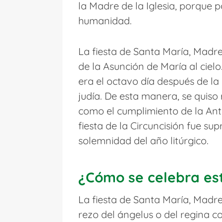
la Madre de la Iglesia, porque p
humanidad.
La fiesta de Santa María, Madre 
de la Asunción de María al cielo.
era el octavo día después de la 
judía. De esta manera, se quiso 
como el cumplimiento de la Antig
fiesta de la Circuncisión fue s
solemnidad del año litúrgico.
¿Cómo se celebra est
La fiesta de Santa María, Madre
rezo del ángelus o del regina coe