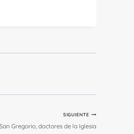
SIGUIENTE
 San Gregorio, doctores de la Iglesia