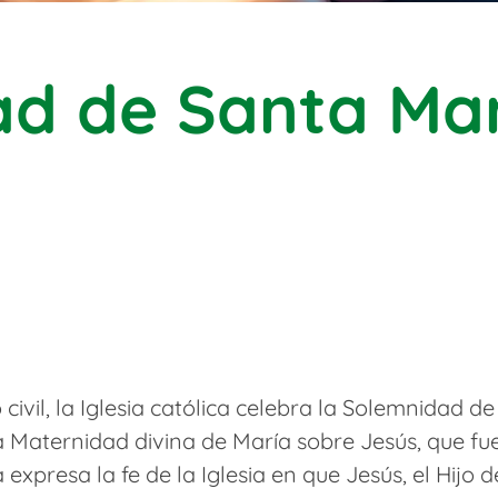
d de Santa Mar
o civil, la Iglesia católica celebra la Solemnidad 
aternidad divina de María sobre Jesús, que fue 
 expresa la fe de la Iglesia en que Jesús, el Hijo 