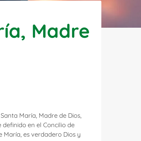
ía, Madre
de Santa María, Madre de Dios,
definido en el Concilio de
de María, es verdadero Dios y