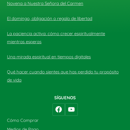
Novena a Nuestra Señora del Carmen
El domingo, obligación o regalo de libertad
La paciencia activa: cómo crecer espiritualmente
mientras esperas
Una mirada espiritual en tiempos digitales
Qué hacer cuando sientes que has perdido tu propósito
de vida
SÍGUENOS
Cómo Comprar
Medios de Pago