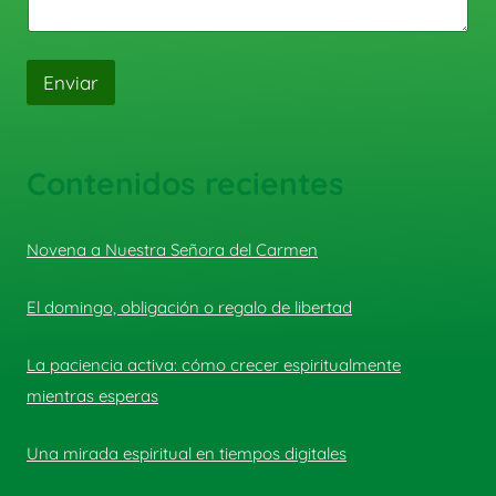
Enviar
Contenidos recientes
Novena a Nuestra Señora del Carmen
El domingo, obligación o regalo de libertad
La paciencia activa: cómo crecer espiritualmente
mientras esperas
Una mirada espiritual en tiempos digitales