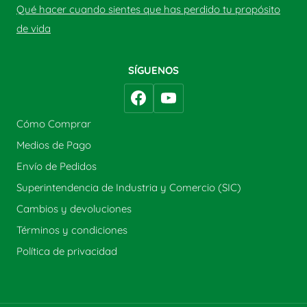
Qué hacer cuando sientes que has perdido tu propósito
de vida
SÍGUENOS
Cómo Comprar
Medios de Pago
Envío de Pedidos
Superintendencia de Industria y Comercio (SIC)
Cambios y devoluciones
Términos y condiciones
Política de privacidad