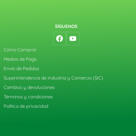
SÍGUENOS
Cómo Comprar
Medios de Pago
Envío de Pedidos
Superintendencia de Industria y Comercio (SIC)
Cambios y devoluciones
Términos y condiciones
Política de privacidad