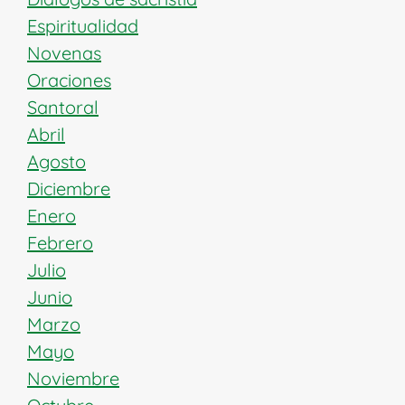
Espiritualidad
Novenas
Oraciones
Santoral
Abril
Agosto
Diciembre
Enero
Febrero
Julio
Junio
Marzo
Mayo
Noviembre