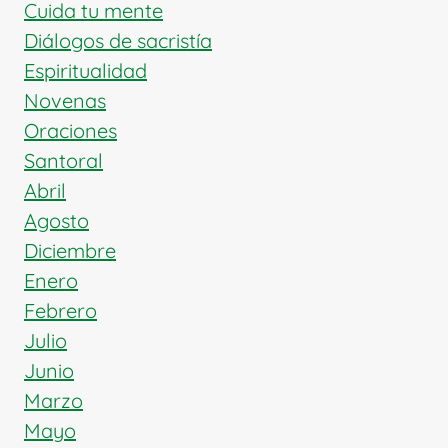
Cuida tu mente
Diálogos de sacristía
Espiritualidad
Novenas
Oraciones
Santoral
Abril
Agosto
Diciembre
Enero
Febrero
Julio
Junio
Marzo
Mayo