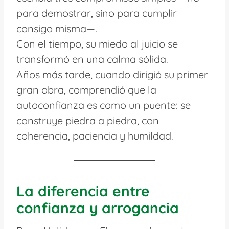
para demostrar, sino para cumplir
consigo misma—.
Con el tiempo, su miedo al juicio se
transformó en una calma sólida.
Años más tarde, cuando dirigió su primer
gran obra, comprendió que la
autoconfianza es como un puente: se
construye piedra a piedra, con
coherencia, paciencia y humildad.
La diferencia entre
confianza y arrogancia