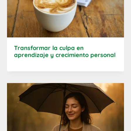
Transformar la culpa en
aprendizaje y crecimiento personal