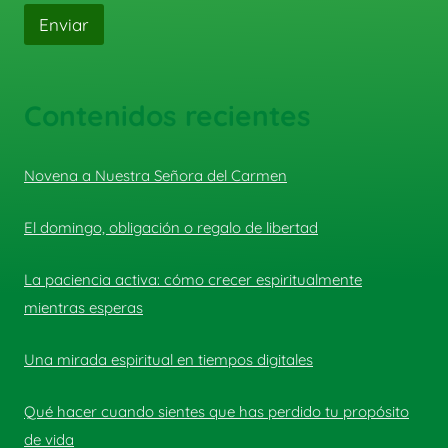
Enviar
Contenidos recientes
Novena a Nuestra Señora del Carmen
El domingo, obligación o regalo de libertad
La paciencia activa: cómo crecer espiritualmente
mientras esperas
Una mirada espiritual en tiempos digitales
Qué hacer cuando sientes que has perdido tu propósito
de vida