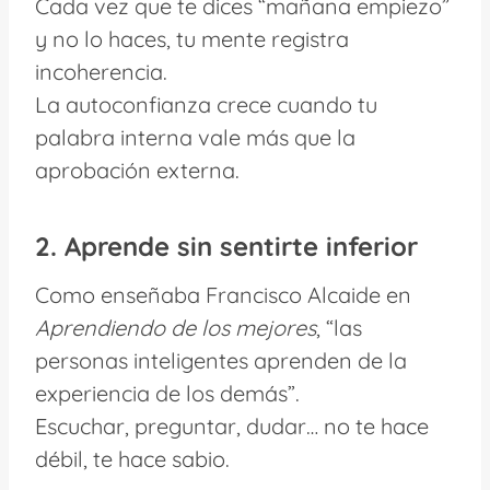
Cada vez que te dices “mañana empiezo”
y no lo haces, tu mente registra
incoherencia.
La autoconfianza crece cuando tu
palabra interna vale más que la
aprobación externa.
2. Aprende sin sentirte inferior
Como enseñaba Francisco Alcaide en
Aprendiendo de los mejores
, “las
personas inteligentes aprenden de la
experiencia de los demás”.
Escuchar, preguntar, dudar… no te hace
débil, te hace sabio.