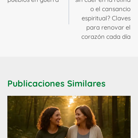
o el cansancio
espiritual? Claves
para renovar el
corazón cada día
Publicaciones Similares