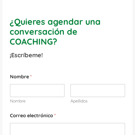
¿Quieres agendar una
conversación de
COACHING?
¡Escríbeme!
Nombre
*
Nombre
Apellidos
Correo electrónico
*