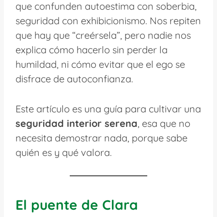
que confunden autoestima con soberbia,
seguridad con exhibicionismo. Nos repiten
que hay que “creérsela”, pero nadie nos
explica cómo hacerlo sin perder la
humildad, ni cómo evitar que el ego se
disfrace de autoconfianza.
Este artículo es una guía para cultivar una
seguridad interior serena
, esa que no
necesita demostrar nada, porque sabe
quién es y qué valora.
El puente de Clara