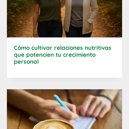
Cómo cultivar relaciones nutritivas
que potencien tu crecimiento
personal