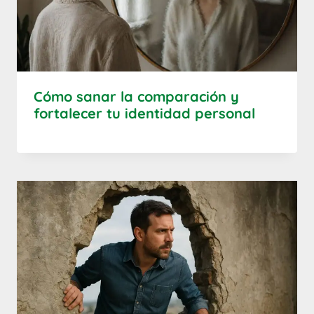
Cómo sanar la comparación y
fortalecer tu identidad personal