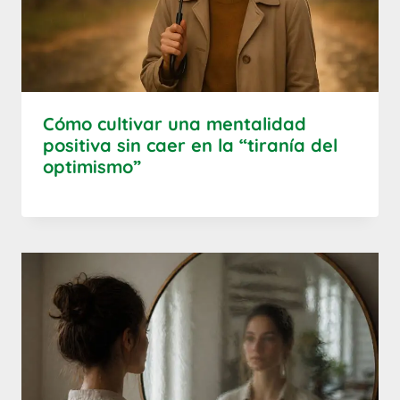
Cómo cultivar una mentalidad
positiva sin caer en la “tiranía del
optimismo”