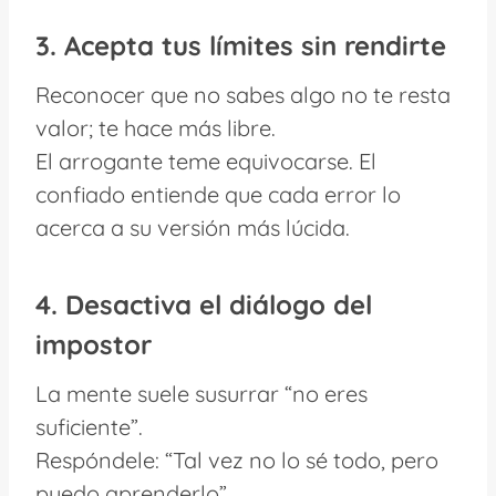
3. Acepta tus límites sin rendirte
Reconocer que no sabes algo no te resta
valor; te hace más libre.
El arrogante teme equivocarse. El
confiado entiende que cada error lo
acerca a su versión más lúcida.
4. Desactiva el diálogo del
impostor
La mente suele susurrar “no eres
suficiente”.
Respóndele: “Tal vez no lo sé todo, pero
puedo aprenderlo”.