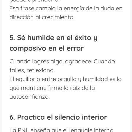
Esa frase cambia la energía de la duda en
dirección al crecimiento.
5. Sé humilde en el éxito y
compasivo en el error
Cuando logres algo, agradece. Cuando
falles, reflexiona.
El equilibrio entre orgullo y humildad es lo
que mantiene firme la raíz de la
autoconfianza.
6. Practica el silencio interior
La PNL enseña que el lenguaje interno