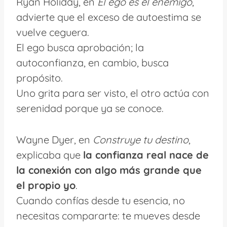
Ryan Holiday, en
El ego es el enemigo
,
advierte que el exceso de autoestima se
vuelve ceguera.
El ego busca aprobación; la
autoconfianza, en cambio, busca
propósito.
Uno grita para ser visto, el otro actúa con
serenidad porque ya se conoce.
Wayne Dyer, en
Construye tu destino
,
explicaba que
la confianza real nace de
la conexión con algo más grande que
el propio yo
.
Cuando confías desde tu esencia, no
necesitas compararte: te mueves desde