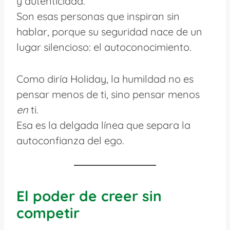
y autenticidad.
Son esas personas que inspiran sin
hablar, porque su seguridad nace de un
lugar silencioso: el autoconocimiento.
Como diría Holiday, la humildad no es
pensar menos de ti, sino pensar menos
en
ti.
Esa es la delgada línea que separa la
autoconfianza del ego.
El poder de creer sin
competir