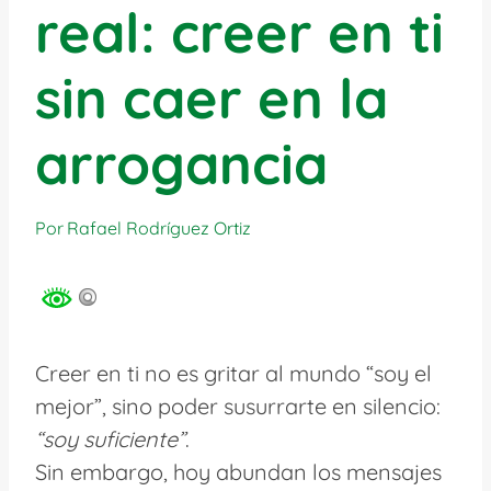
real: creer en ti
sin caer en la
arrogancia
Por
Rafael Rodríguez Ortiz
Creer en ti no es gritar al mundo “soy el
mejor”, sino poder susurrarte en silencio:
“soy suficiente”
.
Sin embargo, hoy abundan los mensajes