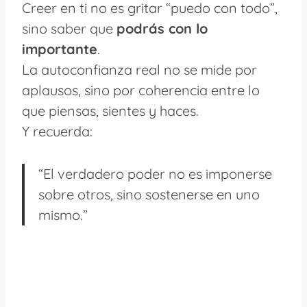
Creer en ti no es gritar “puedo con todo”,
sino saber que
podrás con lo
importante
.
La autoconfianza real no se mide por
aplausos, sino por coherencia entre lo
que piensas, sientes y haces.
Y recuerda:
“El verdadero poder no es imponerse
sobre otros, sino sostenerse en uno
mismo.”