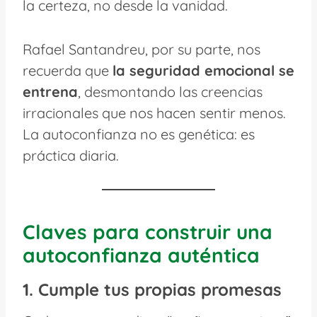
la certeza, no desde la vanidad.
Rafael Santandreu, por su parte, nos
recuerda que
la seguridad emocional se
entrena
, desmontando las creencias
irracionales que nos hacen sentir menos.
La autoconfianza no es genética: es
práctica diaria.
Claves para construir una
autoconfianza auténtica
1. Cumple tus propias promesas