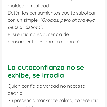
moldea la realidad.
Detén los pensamientos que te sabotean
con un simple:
“Gracias, pero ahora elijo
pensar distinto”
.
El silencio no es ausencia de
pensamiento: es dominio sobre él.
La autoconfianza no se
exhibe, se irradia
Quien confía de verdad no necesita
decirlo.
Su presencia transmite calma, coherencia