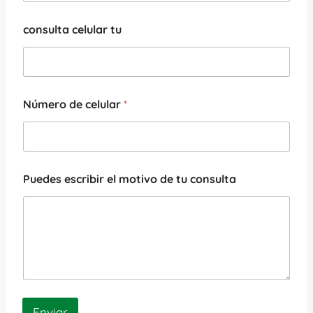
consulta celular tu
Número de celular
*
Puedes escribir el motivo de tu consulta
Enviar