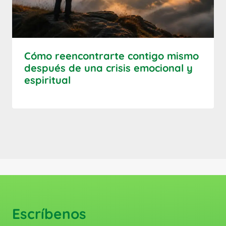
Cómo reencontrarte contigo mismo
después de una crisis emocional y
espiritual
Escríbenos