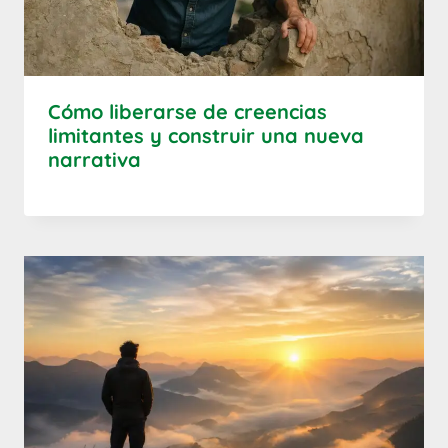
Cómo liberarse de creencias
limitantes y construir una nueva
narrativa