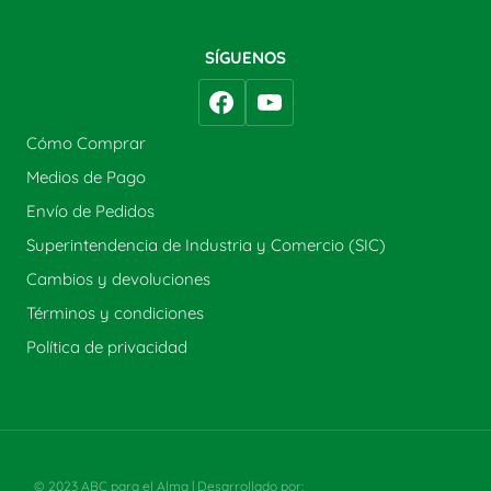
SÍGUENOS
Cómo Comprar
Medios de Pago
Envío de Pedidos
Superintendencia de Industria y Comercio (SIC)
Cambios y devoluciones
Términos y condiciones
Política de privacidad
© 2023 ABC para el Alma | Desarrollado por:
Estrategia y Gestión SAS