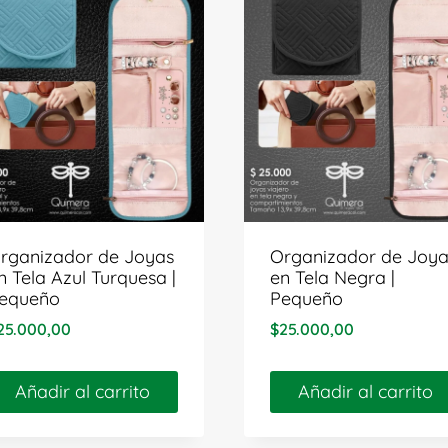
rganizador de Joyas
Organizador de Joya
n Tela Azul Turquesa |
en Tela Negra |
equeño
Pequeño
25.000,00
$
25.000,00
Añadir al carrito
Añadir al carrito