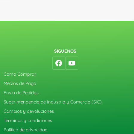
SÍGUENOS
Cómo Comprar
Medios de Pago
Envío de Pedidos
Superintendencia de Industria y Comercio (SIC)
Cambios y devoluciones
Términos y condiciones
Política de privacidad