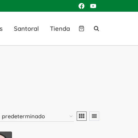
s
Santoral
Tienda