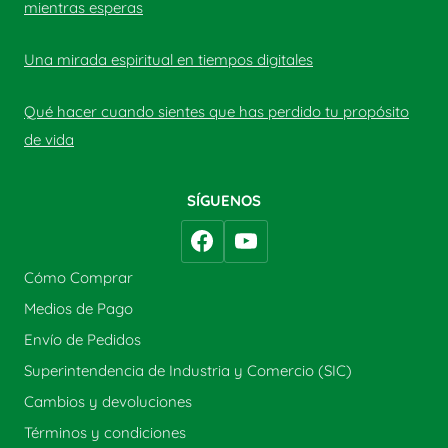
mientras esperas
Una mirada espiritual en tiempos digitales
Qué hacer cuando sientes que has perdido tu propósito
de vida
SÍGUENOS
Cómo Comprar
Medios de Pago
Envío de Pedidos
Superintendencia de Industria y Comercio (SIC)
Cambios y devoluciones
Términos y condiciones