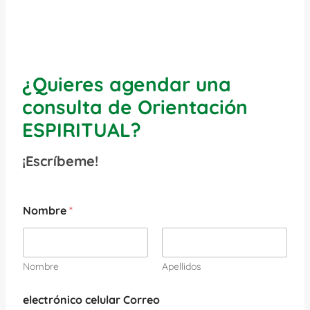
¿Quieres agendar una
consulta de Orientación
ESPIRITUAL?
¡Escríbeme!
Nombre
*
Nombre
Apellidos
electrónico celular Correo