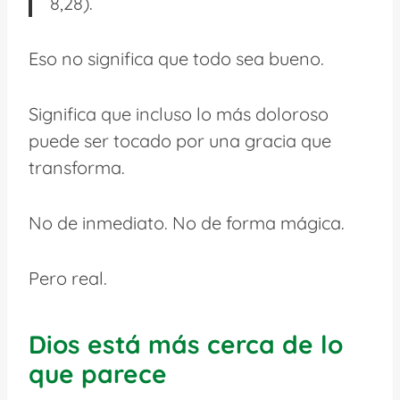
8,28).
Eso no significa que todo sea bueno.
Significa que incluso lo más doloroso
puede ser tocado por una gracia que
transforma.
No de inmediato. No de forma mágica.
Pero real.
Dios está más cerca de lo
que parece