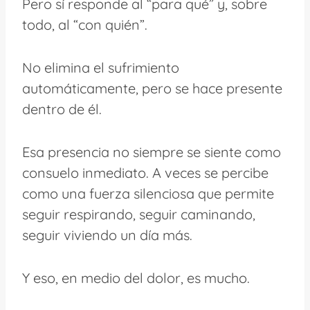
Pero sí responde al “para qué” y, sobre
todo, al “con quién”.
No elimina el sufrimiento
automáticamente, pero se hace presente
dentro de él.
Esa presencia no siempre se siente como
consuelo inmediato. A veces se percibe
como una fuerza silenciosa que permite
seguir respirando, seguir caminando,
seguir viviendo un día más.
Y eso, en medio del dolor, es mucho.