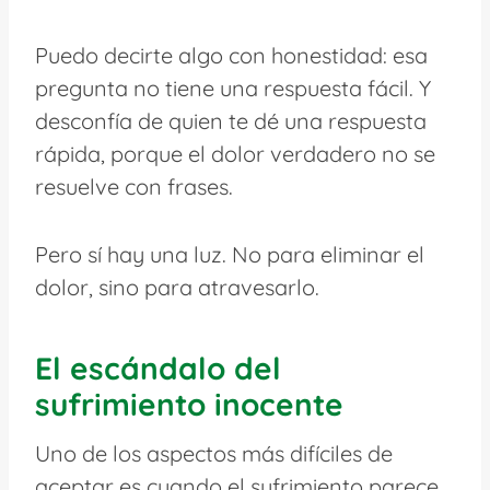
Puedo decirte algo con honestidad: esa
pregunta no tiene una respuesta fácil. Y
desconfía de quien te dé una respuesta
rápida, porque el dolor verdadero no se
resuelve con frases.
Pero sí hay una luz. No para eliminar el
dolor, sino para atravesarlo.
El escándalo del
sufrimiento inocente
Uno de los aspectos más difíciles de
aceptar es cuando el sufrimiento parece