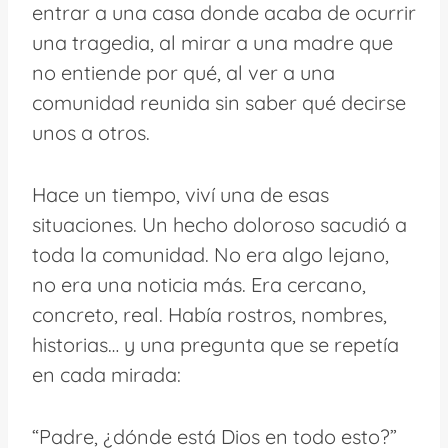
entrar a una casa donde acaba de ocurrir
una tragedia, al mirar a una madre que
no entiende por qué, al ver a una
comunidad reunida sin saber qué decirse
unos a otros.
Hace un tiempo, viví una de esas
situaciones. Un hecho doloroso sacudió a
toda la comunidad. No era algo lejano,
no era una noticia más. Era cercano,
concreto, real. Había rostros, nombres,
historias… y una pregunta que se repetía
en cada mirada:
“Padre, ¿dónde está Dios en todo esto?”