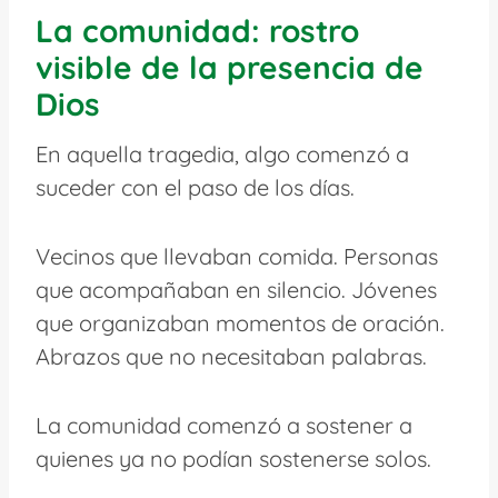
La comunidad: rostro
visible de la presencia de
Dios
En aquella tragedia, algo comenzó a
suceder con el paso de los días.
Vecinos que llevaban comida. Personas
que acompañaban en silencio. Jóvenes
que organizaban momentos de oración.
Abrazos que no necesitaban palabras.
La comunidad comenzó a sostener a
quienes ya no podían sostenerse solos.