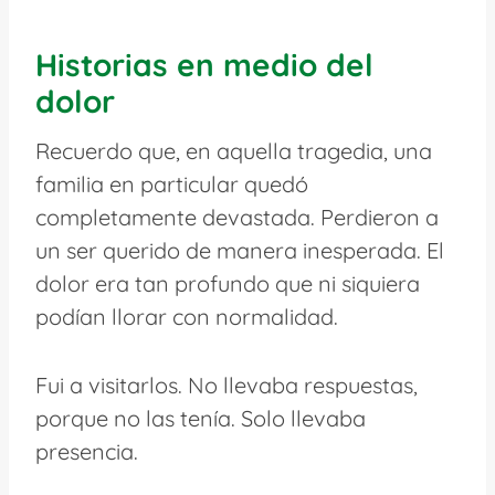
Historias en medio del
dolor
Recuerdo que, en aquella tragedia, una
familia en particular quedó
completamente devastada. Perdieron a
un ser querido de manera inesperada. El
dolor era tan profundo que ni siquiera
podían llorar con normalidad.
Fui a visitarlos. No llevaba respuestas,
porque no las tenía. Solo llevaba
presencia.