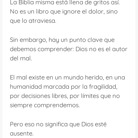
La Biblia misma está llena de gritos así.
No es un libro que ignore el dolor, sino
que lo atraviesa.
Sin embargo, hay un punto clave que
debemos comprender: Dios no es el autor
del mal.
El mal existe en un mundo herido, en una
humanidad marcada por la fragilidad,
por decisiones libres, por límites que no
siempre comprendemos.
Pero eso no significa que Dios esté
ausente.