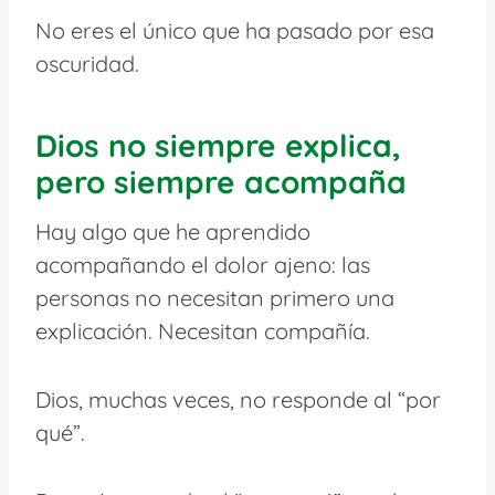
No eres el único que ha pasado por esa
oscuridad.
Dios no siempre explica,
pero siempre acompaña
Hay algo que he aprendido
acompañando el dolor ajeno: las
personas no necesitan primero una
explicación. Necesitan compañía.
Dios, muchas veces, no responde al “por
qué”.