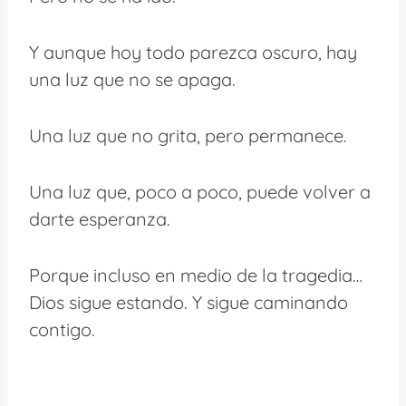
Y aunque hoy todo parezca oscuro, hay
una luz que no se apaga.
Una luz que no grita, pero permanece.
Una luz que, poco a poco, puede volver a
darte esperanza.
Porque incluso en medio de la tragedia…
Dios sigue estando. Y sigue caminando
contigo.