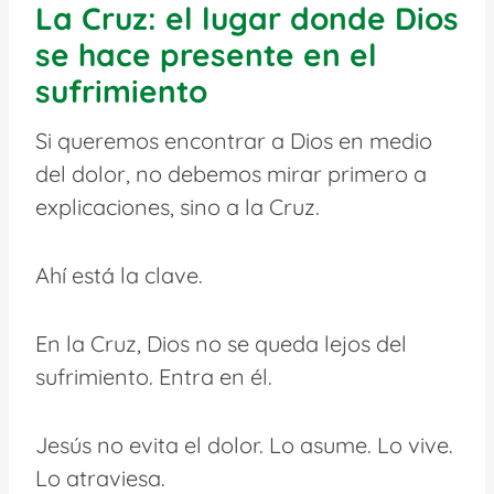
La Cruz: el lugar donde Dios
se hace presente en el
sufrimiento
Si queremos encontrar a Dios en medio
del dolor, no debemos mirar primero a
explicaciones, sino a la Cruz.
Ahí está la clave.
En la Cruz, Dios no se queda lejos del
sufrimiento. Entra en él.
Jesús no evita el dolor. Lo asume. Lo vive.
Lo atraviesa.