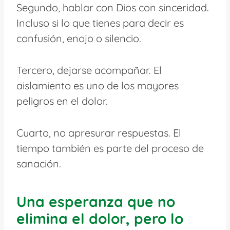
Segundo, hablar con Dios con sinceridad.
Incluso si lo que tienes para decir es
confusión, enojo o silencio.
Tercero, dejarse acompañar. El
aislamiento es uno de los mayores
peligros en el dolor.
Cuarto, no apresurar respuestas. El
tiempo también es parte del proceso de
sanación.
Una esperanza que no
elimina el dolor, pero lo