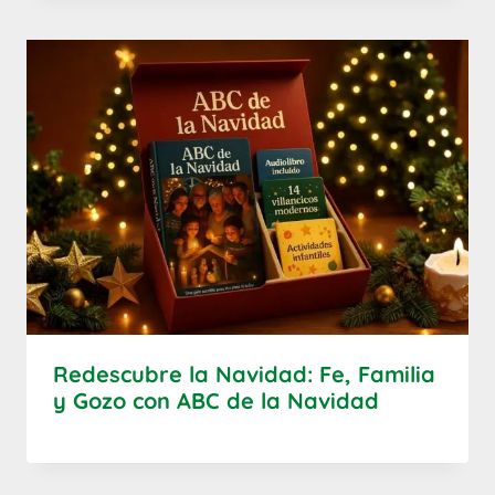
Redescubre la Navidad: Fe, Familia
y Gozo con ABC de la Navidad