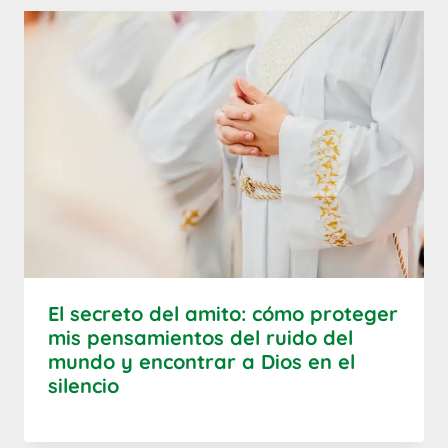
El secreto del amito: cómo proteger
mis pensamientos del ruido del
mundo y encontrar a Dios en el
silencio