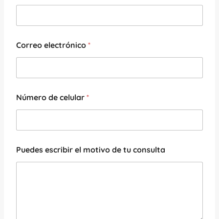
Correo electrónico
*
Número de celular
*
Puedes escribir el motivo de tu consulta