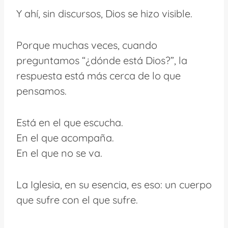
Y ahí, sin discursos, Dios se hizo visible.
Porque muchas veces, cuando
preguntamos “¿dónde está Dios?”, la
respuesta está más cerca de lo que
pensamos.
Está en el que escucha.
En el que acompaña.
En el que no se va.
La Iglesia, en su esencia, es eso: un cuerpo
que sufre con el que sufre.