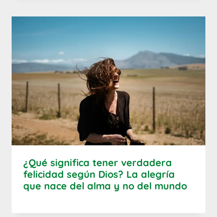
¿Qué significa tener verdadera
felicidad según Dios? La alegría
que nace del alma y no del mundo