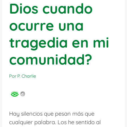
Dios cuando
ocurre una
tragedia en mi
comunidad?
Por
P. Charlie
Hay silencios que pesan más que
cualquier palabra. Los he sentido al