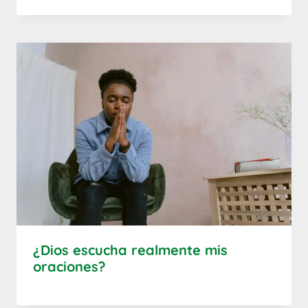
¿Dios escucha realmente mis
oraciones?