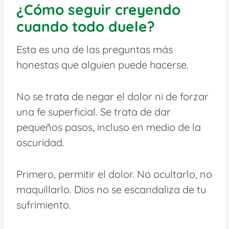
¿Cómo seguir creyendo
cuando todo duele?
Esta es una de las preguntas más
honestas que alguien puede hacerse.
No se trata de negar el dolor ni de forzar
una fe superficial. Se trata de dar
pequeños pasos, incluso en medio de la
oscuridad.
Primero, permitir el dolor. No ocultarlo, no
maquillarlo. Dios no se escandaliza de tu
sufrimiento.