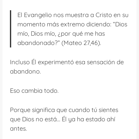
El Evangelio nos muestra a Cristo en su
momento más extremo diciendo: “Dios
mío, Dios mío, ¿por qué me has
abandonado?” (Mateo 27,46).
Incluso Él experimentó esa sensación de
abandono.
Eso cambia todo.
Porque significa que cuando tú sientes
que Dios no está… Él ya ha estado ahí
antes.