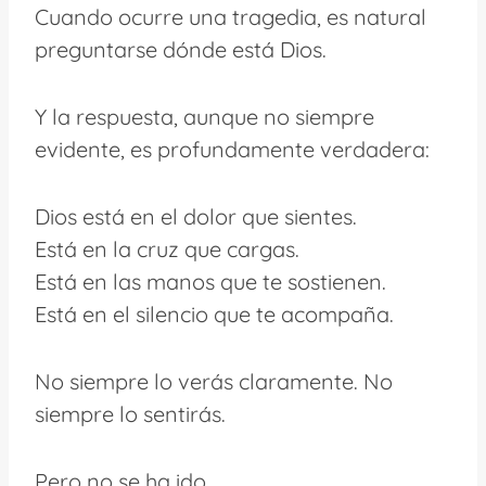
Cuando ocurre una tragedia, es natural
preguntarse dónde está Dios.
Y la respuesta, aunque no siempre
evidente, es profundamente verdadera:
Dios está en el dolor que sientes.
Está en la cruz que cargas.
Está en las manos que te sostienen.
Está en el silencio que te acompaña.
No siempre lo verás claramente. No
siempre lo sentirás.
Pero no se ha ido.