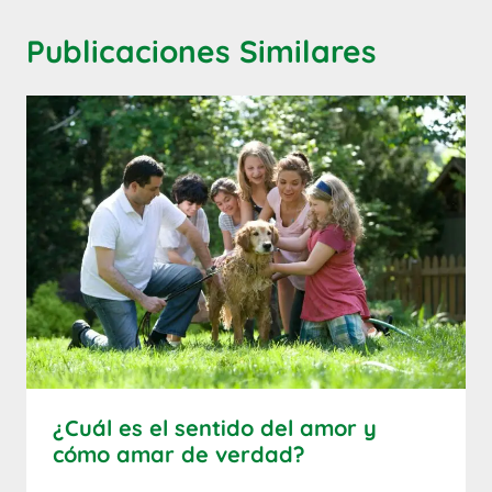
Publicaciones Similares
¿Cuál es el sentido del amor y
cómo amar de verdad?