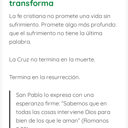
transforma
La fe cristiana no promete una vida sin
sufrimiento. Promete algo más profundo:
que el sufrimiento no tiene la última
palabra.
La Cruz no termina en la muerte.
Termina en la resurrección.
San Pablo lo expresa con una
esperanza firme: “Sabemos que en
todas las cosas interviene Dios para
bien de los que le aman” (Romanos