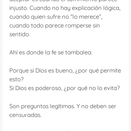
injusto. Cuando no hay explicación lógica,
cuando quien sufre no “lo merece”,
cuando todo parece romperse sin
sentido.
Ahí es donde la fe se tambalea.
Porque si Dios es bueno, ¿por qué permite
esto?
Si Dios es poderoso, ¿por qué no lo evita?
Son preguntas legítimas. Y no deben ser
censuradas.