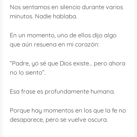
Nos sentamos en silencio durante varios
minutos. Nadie hablaba.
En un momento, uno de ellos dijo algo
que aún resuena en mi corazón:
“Padre, yo sé que Dios existe… pero ahora
no lo siento”.
Esa frase es profundamente humana.
Porque hay momentos en los que la fe no
desaparece, pero se vuelve oscura.