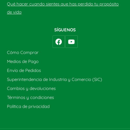
Qué hacer cuando sientes que has perdido tu propósito
de vida
SÍGUENOS
Cómo Comprar
Medios de Pago
Envío de Pedidos
Superintendencia de Industria y Comercio (SIC)
Cambios y devoluciones
Términos y condiciones
Política de privacidad