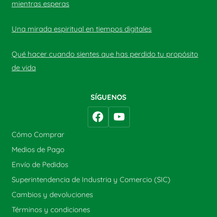
mientras esperas
Una mirada espiritual en tiempos digitales
Qué hacer cuando sientes que has perdido tu propósito
de vida
SÍGUENOS
Cómo Comprar
Medios de Pago
Envío de Pedidos
Superintendencia de Industria y Comercio (SIC)
Cambios y devoluciones
Términos y condiciones