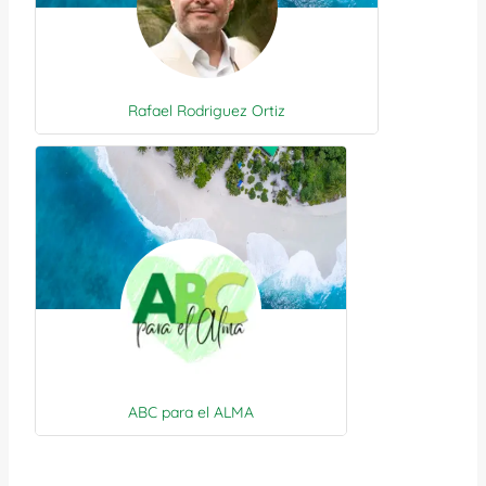
Rafael Rodriguez Ortiz
ABC para el ALMA