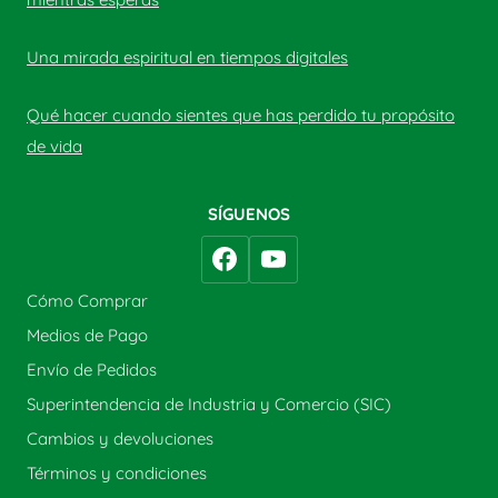
Una mirada espiritual en tiempos digitales
Qué hacer cuando sientes que has perdido tu propósito
de vida
SÍGUENOS
Cómo Comprar
Medios de Pago
Envío de Pedidos
Superintendencia de Industria y Comercio (SIC)
Cambios y devoluciones
Términos y condiciones