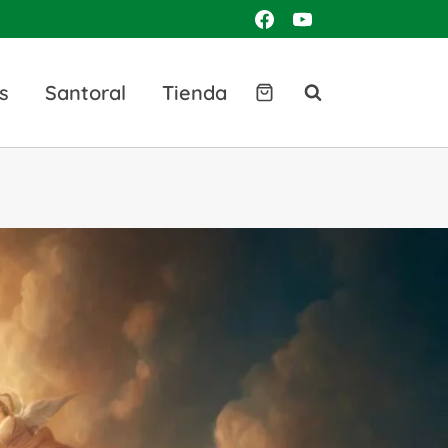
s
Santoral
Tienda