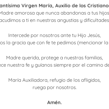
antísima Virgen María, Auxilio de los Cristiano
Madre amorosa que nunca abandonas a tus hijos
acudimos a ti en nuestras angustias y dificultades
Intercede por nosotros ante tu Hijo Jesús,
s la gracia que con fe te pedimos (mencionar la 
Madre querida, protege a nuestras familias,
ece nuestra fe y guíanos siempre por el camino de
María Auxiliadora, refugio de los afligidos,
ruega por nosotros.
Amén.