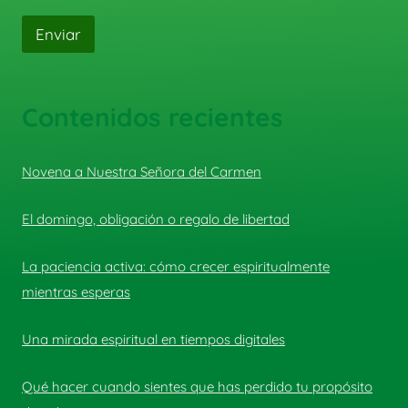
Enviar
Contenidos recientes
Novena a Nuestra Señora del Carmen
El domingo, obligación o regalo de libertad
La paciencia activa: cómo crecer espiritualmente
mientras esperas
Una mirada espiritual en tiempos digitales
Qué hacer cuando sientes que has perdido tu propósito