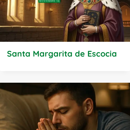
Santa Margarita de Escocia