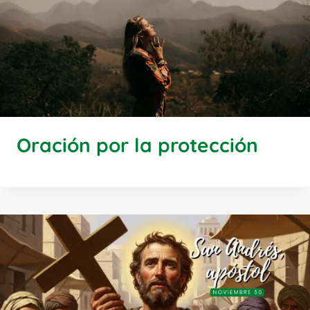
Oración por la protección