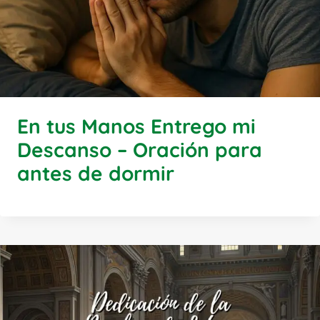
En tus Manos Entrego mi
Descanso – Oración para
antes de dormir