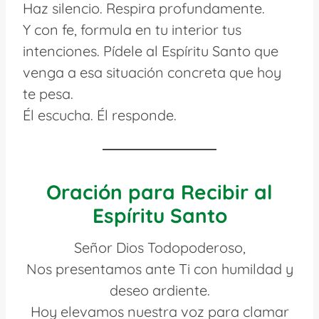
Haz silencio. Respira profundamente.
Y con fe, formula en tu interior tus
intenciones. Pídele al Espíritu Santo que
venga a esa situación concreta que hoy
te pesa.
Él escucha. Él responde.
Oración para Recibir al
Espíritu Santo
Señor Dios Todopoderoso,
Nos presentamos ante Ti con humildad y
deseo ardiente.
Hoy elevamos nuestra voz para clamar