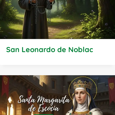
San Leonardo de Noblac