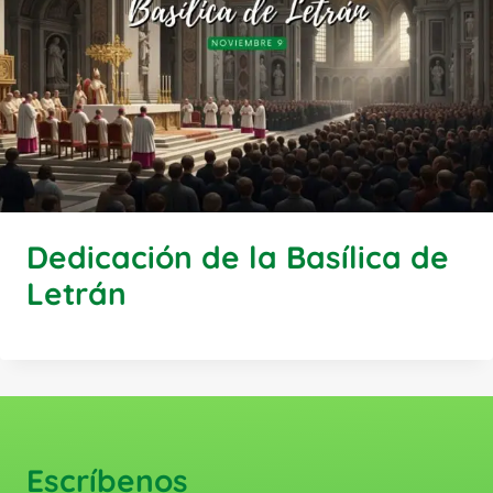
Dedicación de la Basílica de
Letrán
Escríbenos