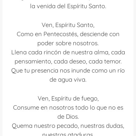
la venida del Espíritu Santo.
Ven, Espíritu Santo,
Como en Pentecostés, desciende con
poder sobre nosotros.
Llena cada rincón de nuestra alma, cada
pensamiento, cada deseo, cada temor.
Que tu presencia nos inunde como un río
de agua viva.
Ven, Espíritu de fuego,
Consume en nosotros todo lo que no es
de Dios.
Quema nuestro pecado, nuestras dudas,
nuestras ataduras.