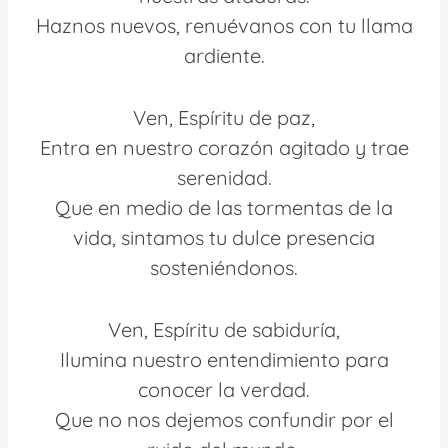
Haznos nuevos, renuévanos con tu llama
ardiente.
Ven, Espíritu de paz,
Entra en nuestro corazón agitado y trae
serenidad.
Que en medio de las tormentas de la
vida, sintamos tu dulce presencia
sosteniéndonos.
Ven, Espíritu de sabiduría,
Ilumina nuestro entendimiento para
conocer la verdad.
Que no nos dejemos confundir por el