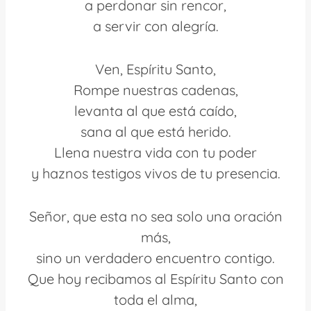
a perdonar sin rencor,
a servir con alegría.
Ven, Espíritu Santo,
Rompe nuestras cadenas,
levanta al que está caído,
sana al que está herido.
Llena nuestra vida con tu poder
y haznos testigos vivos de tu presencia.
Señor, que esta no sea solo una oración
más,
sino un verdadero encuentro contigo.
Que hoy recibamos al Espíritu Santo con
toda el alma,