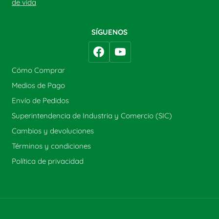
de vida
SÍGUENOS
Cómo Comprar
Medios de Pago
Envío de Pedidos
Superintendencia de Industria y Comercio (SIC)
Cambios y devoluciones
Términos y condiciones
Política de privacidad