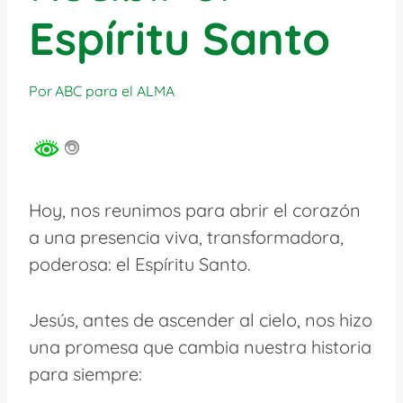
Espíritu Santo
Por
ABC para el ALMA
Hoy, nos reunimos para abrir el corazón
a una presencia viva, transformadora,
poderosa: el Espíritu Santo.
Jesús, antes de ascender al cielo, nos hizo
una promesa que cambia nuestra historia
para siempre: