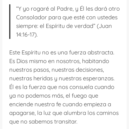
“Y yo rogaré al Padre, y Él les dará otro
Consolador para que esté con ustedes
siempre: el Espíritu de verdad” (Juan
14:16-17).
Este Espíritu no es una fuerza abstracta.
Es Dios mismo en nosotros, habitando
nuestros pasos, nuestras decisiones,
nuestras heridas y nuestras esperanzas.
Él es la fuerza que nos consuela cuando
ya no podemos más, el fuego que
enciende nuestra fe cuando empieza a
apagarse, la luz que alumbra los caminos
que no sabemos transitar.