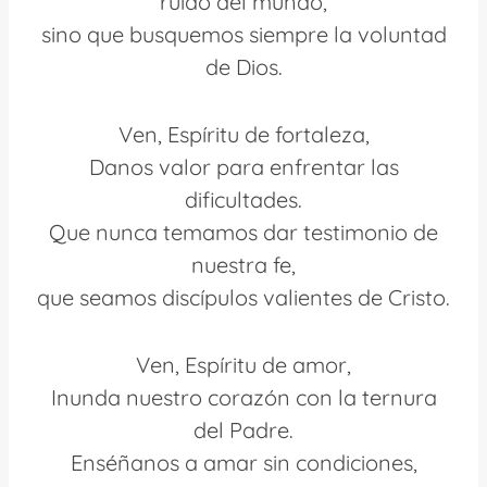
ruido del mundo,
sino que busquemos siempre la voluntad
de Dios.
Ven, Espíritu de fortaleza,
Danos valor para enfrentar las
dificultades.
Que nunca temamos dar testimonio de
nuestra fe,
que seamos discípulos valientes de Cristo.
Ven, Espíritu de amor,
Inunda nuestro corazón con la ternura
del Padre.
Enséñanos a amar sin condiciones,