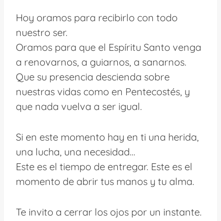
Hoy oramos para recibirlo con todo
nuestro ser.
Oramos para que el Espíritu Santo venga
a renovarnos, a guiarnos, a sanarnos.
Que su presencia descienda sobre
nuestras vidas como en Pentecostés, y
que nada vuelva a ser igual.
Si en este momento hay en ti una herida,
una lucha, una necesidad…
Este es el tiempo de entregar. Este es el
momento de abrir tus manos y tu alma.
Te invito a cerrar los ojos por un instante.