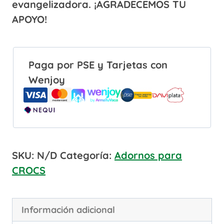
evangelizadora.
¡AGRADECEMOS TU
APOYO!
Paga por PSE y Tarjetas con
Wenjoy
SKU:
N/D
Categoría:
Adornos para
CROCS
Información adicional