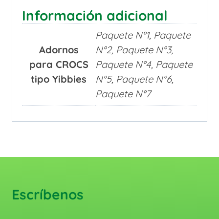
Información adicional
Paquete N°1, Paquete
Adornos
N°2, Paquete N°3,
para CROCS
Paquete N°4, Paquete
tipo Yibbies
N°5, Paquete N°6,
Paquete N°7
Escríbenos