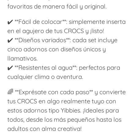
favoritas de manera fácil y original.
✔️ **Fácil de colocar**: simplemente inserta
en el agujero de tus CROCS y ¡listo!
✔️ **Diseños variados**: cada set incluye
cinco adornos con diseños únicos y
llamativos.
✔️ **Resistentes al agua**: perfectos para
cualquier clima o aventura.
🌈 **Exprésate con cada paso** y convierte
tus CROCS en algo realmente tuyo con
estos adornos tipo Yibbies. ¡Ideales para
todos, desde los más pequeños hasta los
adultos con alma creativa!