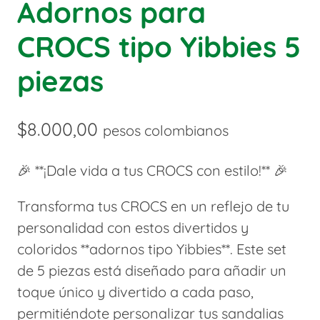
Adornos para
CROCS tipo Yibbies 5
piezas
$
8.000,00
pesos colombianos
🎉 **¡Dale vida a tus CROCS con estilo!** 🎉
Transforma tus CROCS en un reflejo de tu
personalidad con estos divertidos y
coloridos **adornos tipo Yibbies**. Este set
de 5 piezas está diseñado para añadir un
toque único y divertido a cada paso,
permitiéndote personalizar tus sandalias