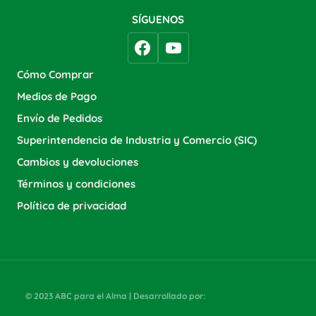
SÍGUENOS
Cómo Comprar
Medios de Pago
Envío de Pedidos
Superintendencia de Industria y Comercio (SIC)
Cambios y devoluciones
Términos y condiciones
Política de privacidad
© 2023 ABC para el Alma | Desarrollado por:
Estrategia y Gestión
SAS