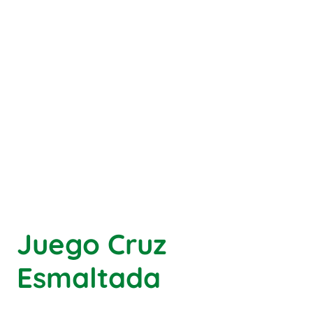
Juego Cruz
Esmaltada