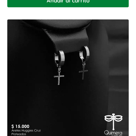
Añadir al carrito