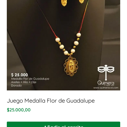
Juego Medalla Flor de Guadalupe
$
25.000,00