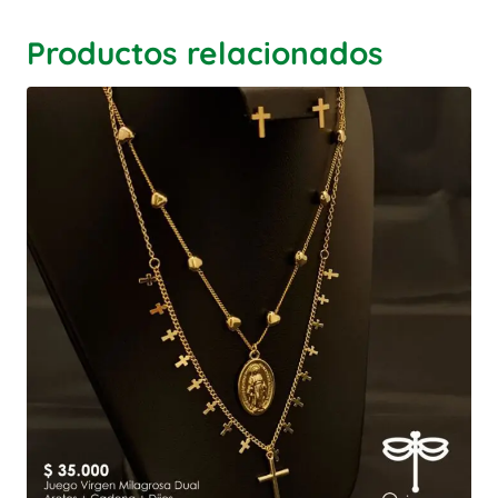
Productos relacionados