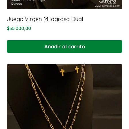
Juego Virgen Milagrosa Dual
$
35.000,00
Añadir al carrito