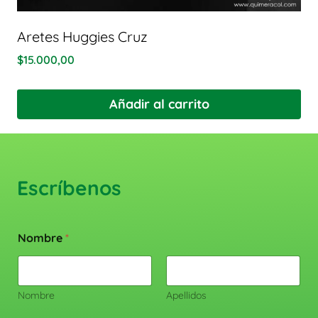
Aretes Huggies Cruz
$
15.000,00
Añadir al carrito
Escríbenos
Nombre
*
Nombre
Apellidos