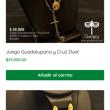
Juego Guadalupana y Cruz Dual
$
35.000,00
Añadir al carrito