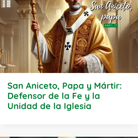
San Aniceto, Papa y Mártir:
Defensor de la Fe y la
Unidad de la Iglesia