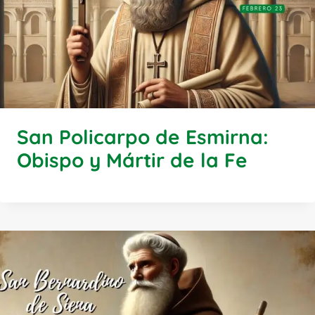
San Policarpo de Esmirna:
Obispo y Mártir de la Fe