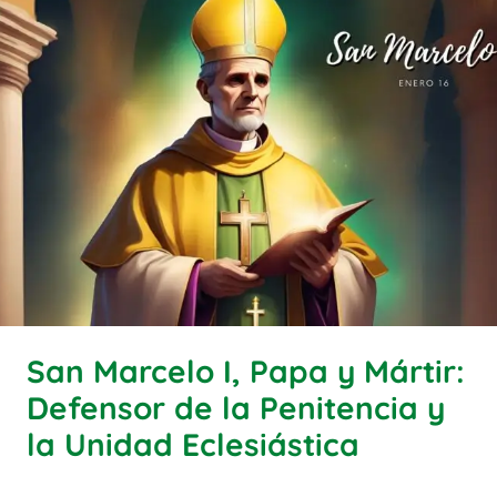
San Marcelo I, Papa y Mártir:
Defensor de la Penitencia y
la Unidad Eclesiástica