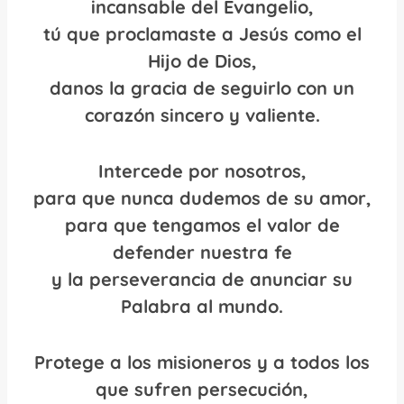
incansable del Evangelio,
tú que proclamaste a Jesús como el
Hijo de Dios,
danos la gracia de seguirlo con un
corazón sincero y valiente.
Intercede por nosotros,
para que nunca dudemos de su amor,
para que tengamos el valor de
defender nuestra fe
y la perseverancia de anunciar su
Palabra al mundo.
Protege a los misioneros y a todos los
que sufren persecución,