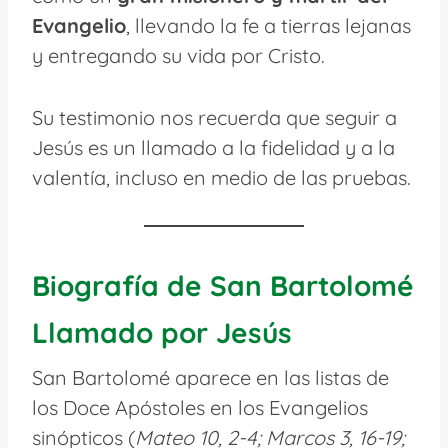
Evangelio
, llevando la fe a tierras lejanas
y entregando su vida por Cristo.
Su testimonio nos recuerda que seguir a
Jesús es un llamado a la fidelidad y a la
valentía, incluso en medio de las pruebas.
Biografía de San Bartolomé
Llamado por Jesús
San Bartolomé aparece en las listas de
los Doce Apóstoles en los Evangelios
sinópticos (
Mateo 10, 2-4; Marcos 3, 16-19;