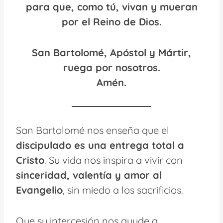
para que, como tú, vivan y mueran
por el Reino de Dios.
San Bartolomé, Apóstol y Mártir,
ruega por nosotros.
Amén.
San Bartolomé nos enseña que el
discipulado es una entrega total a
Cristo
. Su vida nos inspira a vivir con
sinceridad, valentía y amor al
Evangelio
, sin miedo a los sacrificios.
Que su intercesión nos ayude a