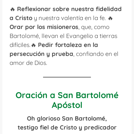
🔥
Reflexionar sobre nuestra fidelidad
a Cristo
y nuestra valentía en la fe. 🔥
Orar por los misioneros
, que, como
Bartolomé, llevan el Evangelio a tierras
difíciles.🔥
Pedir fortaleza en la
persecución y prueba
, confiando en el
amor de Dios.
Oración a San Bartolomé
Apóstol
Oh glorioso San Bartolomé,
testigo fiel de Cristo y predicador