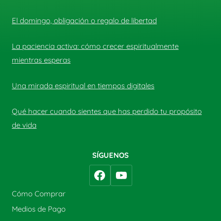
El domingo, obligación o regalo de libertad
La paciencia activa: cómo crecer espiritualmente
mientras esperas
Una mirada espiritual en tiempos digitales
Qué hacer cuando sientes que has perdido tu propósito
de vida
SÍGUENOS
Cómo Comprar
Medios de Pago