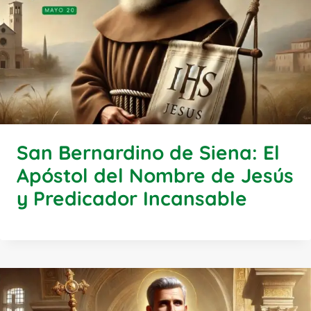
San Bernardino de Siena: El
Apóstol del Nombre de Jesús
y Predicador Incansable