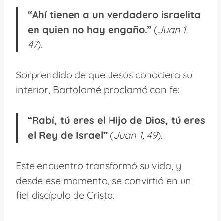
“Ahí tienen a un verdadero israelita
en quien no hay engaño.”
(
Juan 1,
47
).
Sorprendido de que Jesús conociera su
interior, Bartolomé proclamó con fe:
“Rabí, tú eres el Hijo de Dios, tú eres
el Rey de Israel”
(
Juan 1, 49
).
Este encuentro transformó su vida, y
desde ese momento, se convirtió en un
fiel discípulo de Cristo.