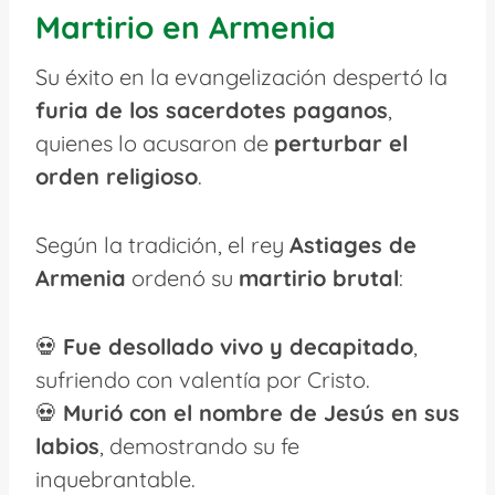
Martirio en Armenia
Su éxito en la evangelización despertó la
furia de los sacerdotes paganos
,
quienes lo acusaron de
perturbar el
orden religioso
.
Según la tradición, el rey
Astiages de
Armenia
ordenó su
martirio brutal
:
💀
Fue desollado vivo y decapitado
,
sufriendo con valentía por Cristo.
💀
Murió con el nombre de Jesús en sus
labios
, demostrando su fe
inquebrantable.