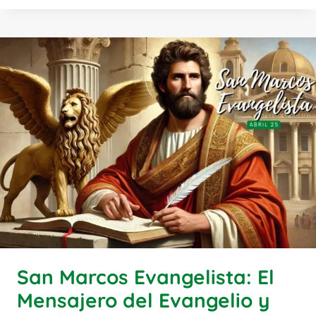
San Marcos Evangelista: El
Mensajero del Evangelio y