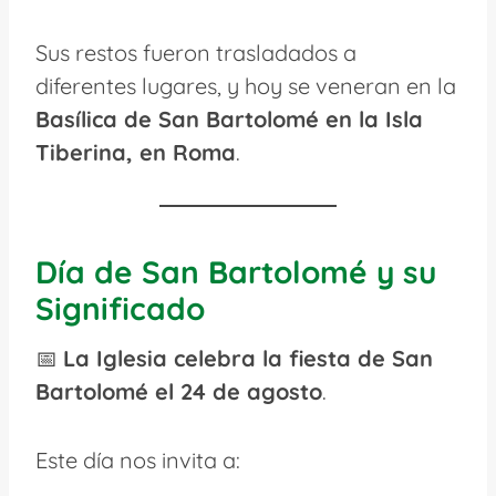
Sus restos fueron trasladados a
diferentes lugares, y hoy se veneran en la
Basílica de San Bartolomé en la Isla
Tiberina, en Roma
.
Día de San Bartolomé y su
Significado
📅
La Iglesia celebra la fiesta de San
Bartolomé el 24 de agosto
.
Este día nos invita a: