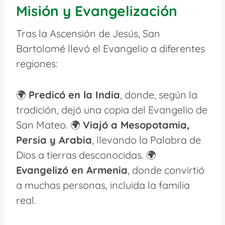
Misión y Evangelización
Tras la Ascensión de Jesús, San
Bartolomé llevó el Evangelio a diferentes
regiones:
🌍
Predicó en la India
, donde, según la
tradición, dejó una copia del Evangelio de
San Mateo. 🌍
Viajó a Mesopotamia,
Persia y Arabia
, llevando la Palabra de
Dios a tierras desconocidas. 🌍
Evangelizó en Armenia
, donde convirtió
a muchas personas, incluida la familia
real.