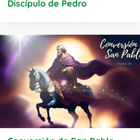
Discípulo de Pedro