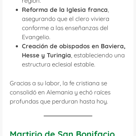
región.
Reforma de la Iglesia franca
,
asegurando que el clero viviera
conforme a las enseñanzas del
Evangelio.
Creación de obispados en Baviera,
Hesse y Turingia
, estableciendo una
estructura eclesial estable.
Gracias a su labor, la fe cristiana se
consolidó en Alemania y echó raíces
profundas que perduran hasta hoy.
Martirio de San Bonifacio