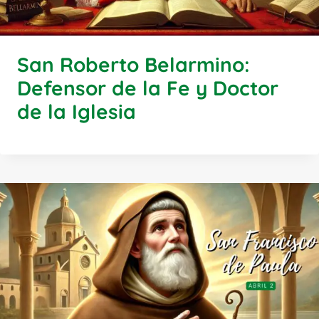
San Roberto Belarmino:
Defensor de la Fe y Doctor
de la Iglesia