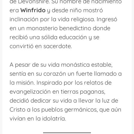
de Devonshire. Su nombre de nacimiento
era
Winfrido
y desde niño mostró
inclinación por la vida religiosa. Ingresó
en un monasterio benedictino donde
recibió una sólida educación y se
convirtió en sacerdote.
A pesar de su vida monástica estable,
sentía en su corazón un fuerte llamado a
la misión. Inspirado por los relatos de
evangelización en tierras paganas,
decidió dedicar su vida a llevar la luz de
Cristo a los pueblos germánicos, que aún
vivían en la idolatría.