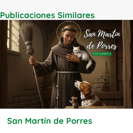
Publicaciones Similares
San Martín de Porres