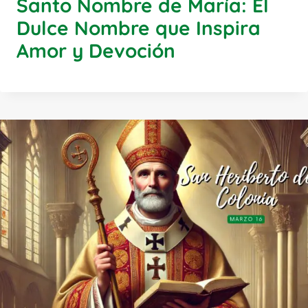
Santo Nombre de María: El
Dulce Nombre que Inspira
Amor y Devoción