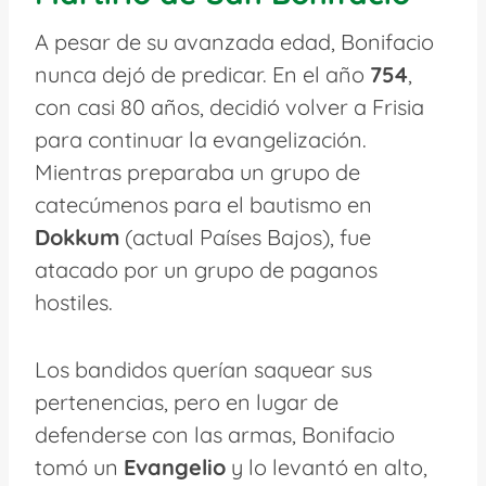
A pesar de su avanzada edad, Bonifacio
nunca dejó de predicar. En el año
754
,
con casi 80 años, decidió volver a Frisia
para continuar la evangelización.
Mientras preparaba un grupo de
catecúmenos para el bautismo en
Dokkum
(actual Países Bajos), fue
atacado por un grupo de paganos
hostiles.
Los bandidos querían saquear sus
pertenencias, pero en lugar de
defenderse con las armas, Bonifacio
tomó un
Evangelio
y lo levantó en alto,