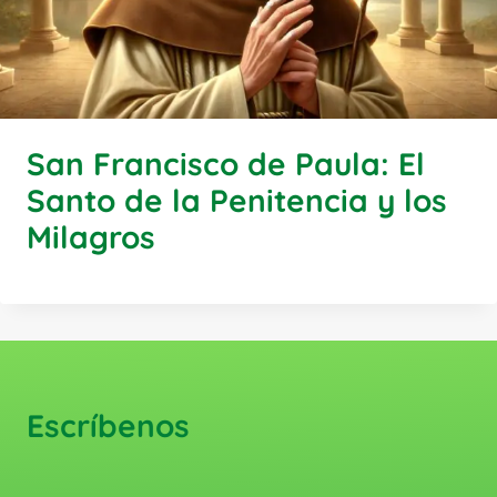
San Francisco de Paula: El
Santo de la Penitencia y los
Milagros
Escríbenos