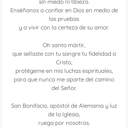
sin miedo ni tibieza.
Enséñanos a confiar en Dios en medio de
las pruebas
y a vivir con la certeza de su amor.
Oh santo mártir,
que sellaste con tu sangre tu fidelidad a
Cristo,
protégeme en mis luchas espirituales,
para que nunca me aparte del camino
del Señor.
San Bonifacio, apóstol de Alemania y luz
de la Iglesia,
ruega por nosotros.