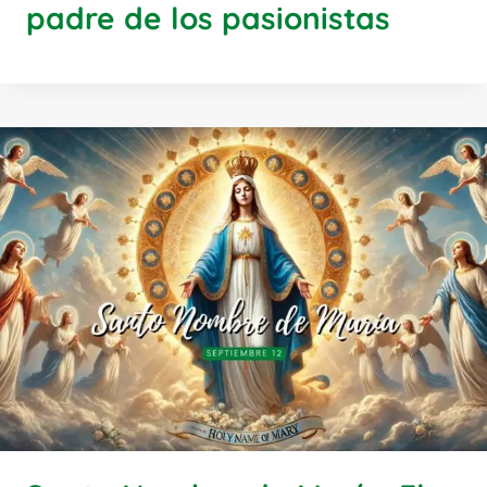
padre de los pasionistas