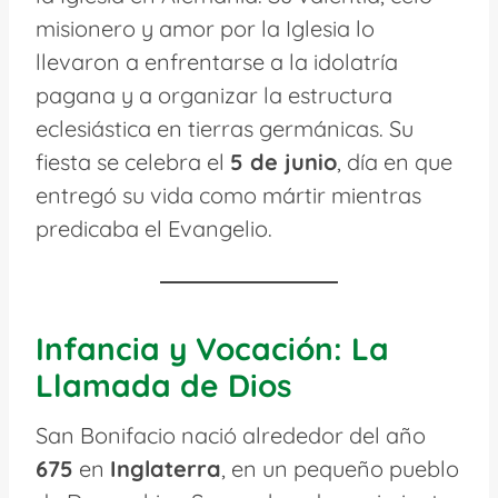
misionero y amor por la Iglesia lo
llevaron a enfrentarse a la idolatría
pagana y a organizar la estructura
eclesiástica en tierras germánicas. Su
fiesta se celebra el
5 de junio
, día en que
entregó su vida como mártir mientras
predicaba el Evangelio.
Infancia y Vocación: La
Llamada de Dios
San Bonifacio nació alrededor del año
675
en
Inglaterra
, en un pequeño pueblo