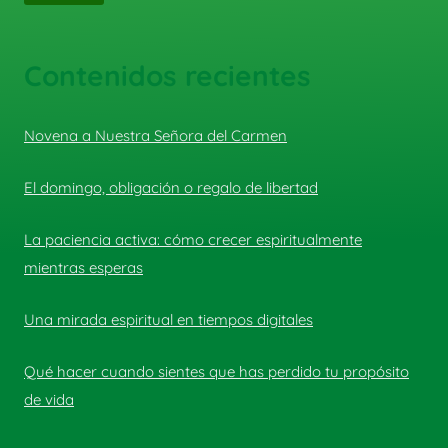
Contenidos recientes
Novena a Nuestra Señora del Carmen
El domingo, obligación o regalo de libertad
La paciencia activa: cómo crecer espiritualmente
mientras esperas
Una mirada espiritual en tiempos digitales
Qué hacer cuando sientes que has perdido tu propósito
de vida