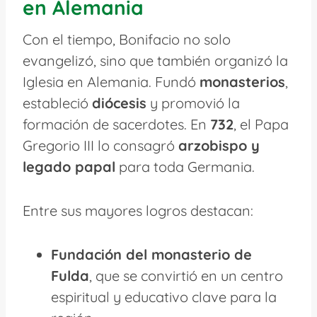
en Alemania
Con el tiempo, Bonifacio no solo
evangelizó, sino que también organizó la
Iglesia en Alemania. Fundó
monasterios
,
estableció
diócesis
y promovió la
formación de sacerdotes. En
732
, el Papa
Gregorio III lo consagró
arzobispo y
legado papal
para toda Germania.
Entre sus mayores logros destacan:
Fundación del monasterio de
Fulda
, que se convirtió en un centro
espiritual y educativo clave para la