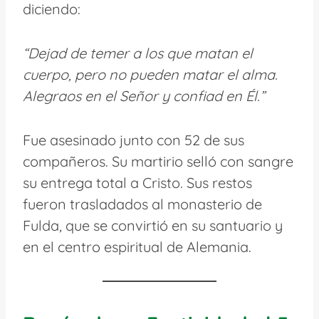
diciendo:
“Dejad de temer a los que matan el
cuerpo, pero no pueden matar el alma.
Alegraos en el Señor y confiad en Él.”
Fue asesinado junto con 52 de sus
compañeros. Su martirio selló con sangre
su entrega total a Cristo. Sus restos
fueron trasladados al monasterio de
Fulda, que se convirtió en su santuario y
en el centro espiritual de Alemania.