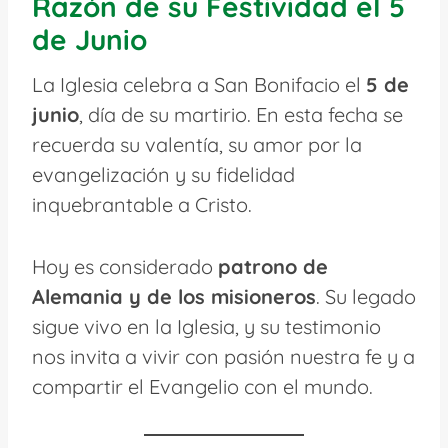
Razón de su Festividad el 5
de Junio
La Iglesia celebra a San Bonifacio el
5 de
junio
, día de su martirio. En esta fecha se
recuerda su valentía, su amor por la
evangelización y su fidelidad
inquebrantable a Cristo.
Hoy es considerado
patrono de
Alemania y de los misioneros
. Su legado
sigue vivo en la Iglesia, y su testimonio
nos invita a vivir con pasión nuestra fe y a
compartir el Evangelio con el mundo.