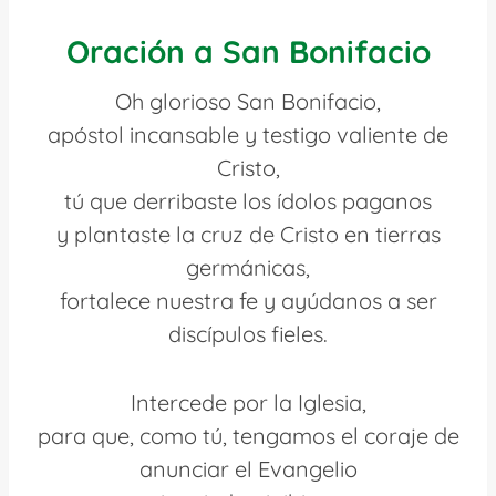
Oración a San Bonifacio
Oh glorioso San Bonifacio,
apóstol incansable y testigo valiente de
Cristo,
tú que derribaste los ídolos paganos
y plantaste la cruz de Cristo en tierras
germánicas,
fortalece nuestra fe y ayúdanos a ser
discípulos fieles.
Intercede por la Iglesia,
para que, como tú, tengamos el coraje de
anunciar el Evangelio