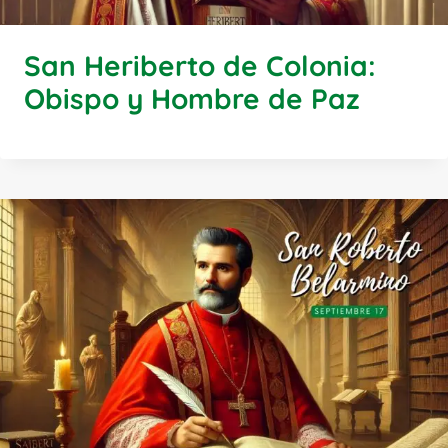
San Heriberto de Colonia:
Obispo y Hombre de Paz