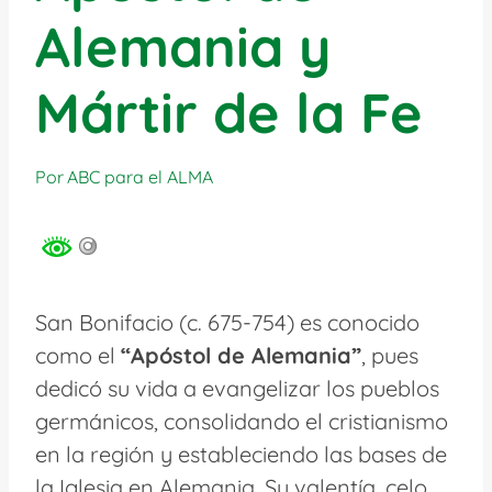
Alemania y
Mártir de la Fe
Por
ABC para el ALMA
San Bonifacio (c. 675-754) es conocido
como el
“Apóstol de Alemania”
, pues
dedicó su vida a evangelizar los pueblos
germánicos, consolidando el cristianismo
en la región y estableciendo las bases de
la Iglesia en Alemania. Su valentía, celo