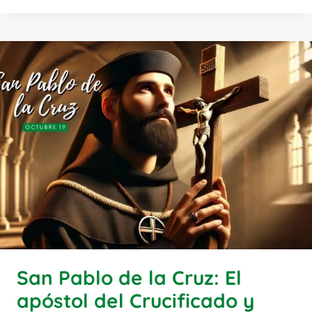
San Pablo de la Cruz: El
apóstol del Crucificado y