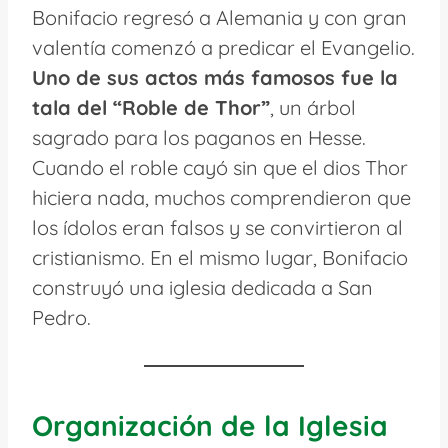
Bonifacio regresó a Alemania y con gran
valentía comenzó a predicar el Evangelio.
Uno de sus actos más famosos fue la
tala del “Roble de Thor”
, un árbol
sagrado para los paganos en Hesse.
Cuando el roble cayó sin que el dios Thor
hiciera nada, muchos comprendieron que
los ídolos eran falsos y se convirtieron al
cristianismo. En el mismo lugar, Bonifacio
construyó una iglesia dedicada a San
Pedro.
Organización de la Iglesia