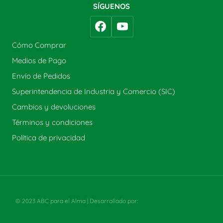
SÍGUENOS
Cómo Comprar
Medios de Pago
Envío de Pedidos
Superintendencia de Industria y Comercio (SIC)
Cambios y devoluciones
Términos y condiciones
Política de privacidad
© 2023 ABC para el Alma | Desarrollado por:
Estrategia y Gestión SAS