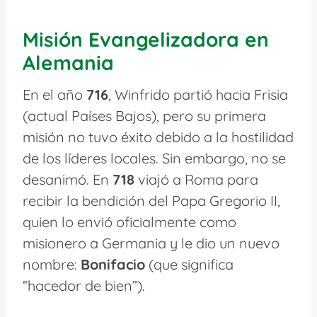
Misión Evangelizadora en
Alemania
En el año
716
, Winfrido partió hacia Frisia
(actual Países Bajos), pero su primera
misión no tuvo éxito debido a la hostilidad
de los líderes locales. Sin embargo, no se
desanimó. En
718
viajó a Roma para
recibir la bendición del Papa Gregorio II,
quien lo envió oficialmente como
misionero a Germania y le dio un nuevo
nombre:
Bonifacio
(que significa
“hacedor de bien”).