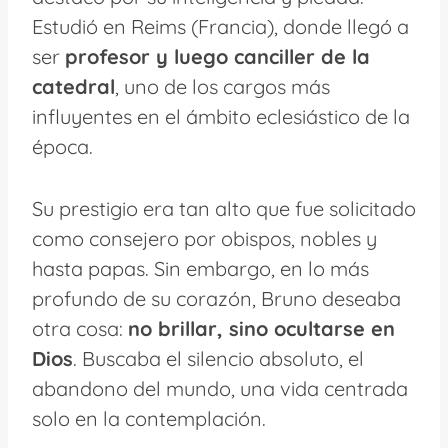
Estudió en Reims (Francia), donde llegó a
ser
profesor y luego canciller de la
catedral
, uno de los cargos más
influyentes en el ámbito eclesiástico de la
época.
Su prestigio era tan alto que fue solicitado
como consejero por obispos, nobles y
hasta papas. Sin embargo, en lo más
profundo de su corazón, Bruno deseaba
otra cosa:
no brillar, sino ocultarse en
Dios
. Buscaba el silencio absoluto, el
abandono del mundo, una vida centrada
solo en la contemplación.