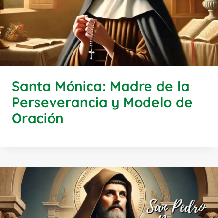
Santa Mónica: Madre de la
Perseverancia y Modelo de
Oración