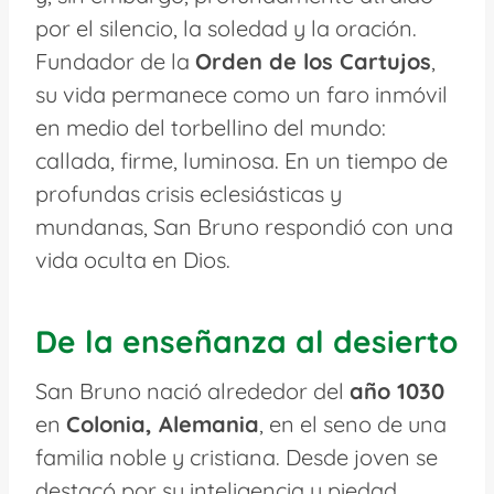
por el silencio, la soledad y la oración.
Fundador de la
Orden de los Cartujos
,
su vida permanece como un faro inmóvil
en medio del torbellino del mundo:
callada, firme, luminosa. En un tiempo de
profundas crisis eclesiásticas y
mundanas, San Bruno respondió con una
vida oculta en Dios.
De la enseñanza al desierto
San Bruno nació alrededor del
año 1030
en
Colonia, Alemania
, en el seno de una
familia noble y cristiana. Desde joven se
destacó por su inteligencia y piedad.