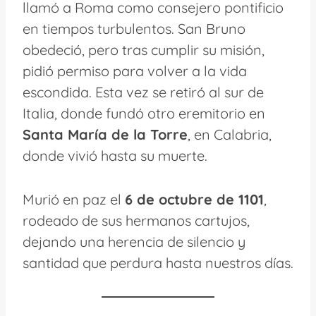
llamó a Roma como consejero pontificio
en tiempos turbulentos. San Bruno
obedeció, pero tras cumplir su misión,
pidió permiso para volver a la vida
escondida. Esta vez se retiró al sur de
Italia, donde fundó otro eremitorio en
Santa María de la Torre
, en Calabria,
donde vivió hasta su muerte.
Murió en paz el
6 de octubre de 1101
,
rodeado de sus hermanos cartujos,
dejando una herencia de silencio y
santidad que perdura hasta nuestros días.