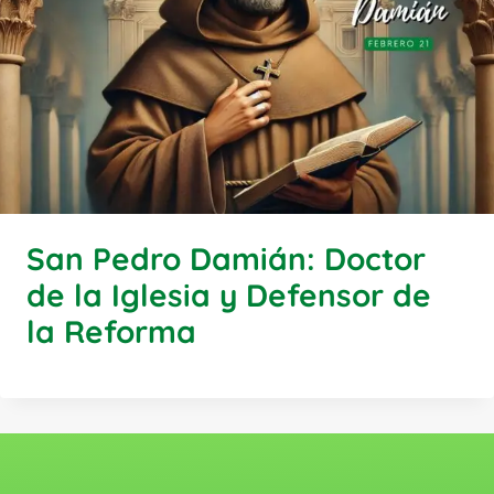
San Pedro Damián: Doctor
de la Iglesia y Defensor de
la Reforma