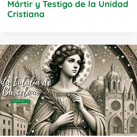
Mártir y Testigo de la Unidad
Cristiana