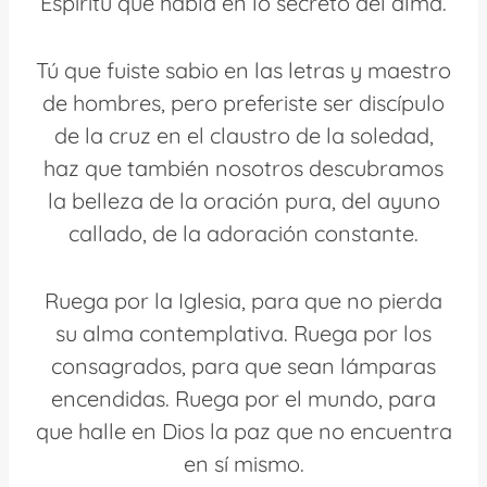
Espíritu que habla en lo secreto del alma.
Tú que fuiste sabio en las letras y maestro
de hombres, pero preferiste ser discípulo
de la cruz en el claustro de la soledad,
haz que también nosotros descubramos
la belleza de la oración pura, del ayuno
callado, de la adoración constante.
Ruega por la Iglesia, para que no pierda
su alma contemplativa. Ruega por los
consagrados, para que sean lámparas
encendidas. Ruega por el mundo, para
que halle en Dios la paz que no encuentra
en sí mismo.