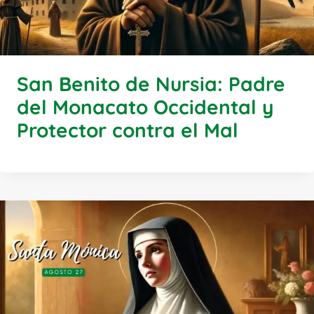
San Benito de Nursia: Padre
del Monacato Occidental y
Protector contra el Mal