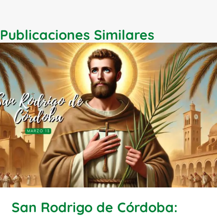
Publicaciones Similares
San Rodrigo de Córdoba: