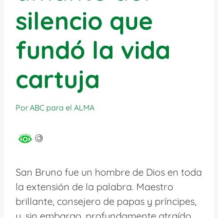
silencio que
fundó la vida
cartuja
Por
ABC para el ALMA
San Bruno fue un hombre de Dios en toda
la extensión de la palabra. Maestro
brillante, consejero de papas y príncipes,
y, sin embargo, profundamente atraído