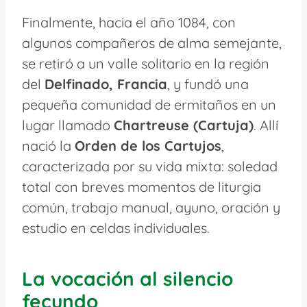
Finalmente, hacia el año 1084, con
algunos compañeros de alma semejante,
se retiró a un valle solitario en la región
del
Delfinado, Francia
, y fundó una
pequeña comunidad de ermitaños en un
lugar llamado
Chartreuse (Cartuja)
. Allí
nació la
Orden de los Cartujos
,
caracterizada por su vida mixta: soledad
total con breves momentos de liturgia
común, trabajo manual, ayuno, oración y
estudio en celdas individuales.
La vocación al silencio
fecundo