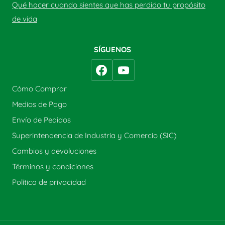
Qué hacer cuando sientes que has perdido tu propósito
de vida
SÍGUENOS
Cómo Comprar
Medios de Pago
Envío de Pedidos
Superintendencia de Industria y Comercio (SIC)
Cambios y devoluciones
Términos y condiciones
Política de privacidad