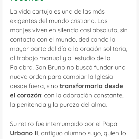
La vida cartuja es una de las más
exigentes del mundo cristiano. Los
monjes viven en silencio casi absoluto, sin
contacto con el mundo, dedicando la
mayor parte del día a la oración solitaria,
al trabajo manual y al estudio de la
Palabra. San Bruno no buscó fundar una
nueva orden para cambiar la Iglesia
desde fuera, sino
transformarla desde
el corazón
: con la adoración constante,
la penitencia y la pureza del alma.
Su retiro fue interrumpido por el Papa
Urbano II
, antiguo alumno suyo, quien lo