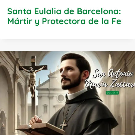
Santa Eulalia de Barcelona:
Mártir y Protectora de la Fe