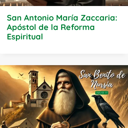
San Antonio María Zaccaria:
Apóstol de la Reforma
Espiritual