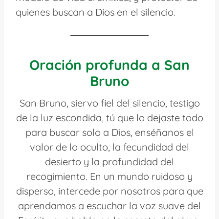
quienes buscan a Dios en el silencio.
Oración profunda a San
Bruno
San Bruno, siervo fiel del silencio, testigo
de la luz escondida, tú que lo dejaste todo
para buscar solo a Dios, enséñanos el
valor de lo oculto, la fecundidad del
desierto y la profundidad del
recogimiento. En un mundo ruidoso y
disperso, intercede por nosotros para que
aprendamos a escuchar la voz suave del