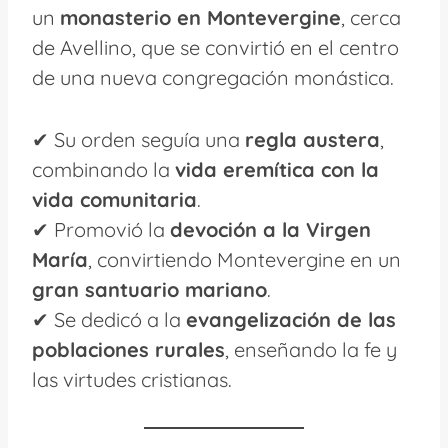
un
monasterio en Montevergine
, cerca
de Avellino, que se convirtió en el centro
de una nueva congregación monástica.
✔ Su orden seguía una
regla austera
,
combinando la
vida eremítica con la
vida comunitaria
.
✔ Promovió la
devoción a la Virgen
María
, convirtiendo Montevergine en un
gran santuario mariano
.
✔ Se dedicó a la
evangelización de las
poblaciones rurales
, enseñando la fe y
las virtudes cristianas.