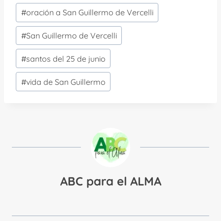
#
oración a San Guillermo de Vercelli
#
San Guillermo de Vercelli
#
santos del 25 de junio
#
vida de San Guillermo
ABC para el ALMA