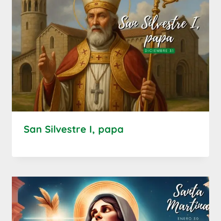
San Silvestre I, papa