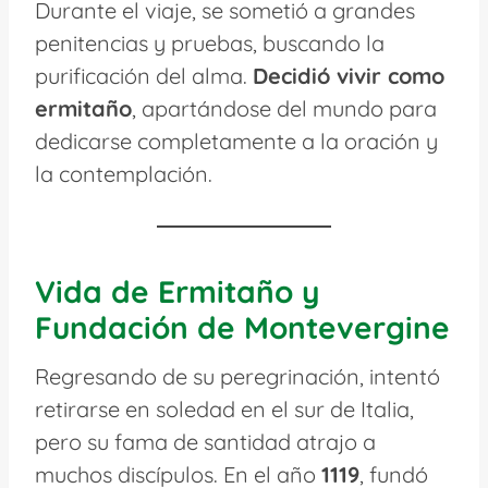
Durante el viaje, se sometió a grandes
penitencias y pruebas, buscando la
purificación del alma.
Decidió vivir como
ermitaño
, apartándose del mundo para
dedicarse completamente a la oración y
la contemplación.
Vida de Ermitaño y
Fundación de Montevergine
Regresando de su peregrinación, intentó
retirarse en soledad en el sur de Italia,
pero su fama de santidad atrajo a
muchos discípulos. En el año
1119
, fundó