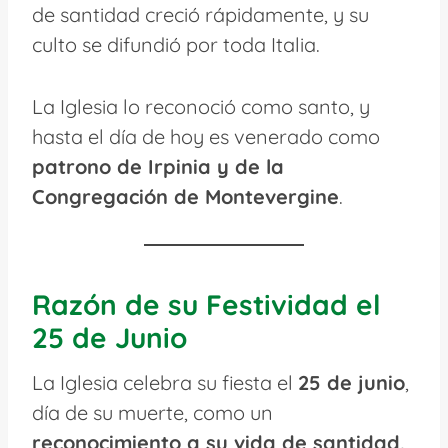
de santidad creció rápidamente, y su
culto se difundió por toda Italia.
La Iglesia lo reconoció como santo, y
hasta el día de hoy es venerado como
patrono de Irpinia y de la
Congregación de Montevergine
.
Razón de su Festividad el
25 de Junio
La Iglesia celebra su fiesta el
25 de junio
,
día de su muerte, como un
reconocimiento a su vida de santidad,