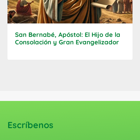
San Bernabé, Apóstol: El Hijo de la
Consolación y Gran Evangelizador
Escríbenos