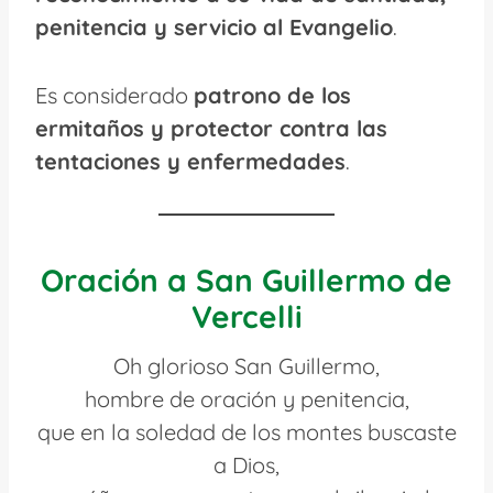
penitencia y servicio al Evangelio
.
Es considerado
patrono de los
ermitaños y protector contra las
tentaciones y enfermedades
.
Oración a San Guillermo de
Vercelli
Oh glorioso San Guillermo,
hombre de oración y penitencia,
que en la soledad de los montes buscaste
a Dios,