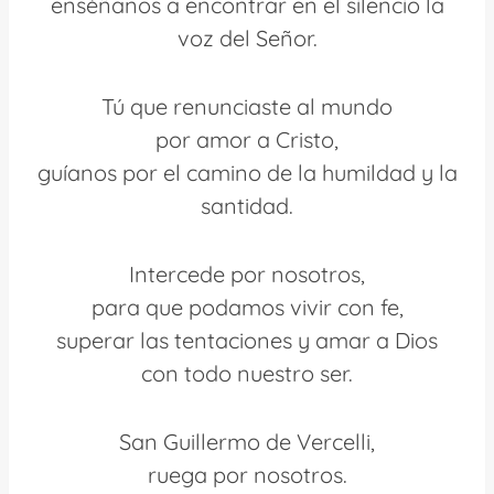
enséñanos a encontrar en el silencio la
voz del Señor.
Tú que renunciaste al mundo
por amor a Cristo,
guíanos por el camino de la humildad y la
santidad.
Intercede por nosotros,
para que podamos vivir con fe,
superar las tentaciones y amar a Dios
con todo nuestro ser.
San Guillermo de Vercelli,
ruega por nosotros.