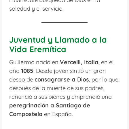
soledad y el servicio.
Juventud y Llamado a la
Vida Eremítica
Guillermo nació en
Vercelli, Italia
, en el
año
1085
. Desde joven sintió un gran
deseo de
consagrarse a Dios
, por lo que,
después de la muerte de sus padres,
renunció a sus bienes y emprendió una
peregrinación a Santiago de
Compostela
en España.