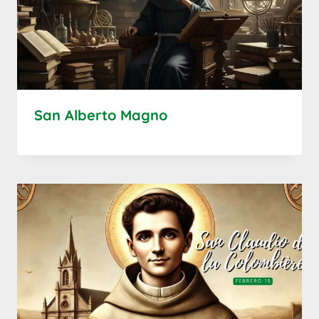
San Alberto Magno