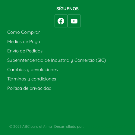
SÍGUENOS
Cómo Comprar
Medios de Pago
Envío de Pedidos
Superintendencia de Industria y Comercio (SIC)
Cambios y devoluciones
Términos y condiciones
Política de privacidad
© 2023 ABC para el Alma | Desarrollado por:
Estrategia y Gestión SAS