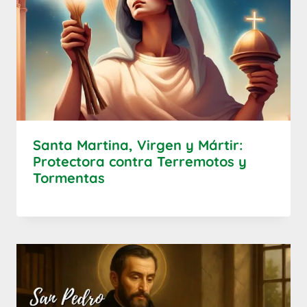
Santa Martina, Virgen y Mártir:
Protectora contra Terremotos y
Tormentas