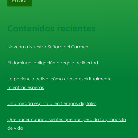
Enviar
Contenidos recientes
Novena a Nuestra Señora del Carmen
El domingo, obligación o regalo de libertad
La paciencia activa: cómo crecer espiritualmente
mientras esperas
Una mirada espiritual en tiempos digitales
Qué hacer cuando sientes que has perdido tu propósito
de vida