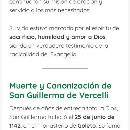
continuaron su misión de oración y
servicio a los más necesitados.
Su vida estuvo marcada por el espíritu de
sacrificio, humildad y amor a Dios
,
siendo un verdadero testimonio de la
radicalidad del Evangelio.
Muerte y Canonización
de
San Guillermo de Vercelli
Después de años de entrega total a Dios,
San Guillermo falleció el
25 de junio de
1142
, en el monasterio de
Goleto
. Su fama