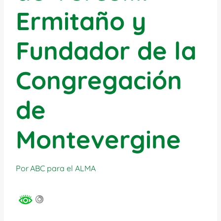
Ermitaño y
Fundador de la
Congregación
de
Montevergine
Por
ABC para el ALMA