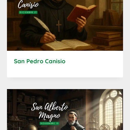
San Pedro Canisio