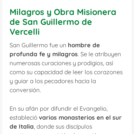
Milagros y Obra Misionera
de San Guillermo de
Vercelli
San Guillermo fue un
hombre de
profunda fe y milagros
. Se le atribuyen
numerosas curaciones y prodigios, así
como su capacidad de leer los corazones
y guiar a los pecadores hacia la
conversión.
En su afán por difundir el Evangelio,
estableció
varios monasterios en el sur
de Italia
, donde sus discípulos