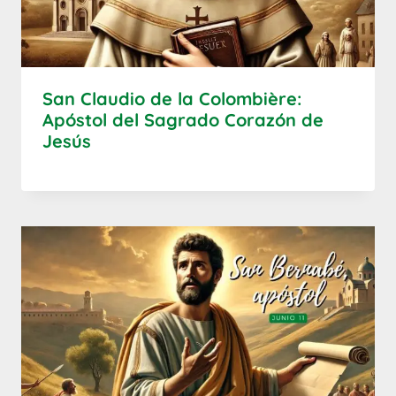
San Claudio de la Colombière:
Apóstol del Sagrado Corazón de
Jesús