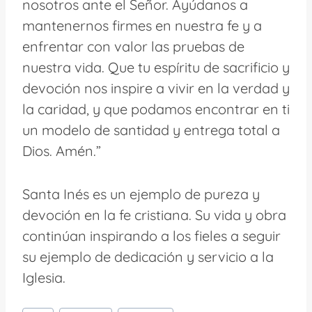
nosotros ante el Señor. Ayúdanos a
mantenernos firmes en nuestra fe y a
enfrentar con valor las pruebas de
nuestra vida. Que tu espíritu de sacrificio y
devoción nos inspire a vivir en la verdad y
la caridad, y que podamos encontrar en ti
un modelo de santidad y entrega total a
Dios. Amén.”
Santa Inés es un ejemplo de pureza y
devoción en la fe cristiana. Su vida y obra
continúan inspirando a los fieles a seguir
su ejemplo de dedicación y servicio a la
Iglesia.
Etiquetas