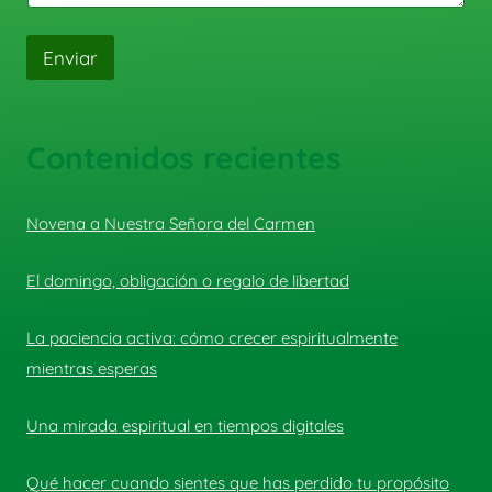
Enviar
Contenidos recientes
Novena a Nuestra Señora del Carmen
El domingo, obligación o regalo de libertad
La paciencia activa: cómo crecer espiritualmente
mientras esperas
Una mirada espiritual en tiempos digitales
Qué hacer cuando sientes que has perdido tu propósito