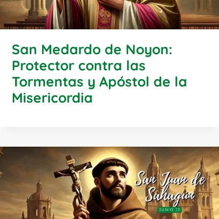
San Medardo de Noyon:
Protector contra las
Tormentas y Apóstol de la
Misericordia