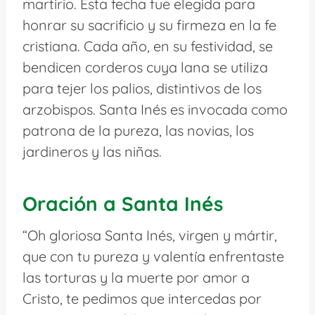
martirio. Esta fecha fue elegida para
honrar su sacrificio y su firmeza en la fe
cristiana. Cada año, en su festividad, se
bendicen corderos cuya lana se utiliza
para tejer los palios, distintivos de los
arzobispos. Santa Inés es invocada como
patrona de la pureza, las novias, los
jardineros y las niñas.
Oración a Santa Inés
“Oh gloriosa Santa Inés, virgen y mártir,
que con tu pureza y valentía enfrentaste
las torturas y la muerte por amor a
Cristo, te pedimos que intercedas por