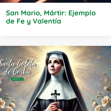
San Mario, Mártir: Ejemplo
de Fe y Valentía