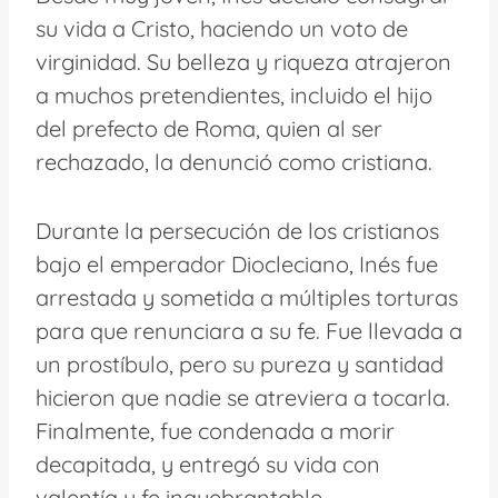
su vida a Cristo, haciendo un voto de
virginidad. Su belleza y riqueza atrajeron
a muchos pretendientes, incluido el hijo
del prefecto de Roma, quien al ser
rechazado, la denunció como cristiana.
Durante la persecución de los cristianos
bajo el emperador Diocleciano, Inés fue
arrestada y sometida a múltiples torturas
para que renunciara a su fe. Fue llevada a
un prostíbulo, pero su pureza y santidad
hicieron que nadie se atreviera a tocarla.
Finalmente, fue condenada a morir
decapitada, y entregó su vida con
valentía y fe inquebrantable.