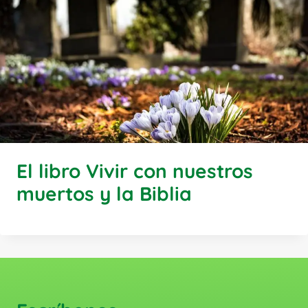
El libro Vivir con nuestros
muertos y la Biblia