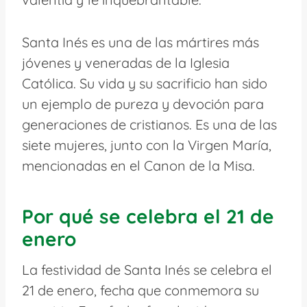
Santa Inés es una de las mártires más
jóvenes y veneradas de la Iglesia
Católica. Su vida y su sacrificio han sido
un ejemplo de pureza y devoción para
generaciones de cristianos. Es una de las
siete mujeres, junto con la Virgen María,
mencionadas en el Canon de la Misa.
Por qué se celebra el 21 de
enero
La festividad de Santa Inés se celebra el
21 de enero, fecha que conmemora su