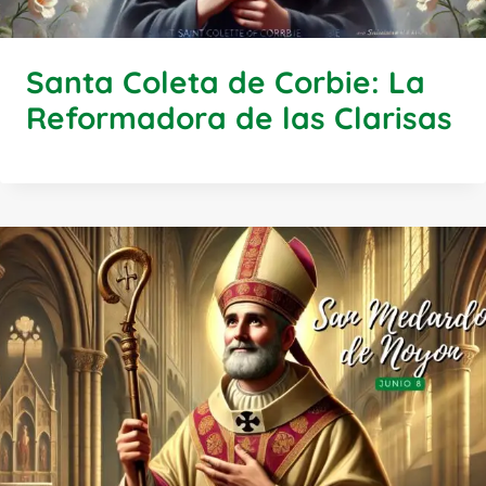
Santa Coleta de Corbie: La
Reformadora de las Clarisas