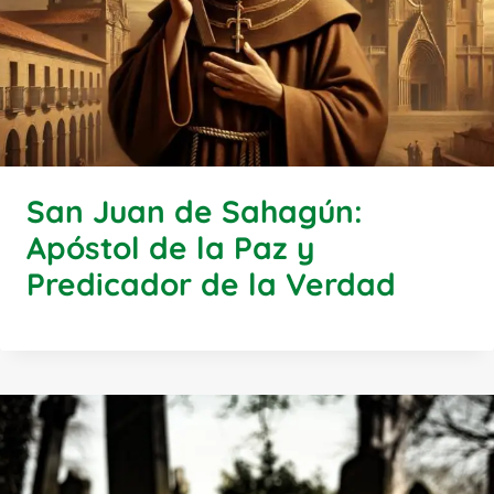
San Juan de Sahagún:
Apóstol de la Paz y
Predicador de la Verdad