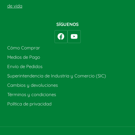
de vida
SÍGUENOS
Cómo Comprar
Medios de Pago
Envío de Pedidos
Superintendencia de Industria y Comercio (SIC)
Cambios y devoluciones
Términos y condiciones
Política de privacidad