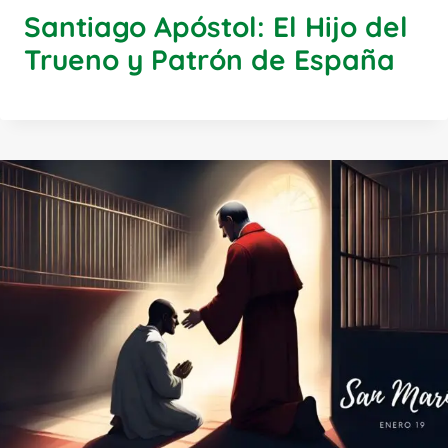
Santiago Apóstol: El Hijo del
Trueno y Patrón de España