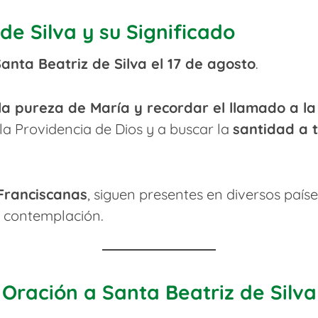
de Silva y su Significado
Santa Beatriz de Silva el 17 de agosto
.
la pureza de María y recordar el llamado a l
 la Providencia de Dios y a buscar la
santidad a t
Franciscanas
, siguen presentes en diversos país
a contemplación.
Oración a Santa Beatriz de Silva