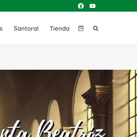
s
Santoral
Tienda