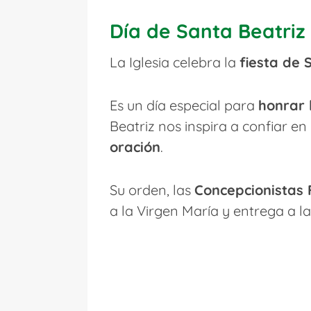
Día de Santa Beatriz 
La Iglesia celebra la
fiesta de 
Es un día especial para
honrar 
Beatriz nos inspira a confiar en
oración
.
Su orden, las
Concepcionistas 
a la Virgen María y entrega a l