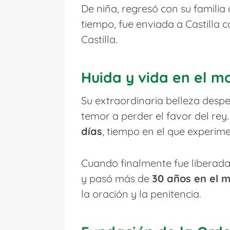
De niña, regresó con su familia 
tiempo, fue enviada a Castilla
Castilla.
Huida y vida en el m
Su extraordinaria belleza desper
temor a perder el favor del rey
días
, tiempo en el que experim
Cuando finalmente fue liberada
y pasó más de
30 años en el 
la oración y la penitencia.