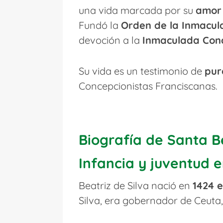
una vida marcada por su
amor 
Fundó la
Orden de la Inmacul
devoción a la
Inmaculada Con
Su vida es un testimonio de
pur
Concepcionistas Franciscanas.
Biografía de Santa Be
Infancia y juventud e
Beatriz de Silva nació en
1424 
Silva, era gobernador de Ceuta,