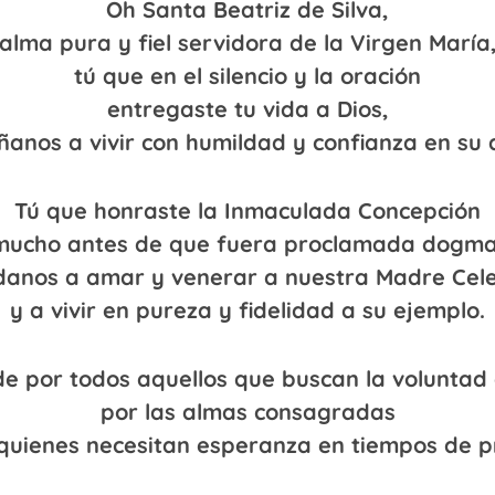
Oh Santa Beatriz de Silva,
alma pura y fiel servidora de la Virgen María
tú que en el silencio y la oración
entregaste tu vida a Dios,
ñanos a vivir con humildad y confianza en su 
Tú que honraste la Inmaculada Concepción
mucho antes de que fuera proclamada dogma
anos a amar y venerar a nuestra Madre Cele
y a vivir en pureza y fidelidad a su ejemplo.
de por todos aquellos que buscan la voluntad 
por las almas consagradas
 quienes necesitan esperanza en tiempos de p