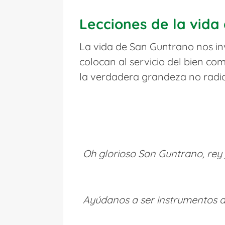
Lecciones de la vida
La vida de San Guntrano nos inv
colocan al servicio del bien co
la verdadera grandeza no radica
Oh glorioso San Guntrano, rey 
Ayúdanos a ser instrumentos de