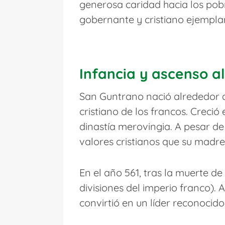
generosa caridad hacia los pobre
gobernante y cristiano ejemplar
Infancia y ascenso al
San Guntrano nació alrededor de
cristiano de los francos. Creció 
dinastía merovingia. A pesar de
valores cristianos que su madre 
En el año 561, tras la muerte d
divisiones del imperio franco). 
convirtió en un líder reconocido 