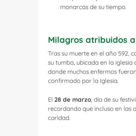
monarcas de su tiempo.
Milagros atribuidos 
Tras su muerte en el año 592, c
su tumba, ubicada en la iglesia
donde muchos enfermos fueron 
confirmado por la Iglesia.
El
28 de marzo
, día de su fest
recordando que incluso en las a
caridad.