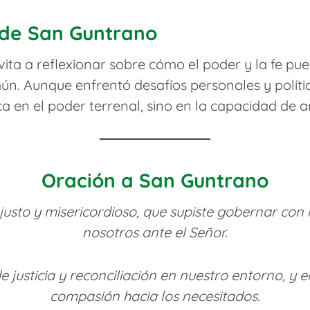
 de San Guntrano
ita a reflexionar sobre cómo el poder y la fe pu
mún. Aunque enfrentó desafíos personales y polít
 en el poder terrenal, sino en la capacidad de a
Oración a San Guntrano
justo y misericordioso, que supiste gobernar con
nosotros ante el Señor.
 justicia y reconciliación en nuestro entorno, y
compasión hacia los necesitados.