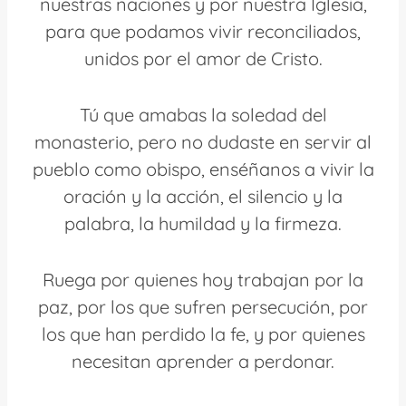
nuestras naciones y por nuestra Iglesia,
para que podamos vivir reconciliados,
unidos por el amor de Cristo.
Tú que amabas la soledad del
monasterio, pero no dudaste en servir al
pueblo como obispo, enséñanos a vivir la
oración y la acción, el silencio y la
palabra, la humildad y la firmeza.
Ruega por quienes hoy trabajan por la
paz, por los que sufren persecución, por
los que han perdido la fe, y por quienes
necesitan aprender a perdonar.