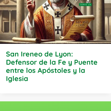
San Ireneo de Lyon:
Defensor de la Fe y Puente
entre los Apóstoles y la
Iglesia