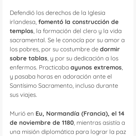
Defendió los derechos de la Iglesia
irlandesa,
fomentó la construcción de
templos
, la formación del clero y la vida
sacramental. Se le conocía por su amor a
los pobres, por su costumbre de
dormir
sobre tablas
, y por su dedicación a los
enfermos. Practicaba
ayunos extremos
,
y pasaba horas en adoración ante el
Santísimo Sacramento, incluso durante
sus viajes.
Murió en
Eu, Normandía (Francia), el 14
de noviembre de 1180
, mientras asistía a
una misión diplomática para lograr la paz