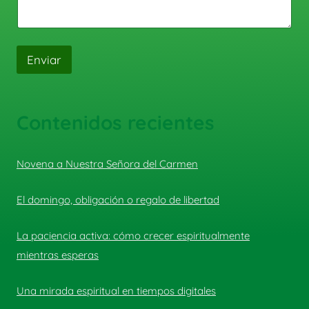
Enviar
Contenidos recientes
Novena a Nuestra Señora del Carmen
El domingo, obligación o regalo de libertad
La paciencia activa: cómo crecer espiritualmente
mientras esperas
Una mirada espiritual en tiempos digitales