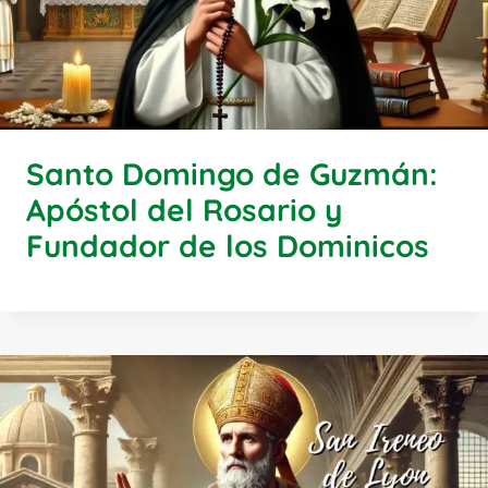
Santo Domingo de Guzmán:
Apóstol del Rosario y
Fundador de los Dominicos