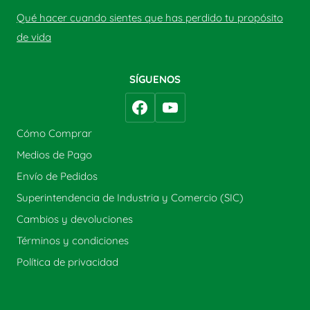
Qué hacer cuando sientes que has perdido tu propósito
de vida
SÍGUENOS
Cómo Comprar
Medios de Pago
Envío de Pedidos
Superintendencia de Industria y Comercio (SIC)
Cambios y devoluciones
Términos y condiciones
Política de privacidad