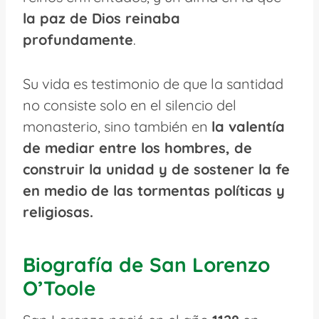
la paz de Dios reinaba
profundamente
.
Su vida es testimonio de que la santidad
no consiste solo en el silencio del
monasterio, sino también en
la valentía
de mediar entre los hombres, de
construir la unidad y de sostener la fe
en medio de las tormentas políticas y
religiosas.
Biografía de San Lorenzo
O’Toole