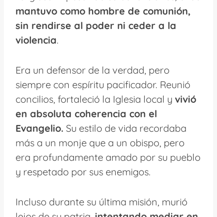
mantuvo como hombre de comunión,
sin rendirse al poder ni ceder a la
violencia
.
Era un defensor de la verdad, pero
siempre con espíritu pacificador. Reunió
concilios, fortaleció la Iglesia local y
vivió
en absoluta coherencia con el
Evangelio.
Su estilo de vida recordaba
más a un monje que a un obispo, pero
era profundamente amado por su pueblo
y respetado por sus enemigos.
Incluso durante su última misión, murió
lejos de su patria,
intentando mediar en