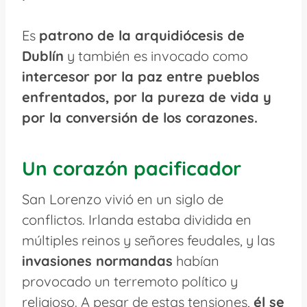
Es
patrono de la arquidiócesis de
Dublín
y también es invocado como
intercesor por la paz entre pueblos
enfrentados, por la pureza de vida y
por la conversión de los corazones.
Un corazón pacificador
San Lorenzo vivió en un siglo de
conflictos. Irlanda estaba dividida en
múltiples reinos y señores feudales, y las
invasiones normandas
habían
provocado un terremoto político y
religioso. A pesar de estas tensiones,
él se