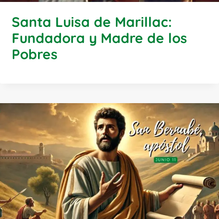
Santa Luisa de Marillac:
Fundadora y Madre de los
Pobres