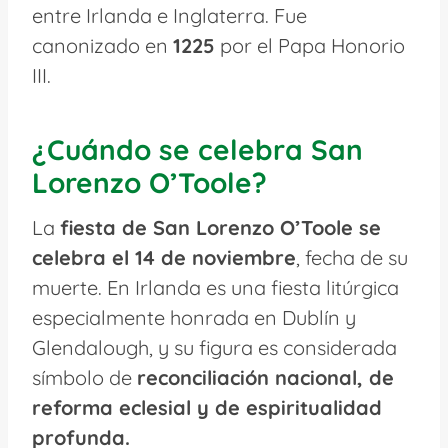
entre Irlanda e Inglaterra. Fue
canonizado en
1225
por el Papa Honorio
III.
¿Cuándo se celebra San
Lorenzo O’Toole?
La
fiesta de San Lorenzo O’Toole se
celebra el 14 de noviembre
, fecha de su
muerte. En Irlanda es una fiesta litúrgica
especialmente honrada en Dublín y
Glendalough, y su figura es considerada
símbolo de
reconciliación nacional, de
reforma eclesial y de espiritualidad
profunda.