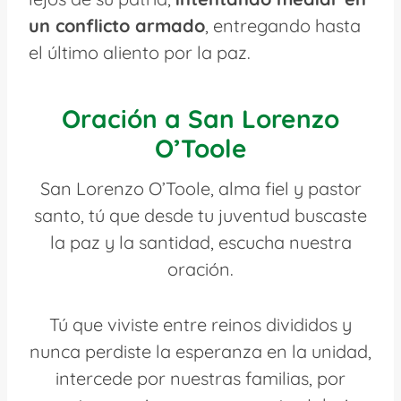
un conflicto armado
, entregando hasta
el último aliento por la paz.
Oración a San Lorenzo
O’Toole
San Lorenzo O’Toole, alma fiel y pastor
santo, tú que desde tu juventud buscaste
la paz y la santidad, escucha nuestra
oración.
Tú que viviste entre reinos divididos y
nunca perdiste la esperanza en la unidad,
intercede por nuestras familias, por