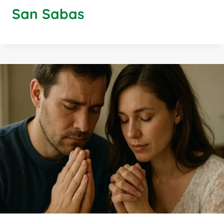
San Sabas