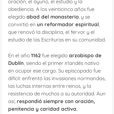
oración, el ayuno, el estudio y la
obediencia. A los veinticinco años fue
elegido
abad del monasterio
, y se
convirtió en
un reformador espiritual
,
que renovó la disciplina, el fervor y el
estudio de las Escrituras en su comunidad.
En el año
1162
fue elegido
arzobispo de
Dublín
, siendo el primer irlandés nativo
en ocupar ese cargo. Su episcopado fue
difícil: enfrentó las invasiones normandas,
las luchas internas entre reinos, y la
resistencia de muchos a su autoridad. Aun
así,
respondió siempre con oración,
penitencia y caridad activa.