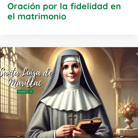
Oración por la fidelidad en
el matrimonio