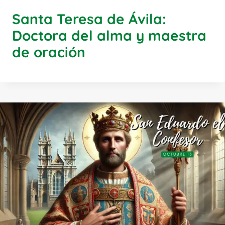
Santa Teresa de Ávila:
Doctora del alma y maestra
de oración