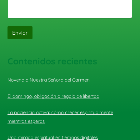
Enviar
Contenidos recientes
Novena a Nuestra Señora del Carmen
El domingo, obligación o regalo de libertad
La paciencia activa: cómo crecer espiritualmente
mientras esperas
Una mirada espiritual en tiempos digitales