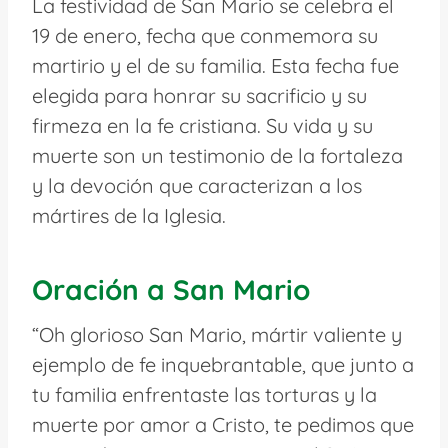
La festividad de San Mario se celebra el
19 de enero, fecha que conmemora su
martirio y el de su familia. Esta fecha fue
elegida para honrar su sacrificio y su
firmeza en la fe cristiana. Su vida y su
muerte son un testimonio de la fortaleza
y la devoción que caracterizan a los
mártires de la Iglesia.
Oración a San Mario
“Oh glorioso San Mario, mártir valiente y
ejemplo de fe inquebrantable, que junto a
tu familia enfrentaste las torturas y la
muerte por amor a Cristo, te pedimos que