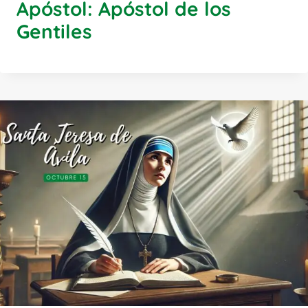
Apóstol: Apóstol de los
Gentiles