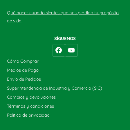
Qué hacer cuando sientes que has perdido tu propósito
de vida
SÍGUENOS
Cómo Comprar
Medios de Pago
Envío de Pedidos
Superintendencia de Industria y Comercio (SIC)
Cambios y devoluciones
Términos y condiciones
Política de privacidad