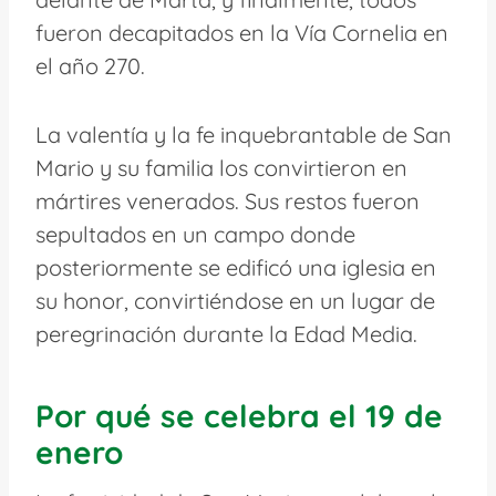
fueron decapitados en la Vía Cornelia en
el año 270.
La valentía y la fe inquebrantable de San
Mario y su familia los convirtieron en
mártires venerados. Sus restos fueron
sepultados en un campo donde
posteriormente se edificó una iglesia en
su honor, convirtiéndose en un lugar de
peregrinación durante la Edad Media.
Por qué se celebra el 19 de
enero