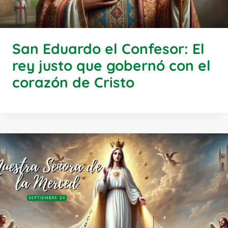
San Eduardo el Confesor: El
rey justo que gobernó con el
corazón de Cristo