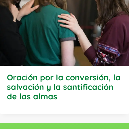
Oración por la conversión, la
salvación y la santificación
de las almas