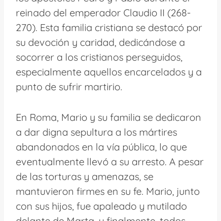
reinado del emperador Claudio II (268-
270). Esta familia cristiana se destacó por
su devoción y caridad, dedicándose a
socorrer a los cristianos perseguidos,
especialmente aquellos encarcelados y a
punto de sufrir martirio.
En Roma, Mario y su familia se dedicaron
a dar digna sepultura a los mártires
abandonados en la vía pública, lo que
eventualmente llevó a su arresto. A pesar
de las torturas y amenazas, se
mantuvieron firmes en su fe. Mario, junto
con sus hijos, fue apaleado y mutilado
delante de Marta, y finalmente, todos