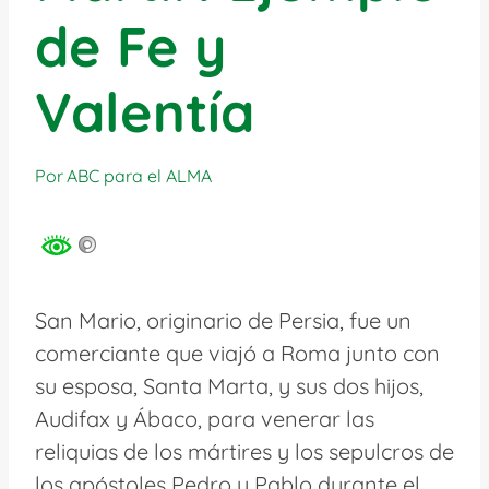
de Fe y
Valentía
Por
ABC para el ALMA
San Mario, originario de Persia, fue un
comerciante que viajó a Roma junto con
su esposa, Santa Marta, y sus dos hijos,
Audifax y Ábaco, para venerar las
reliquias de los mártires y los sepulcros de
los apóstoles Pedro y Pablo durante el