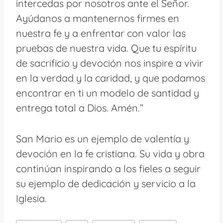
intercedas por nosotros ante el Señor.
Ayúdanos a mantenernos firmes en
nuestra fe y a enfrentar con valor las
pruebas de nuestra vida. Que tu espíritu
de sacrificio y devoción nos inspire a vivir
en la verdad y la caridad, y que podamos
encontrar en ti un modelo de santidad y
entrega total a Dios. Amén.”
San Mario es un ejemplo de valentía y
devoción en la fe cristiana. Su vida y obra
continúan inspirando a los fieles a seguir
su ejemplo de dedicación y servicio a la
Iglesia.
Etiquetas