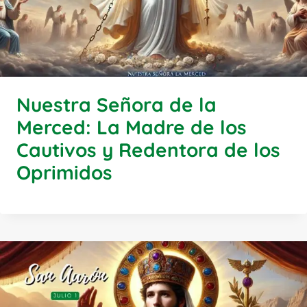
Nuestra Señora de la
Merced: La Madre de los
Cautivos y Redentora de los
Oprimidos