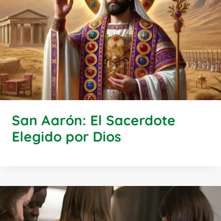
San Aarón: El Sacerdote
Elegido por Dios