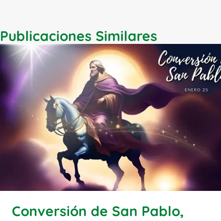
Publicaciones Similares
Conversión de San Pablo,