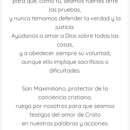
para que, como tú, seamos fuertes ante
las pruebas,
y nunca temamos defender la verdad y la
justicia.
Ayúdanos a amar a Dios sobre todas las
cosas,
y a obedecer siempre su voluntad,
aunque ello implique sacrificios o
dificultades.
San Maximiliano, protector de la
conciencia cristiana,
ruega por nosotros para que seamos
testigos del amor de Cristo
en nuestras palabras y acciones.