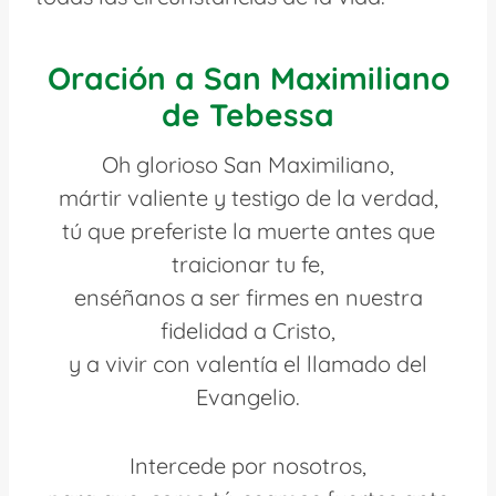
Oración a San Maximiliano
de Tebessa
Oh glorioso San Maximiliano,
mártir valiente y testigo de la verdad,
tú que preferiste la muerte antes que
traicionar tu fe,
enséñanos a ser firmes en nuestra
fidelidad a Cristo,
y a vivir con valentía el llamado del
Evangelio.
Intercede por nosotros,