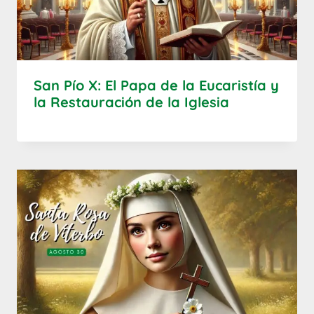
San Pío X: El Papa de la Eucaristía y
la Restauración de la Iglesia