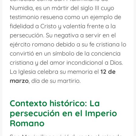
Numidia, es un mártir del siglo III cuyo
testimonio resuena como un ejemplo de
fidelidad a Cristo y valentía frente a la
persecución. Su negativa a servir en el
ejército romano debido a su fe cristiana lo
convirtió en un símbolo de la conciencia
cristiana y del amor incondicional a Dios.
La Iglesia celebra su memoria el
12 de
marzo
, día de su martirio.
Contexto histórico: La
persecución en el Imperio
Romano