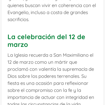
quienes buscan vivir en coherencia con el
Evangelio, incluso a costa de grandes
sacrificios.
La celebración del 12 de
marzo
La Iglesia recuerda a San Maximiliano el
12 de marzo como un mártir que
proclamó con valentía la supremacía de
Dios sobre los poderes terrenales. Su
fiesta es una ocasión para reflexionar
sobre el compromiso con la fe y la
importancia de actuar con integridad en
todas las circunstancias de la vida.