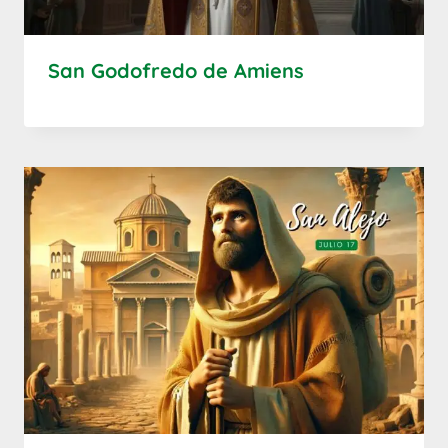
San Godofredo de Amiens