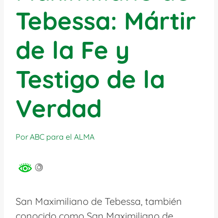
Tebessa: Mártir
de la Fe y
Testigo de la
Verdad
Por
ABC para el ALMA
San Maximiliano de Tebessa, también
conocido como San Maximiliano de