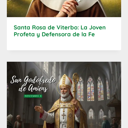
Santa Rosa de Viterbo: La Joven
Profeta y Defensora de la Fe