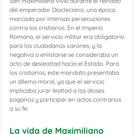
San Maximiliano vivió durante el reinado
del emperador Diocleciano, una época
marcada por intensas persecuciones
contra los cristianos. En el Imperio
Romano, el servicio militar era obligatorio
para los ciudadanos varones, y la
negativa a enlistarse se consideraba un
acto de deslealtad hacia el Estado. Para
los cristianos, este mandato presentaba
un dilema moral, ya que el servicio
implicaba jurar lealtad a los dioses
paganos y participar en actos contrarios
a su fe.
La vida de Maximiliano