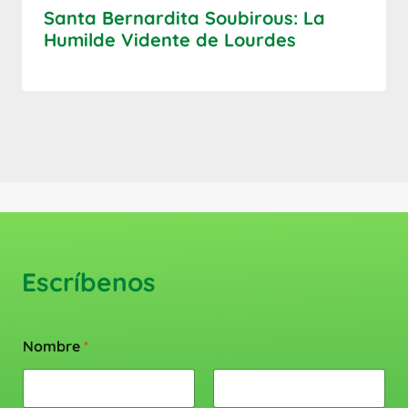
Santa Bernardita Soubirous: La
Humilde Vidente de Lourdes
Escríbenos
Nombre
*