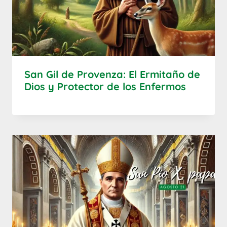
San Gil de Provenza: El Ermitaño de
Dios y Protector de los Enfermos