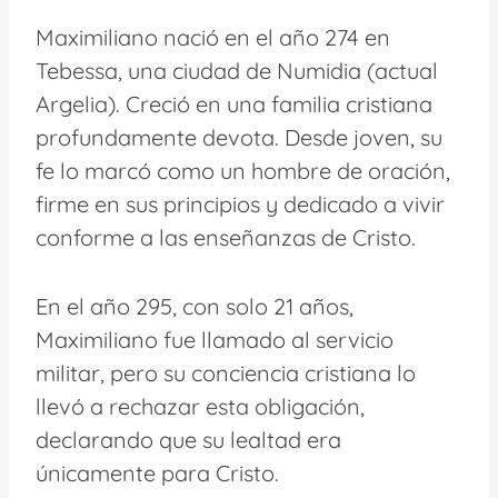
Maximiliano nació en el año 274 en
Tebessa, una ciudad de Numidia (actual
Argelia). Creció en una familia cristiana
profundamente devota. Desde joven, su
fe lo marcó como un hombre de oración,
firme en sus principios y dedicado a vivir
conforme a las enseñanzas de Cristo.
En el año 295, con solo 21 años,
Maximiliano fue llamado al servicio
militar, pero su conciencia cristiana lo
llevó a rechazar esta obligación,
declarando que su lealtad era
únicamente para Cristo.