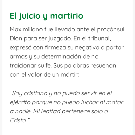
El juicio y martirio
Maximiliano fue llevado ante el procónsul
Dion para ser juzgado. En el tribunal,
expresó con firmeza su negativa a portar
armas y su determinación de no
traicionar su fe. Sus palabras resuenan
con el valor de un mártir:
“Soy cristiano y no puedo servir en el
ejército porque no puedo luchar ni matar
a nadie. Mi lealtad pertenece solo a
Cristo.”