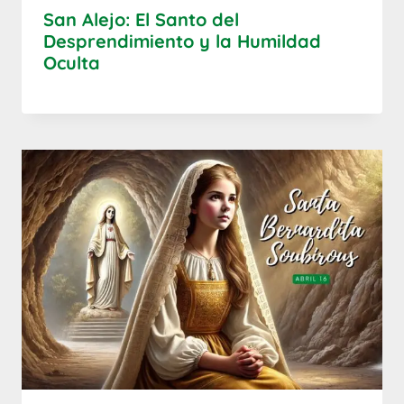
San Alejo: El Santo del
Desprendimiento y la Humildad
Oculta