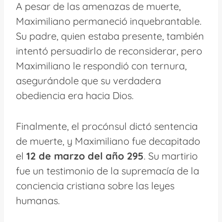
A pesar de las amenazas de muerte,
Maximiliano permaneció inquebrantable.
Su padre, quien estaba presente, también
intentó persuadirlo de reconsiderar, pero
Maximiliano le respondió con ternura,
asegurándole que su verdadera
obediencia era hacia Dios.
Finalmente, el procónsul dictó sentencia
de muerte, y Maximiliano fue decapitado
el
12 de marzo del año 295
. Su martirio
fue un testimonio de la supremacía de la
conciencia cristiana sobre las leyes
humanas.