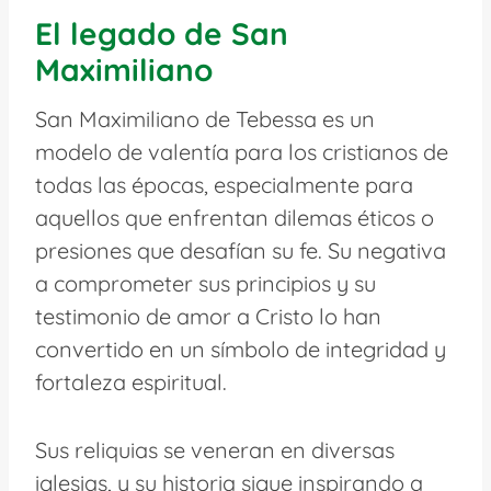
El legado de San
Maximiliano
San Maximiliano de Tebessa es un
modelo de valentía para los cristianos de
todas las épocas, especialmente para
aquellos que enfrentan dilemas éticos o
presiones que desafían su fe. Su negativa
a comprometer sus principios y su
testimonio de amor a Cristo lo han
convertido en un símbolo de integridad y
fortaleza espiritual.
Sus reliquias se veneran en diversas
iglesias, y su historia sigue inspirando a