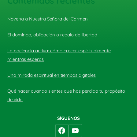
Contenidos recientes
Novena a Nuestra Señora del Carmen
El domingo, obligación o regalo de libertad
La paciencia activa: cómo crecer espiritualmente
mientras esperas
Una mirada espiritual en tiempos digitales
Qué hacer cuando sientes que has perdido tu propósito
de vida
SÍGUENOS