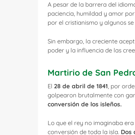
A pesar de la barrera del idioma 
paciencia, humildad y amor por 
por el cristianismo y algunos se
Sin embargo, la creciente acepta
poder y la influencia de las cree
Martirio de San Pedr
El
28 de abril de 1841
, por ord
golpearon brutalmente con garr
conversión de los isleños.
Lo que el rey no imaginaba era 
conversión de toda la isla.
Dos 