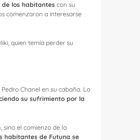
 de los habitantes
con su
ños comenzaron a interesarse
iki, quien temía perder su
a Pedro Chanel en su cabaña. Lo
ciendo su sufrimiento por la
, sino el comienzo de la
os habitantes de Futuna se