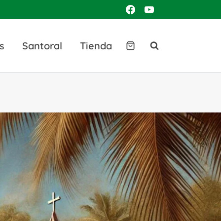
s
Santoral
Tienda