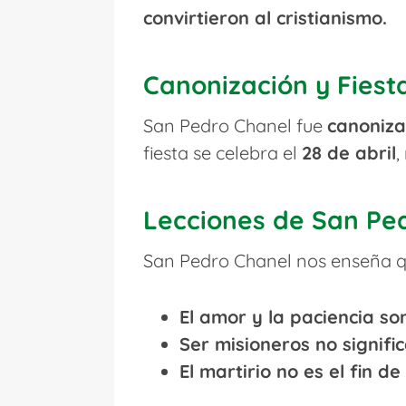
convirtieron al cristianismo.
Canonización y Fiesta
San Pedro Chanel fue
canoniza
fiesta se celebra el
28 de abril
,
Lecciones de San Pe
San Pedro Chanel nos enseña q
El amor y la paciencia s
Ser misioneros no signific
El martirio no es el fin d