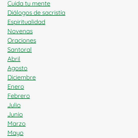
Cuida tu mente
Diálogos de sacristía
Espiritualidad
Novenas
Oraciones
Santoral
Abril
Agosto
Diciembre
Enero
Febrero
Julio
Junio
Marzo
Mayo