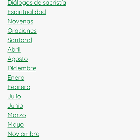
Diálogos de sacristía
Espiritualidad
Novenas
Oraciones
Santoral
Abril
Agosto
Diciembre
Enero
Febrero
Julio
Junio
Marzo
Mayo
Noviembre