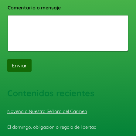
Comentario o mensaje
Enviar
Contenidos recientes
Novena a Nuestra Señora del Carmen
El domingo, obligación o regalo de libertad