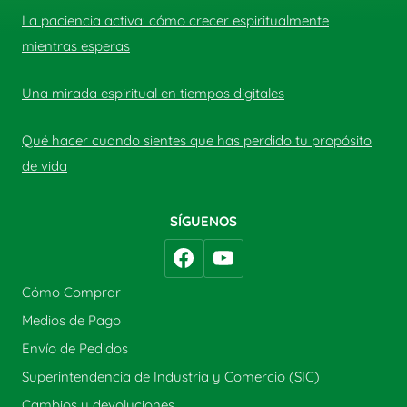
La paciencia activa: cómo crecer espiritualmente
mientras esperas
Una mirada espiritual en tiempos digitales
Qué hacer cuando sientes que has perdido tu propósito
de vida
SÍGUENOS
Cómo Comprar
Medios de Pago
Envío de Pedidos
Superintendencia de Industria y Comercio (SIC)
Cambios y devoluciones