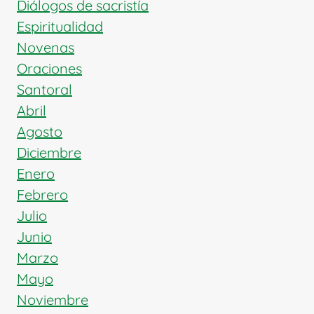
Diálogos de sacristía
Espiritualidad
Novenas
Oraciones
Santoral
Abril
Agosto
Diciembre
Enero
Febrero
Julio
Junio
Marzo
Mayo
Noviembre