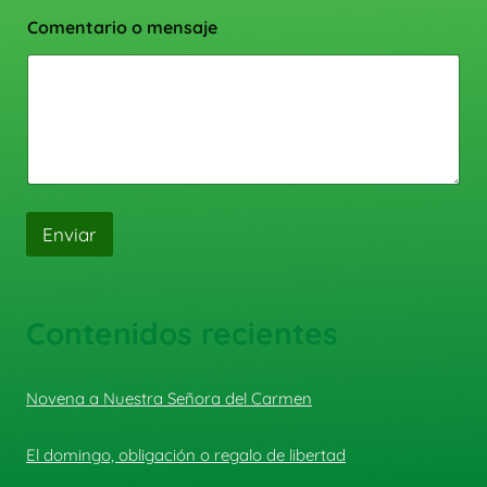
Comentario o mensaje
Enviar
Contenidos recientes
Novena a Nuestra Señora del Carmen
El domingo, obligación o regalo de libertad