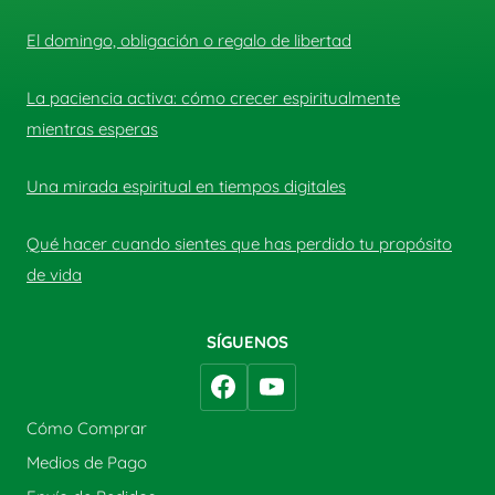
El domingo, obligación o regalo de libertad
La paciencia activa: cómo crecer espiritualmente
mientras esperas
Una mirada espiritual en tiempos digitales
Qué hacer cuando sientes que has perdido tu propósito
de vida
SÍGUENOS
Cómo Comprar
Medios de Pago