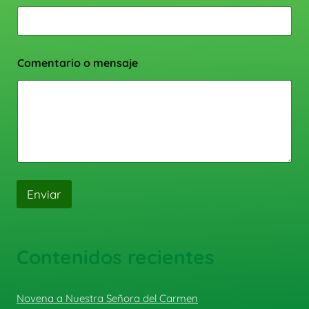
Comentario o mensaje
Enviar
Contenidos recientes
Novena a Nuestra Señora del Carmen