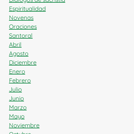
Espiritualidad
Novenas
Oraciones
Santoral
Abril
Agosto
Diciembre
Enero
Febrero
Julio
Junio
Marzo
Mayo
Noviembre