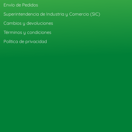
Envío de Pedidos
Superintendencia de Industria y Comercio (SIC)
Cambios y devoluciones
Términos y condiciones
Política de privacidad