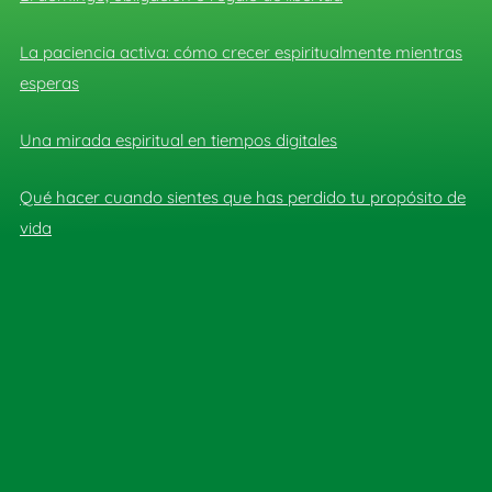
La paciencia activa: cómo crecer espiritualmente mientras
esperas
Una mirada espiritual en tiempos digitales
Qué hacer cuando sientes que has perdido tu propósito de
vida