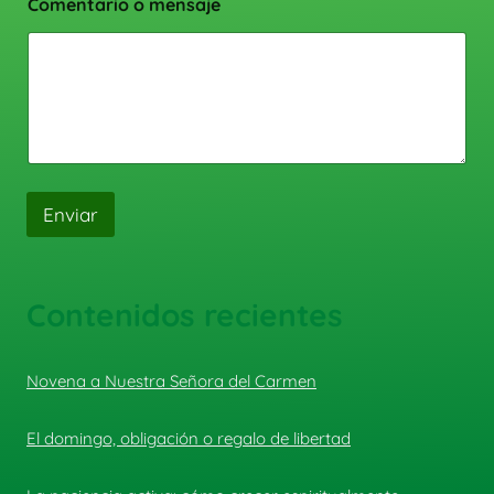
Comentario o mensaje
Enviar
Contenidos recientes
Novena a Nuestra Señora del Carmen
El domingo, obligación o regalo de libertad