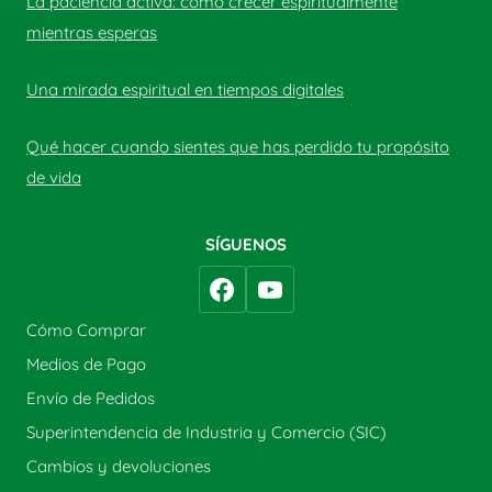
La paciencia activa: cómo crecer espiritualmente
mientras esperas
Una mirada espiritual en tiempos digitales
Qué hacer cuando sientes que has perdido tu propósito
de vida
SÍGUENOS
Cómo Comprar
Medios de Pago
Envío de Pedidos
Superintendencia de Industria y Comercio (SIC)
Cambios y devoluciones