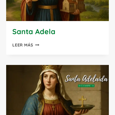
Santa Adela
SANTA
LEER MÁS
ADELA