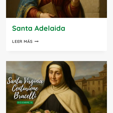
Santa Adelaida
SANTA
LEER MÁS
ADELAIDA