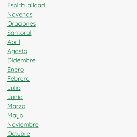
Espiritualidad
Novenas
Oraciones
Santoral
Abril
Agosto
Diciembre
Enero
Febrero
Julio
Junio
Marzo
Mayo
Noviembre
Octubre