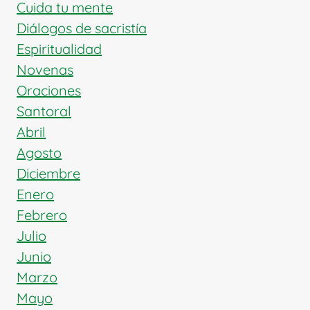
Cuida tu mente
Diálogos de sacristía
Espiritualidad
Novenas
Oraciones
Santoral
Abril
Agosto
Diciembre
Enero
Febrero
Julio
Junio
Marzo
Mayo