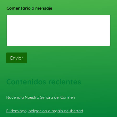
Comentario o mensaje
Enviar
Contenidos recientes
Novena a Nuestra Señora del Carmen
El domingo, obligación o regalo de libertad