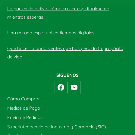
La paciencia activa: cómo crecer espiritualmente
mientras esperas
Una mirada espiritual en tiempos digitales
Qué hacer cuando sientes que has perdido tu propósito
de vida
SÍGUENOS
Cómo Comprar
Medios de Pago
Envío de Pedidos
Superintendencia de Industria y Comercio (SIC)