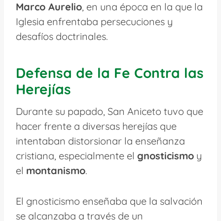
Marco Aurelio
, en una época en la que la
Iglesia enfrentaba persecuciones y
desafíos doctrinales.
Defensa de la Fe Contra las
Herejías
Durante su papado, San Aniceto tuvo que
hacer frente a diversas herejías que
intentaban distorsionar la enseñanza
cristiana, especialmente el
gnosticismo
y
el
montanismo
.
El gnosticismo enseñaba que la salvación
se alcanzaba a través de un