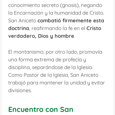
conocimiento secreto (gnosis), negando
la Encarnación y la humanidad de Cristo.
San Aniceto
combatió firmemente esta
doctrina
, reafirmando la fe en el
Cristo
verdadero, Dios y hombre
.
El montanismo, por otro lado, promovía
una forma extrema de profecía y
disciplina, separándose de la Iglesia.
Como Pastor de la Iglesia, San Aniceto
trabajó para mantener la unidad y evitar
divisiones.
Encuentro con San