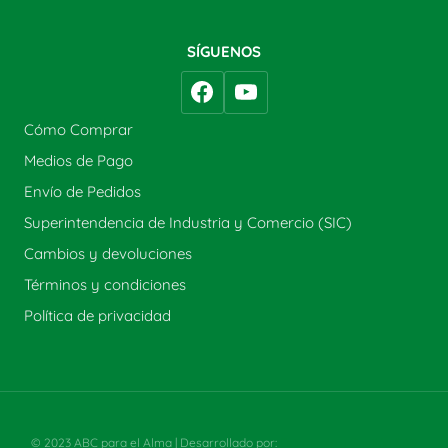
SÍGUENOS
Cómo Comprar
Medios de Pago
Envío de Pedidos
Superintendencia de Industria y Comercio (SIC)
Cambios y devoluciones
Términos y condiciones
Política de privacidad
© 2023 ABC para el Alma | Desarrollado por:
Estrategia y Gestión SAS