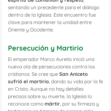
sentando un precedente para el diálogo
dentro de la Iglesia. Este encuentro fue
clave para mantener la unidad entre
Oriente y Occidente.
Persecución y Martirio
El emperador Marco Aurelio inició una
nueva ola de persecuciones contra los
cristianos. Se cree que
San Aniceto
sufrió el martirio
, dando su vida por la fe
en Cristo. Aunque no hay detalles
precisos sobre su muerte, la Iglesia lo
reconoce como
mártir
, por su firmeza y