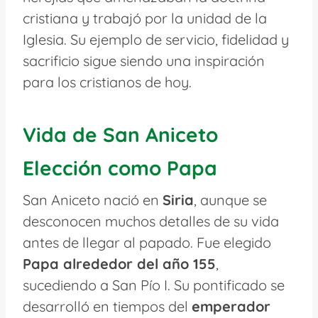
cristiana y trabajó por la unidad de la
Iglesia. Su ejemplo de servicio, fidelidad y
sacrificio sigue siendo una inspiración
para los cristianos de hoy.
Vida de San Aniceto
Elección como Papa
San Aniceto nació en
Siria
, aunque se
desconocen muchos detalles de su vida
antes de llegar al papado. Fue elegido
Papa alrededor del año 155
,
sucediendo a San Pío I. Su pontificado se
desarrolló en tiempos del
emperador