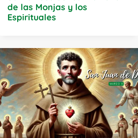
de las Monjas y los
Espirituales