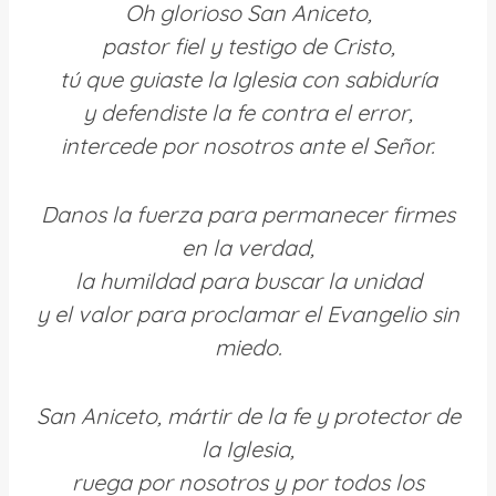
Oh glorioso San Aniceto,
pastor fiel y testigo de Cristo,
tú que guiaste la Iglesia con sabiduría
y defendiste la fe contra el error,
intercede por nosotros ante el Señor.
Danos la fuerza para permanecer firmes
en la verdad,
la humildad para buscar la unidad
y el valor para proclamar el Evangelio sin
miedo.
San Aniceto, mártir de la fe y protector de
la Iglesia,
ruega por nosotros y por todos los