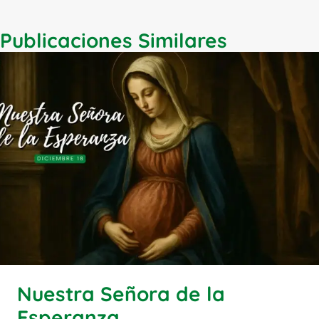
Publicaciones Similares
Nuestra Señora de la
Esperanza