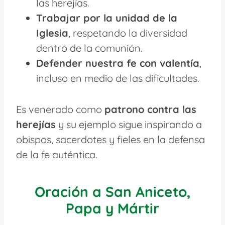
las herejías.
Trabajar por la unidad de la
Iglesia
, respetando la diversidad
dentro de la comunión.
Defender nuestra fe con valentía
,
incluso en medio de las dificultades.
Es venerado como
patrono contra las
herejías
y su ejemplo sigue inspirando a
obispos, sacerdotes y fieles en la defensa
de la fe auténtica.
Oración a San Aniceto,
Papa y Mártir