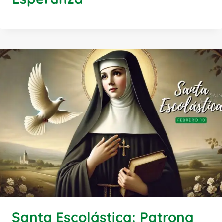
Santa Escolástica: Patrona