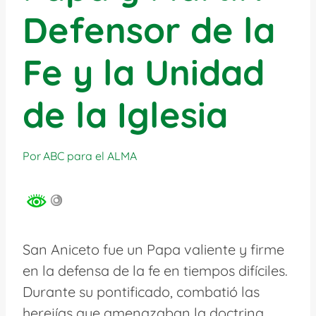
Defensor de la
Fe y la Unidad
de la Iglesia
Por
ABC para el ALMA
San Aniceto fue un Papa valiente y firme
en la defensa de la fe en tiempos difíciles.
Durante su pontificado, combatió las
herejías que amenazaban la doctrina