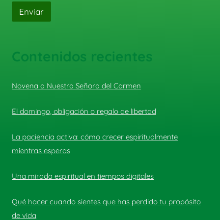
Enviar
Contenidos recientes
Novena a Nuestra Señora del Carmen
El domingo, obligación o regalo de libertad
La paciencia activa: cómo crecer espiritualmente
mientras esperas
Una mirada espiritual en tiempos digitales
Qué hacer cuando sientes que has perdido tu propósito
de vida