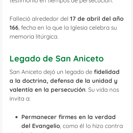
testimonio en tiempos de persecución.
Falleció alrededor del
17 de abril del año
166
, fecha en la que la Iglesia celebra su
memoria litúrgica.
Legado de San Aniceto
San Aniceto dejó un legado de
fidelidad
a la doctrina, defensa de la unidad y
valentía en la persecución
. Su vida nos
invita a:
Permanecer firmes en la verdad
del Evangelio
, como él lo hizo contra