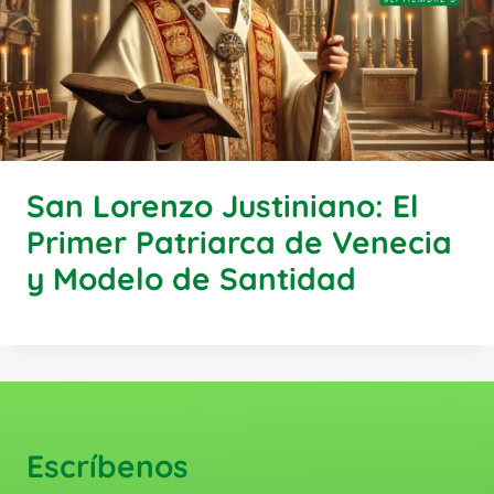
San Lorenzo Justiniano: El
Primer Patriarca de Venecia
y Modelo de Santidad
Escríbenos