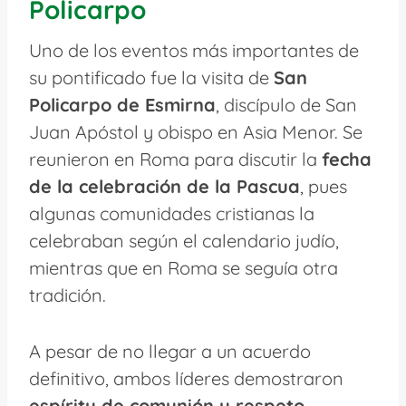
Policarpo
Uno de los eventos más importantes de
su pontificado fue la visita de
San
Policarpo de Esmirna
, discípulo de San
Juan Apóstol y obispo en Asia Menor. Se
reunieron en Roma para discutir la
fecha
de la celebración de la Pascua
, pues
algunas comunidades cristianas la
celebraban según el calendario judío,
mientras que en Roma se seguía otra
tradición.
A pesar de no llegar a un acuerdo
definitivo, ambos líderes demostraron
espíritu de comunión y respeto
,