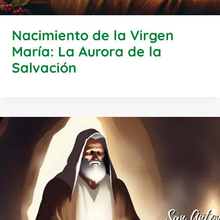
Nacimiento de la Virgen
María: La Aurora de la
Salvación