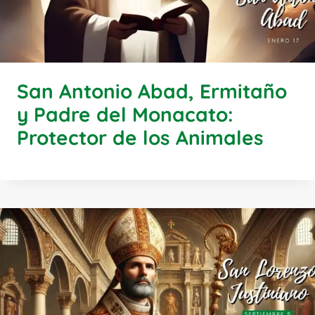
San Antonio Abad, Ermitaño
y Padre del Monacato:
Protector de los Animales