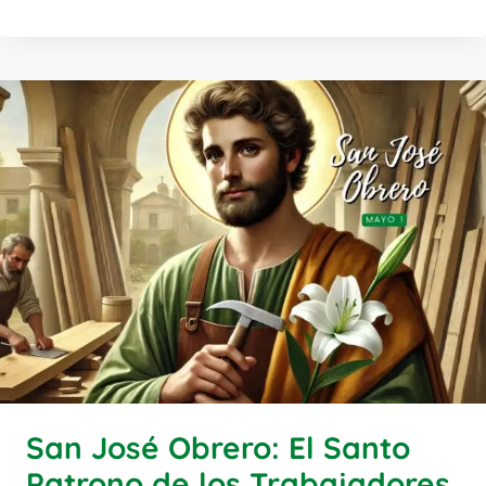
San José Obrero: El Santo
Patrono de los Trabajadores