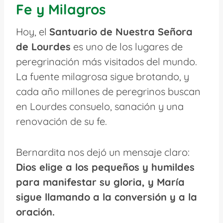
Fe y Milagros
Hoy, el
Santuario de Nuestra Señora
de Lourdes
es uno de los lugares de
peregrinación más visitados del mundo.
La fuente milagrosa sigue brotando, y
cada año millones de peregrinos buscan
en Lourdes consuelo, sanación y una
renovación de su fe.
Bernardita nos dejó un mensaje claro:
Dios elige a los pequeños y humildes
para manifestar su gloria, y María
sigue llamando a la conversión y a la
oración.