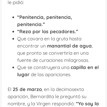
le pidió:
“Penitencia, penitencia,
penitencia.”
“Reza por los pecadores.”
Que cavara en la gruta hasta
encontrar un
manantial de agua
,
que pronto se convertiría en una
fuente de curaciones milagrosas.
Que se construyera una
capilla en el
lugar
de las apariciones.
El
25 de marzo
, en la decimosexta
aparición, Bernardita le preguntó su
nombre, y la Virgen respondió:
“Yo soy la