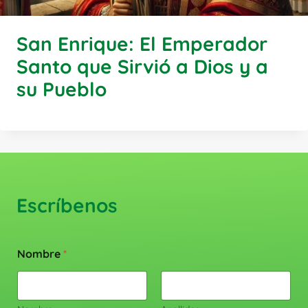
San Enrique: El Emperador
Santo que Sirvió a Dios y a
su Pueblo
Escríbenos
Nombre
*