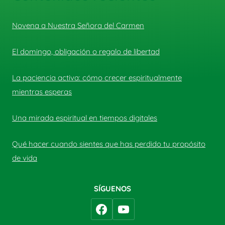
Novena a Nuestra Señora del Carmen
El domingo, obligación o regalo de libertad
La paciencia activa: cómo crecer espiritualmente
mientras esperas
Una mirada espiritual en tiempos digitales
Qué hacer cuando sientes que has perdido tu propósito
de vida
SÍGUENOS