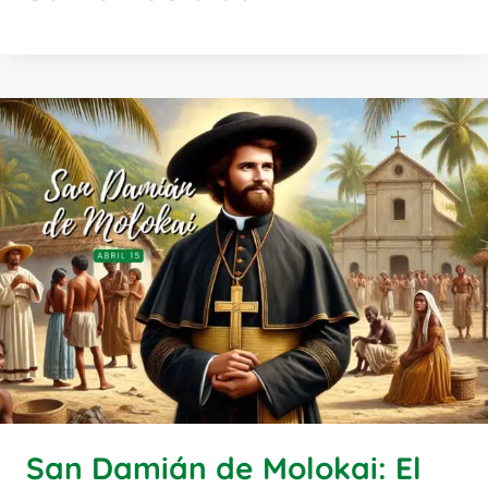
San Damián de Molokai: El