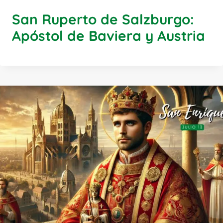
San Ruperto de Salzburgo:
Apóstol de Baviera y Austria