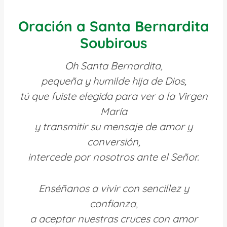
Oración a Santa Bernardita
Soubirous
Oh Santa Bernardita,
pequeña y humilde hija de Dios,
tú que fuiste elegida para ver a la Virgen
María
y transmitir su mensaje de amor y
conversión,
intercede por nosotros ante el Señor.
Enséñanos a vivir con sencillez y
confianza,
a aceptar nuestras cruces con amor