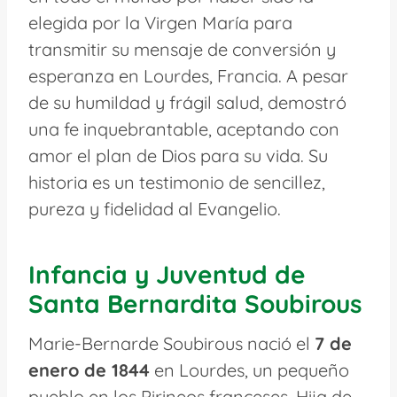
elegida por la Virgen María para
transmitir su mensaje de conversión y
esperanza en Lourdes, Francia. A pesar
de su humildad y frágil salud, demostró
una fe inquebrantable, aceptando con
amor el plan de Dios para su vida. Su
historia es un testimonio de sencillez,
pureza y fidelidad al Evangelio.
Infancia y Juventud de
Santa Bernardita Soubirous
Marie-Bernarde Soubirous nació el
7 de
enero de 1844
en Lourdes, un pequeño
pueblo en los Pirineos franceses. Hija de