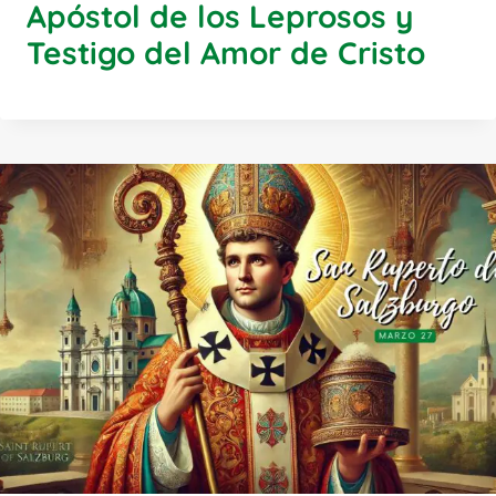
Apóstol de los Leprosos y
Testigo del Amor de Cristo