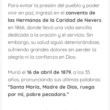
Para evitar la presión del pueblo y poder
vivir en paz, ingresó en el
convento de
las Hermanas de la Caridad de Nevers
en 1866, donde llevó una vida sencilla
dedicada a la oración y el servicio. Sin
embargo, su salud siguió deteriorándose,
sufriendo grandes dolores sin perder la
alegría ni la confianza en Dios.
Murió el
16 de abril de 1879
, a los 35
años, pronunciando sus últimas palabras:
“Santa María, Madre de Dios, ruega
por mí, pobre pecadora.”