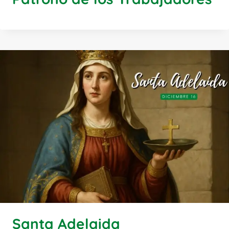
Santa Adelaida