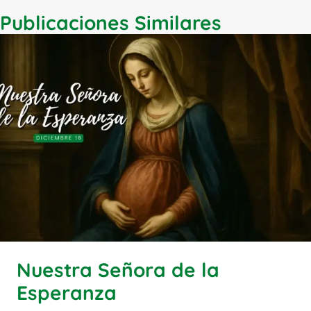
Publicaciones Similares
Nuestra Señora de la
Esperanza