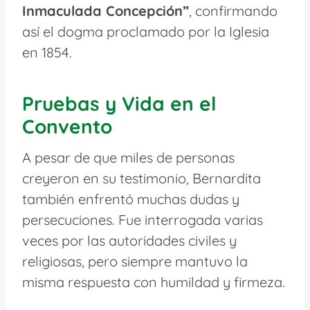
Inmaculada Concepción”
, confirmando
así el dogma proclamado por la Iglesia
en 1854.
Pruebas y Vida en el
Convento
A pesar de que miles de personas
creyeron en su testimonio, Bernardita
también enfrentó muchas dudas y
persecuciones. Fue interrogada varias
veces por las autoridades civiles y
religiosas, pero siempre mantuvo la
misma respuesta con humildad y firmeza.