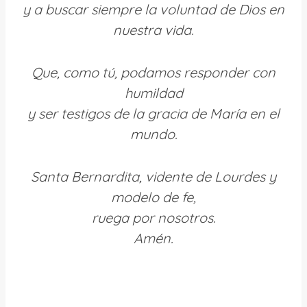
y a buscar siempre la voluntad de Dios en
nuestra vida.
Que, como tú, podamos responder con
humildad
y ser testigos de la gracia de María en el
mundo.
Santa Bernardita, vidente de Lourdes y
modelo de fe,
ruega por nosotros.
Amén.