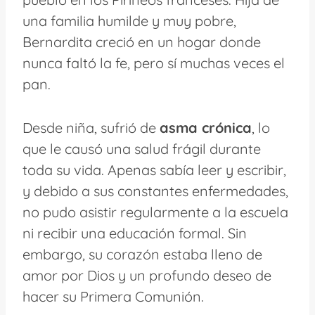
una familia humilde y muy pobre,
Bernardita creció en un hogar donde
nunca faltó la fe, pero sí muchas veces el
pan.
Desde niña, sufrió de
asma crónica
, lo
que le causó una salud frágil durante
toda su vida. Apenas sabía leer y escribir,
y debido a sus constantes enfermedades,
no pudo asistir regularmente a la escuela
ni recibir una educación formal. Sin
embargo, su corazón estaba lleno de
amor por Dios y un profundo deseo de
hacer su Primera Comunión.