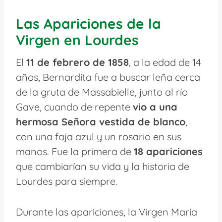
Las Apariciones de la
Virgen en Lourdes
El
11 de febrero de 1858
, a la edad de 14
años, Bernardita fue a buscar leña cerca
de la gruta de Massabielle, junto al río
Gave, cuando de repente
vio a una
hermosa Señora vestida de blanco
,
con una faja azul y un rosario en sus
manos. Fue la primera de
18 apariciones
que cambiarían su vida y la historia de
Lourdes para siempre.
Durante las apariciones, la Virgen María