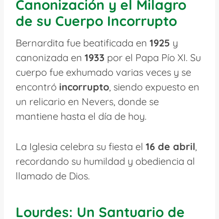
Canonización y el Milagro
de su Cuerpo Incorrupto
Bernardita fue beatificada en
1925
y
canonizada en
1933
por el Papa Pío XI. Su
cuerpo fue exhumado varias veces y se
encontró
incorrupto
, siendo expuesto en
un relicario en Nevers, donde se
mantiene hasta el día de hoy.
La Iglesia celebra su fiesta el
16 de abril
,
recordando su humildad y obediencia al
llamado de Dios.
Lourdes: Un Santuario de