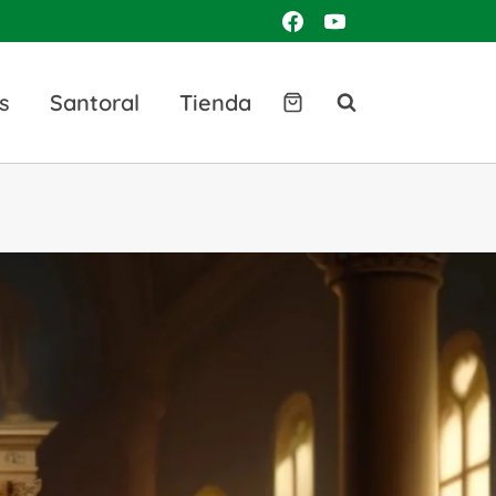
s
Santoral
Tienda