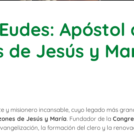
Eudes: Apóstol 
 de Jesús y Ma
e y misionero incansable, cuyo legado más gran
ones de Jesús y María
. Fundador de la
Congre
 evangelización, la formación del clero y la renova