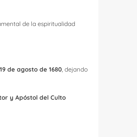
mental de la espiritualidad
19 de agosto de 1680
, dejando
or y Apóstol del Culto