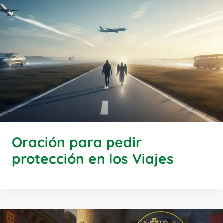
Oración para pedir
protección en los Viajes