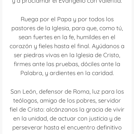
y a proclamar el Evangelio con valentía.
Ruega por el Papa y por todos los
pastores de la Iglesia, para que, como tú,
sean fuertes en la fe, humildes en el
corazón y fieles hasta el final. Ayúdanos a
ser piedras vivas en la Iglesia de Cristo,
firmes ante las pruebas, dóciles ante la
Palabra, y ardientes en la caridad.
San León, defensor de Roma, luz para los
teólogos, amigo de los pobres, servidor
fiel de Cristo: alcánzanos la gracia de vivir
en la unidad, de actuar con justicia y de
perseverar hasta el encuentro definitivo