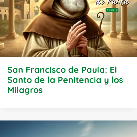
San Francisco de Paula: El
Santo de la Penitencia y los
Milagros