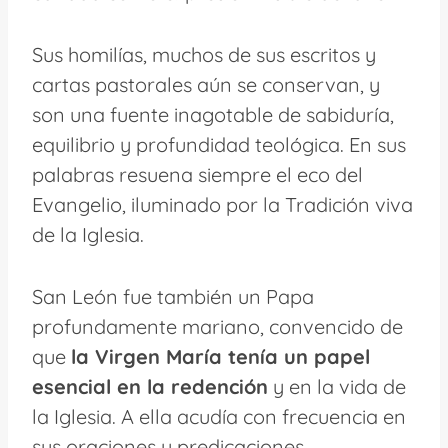
Sus homilías, muchos de sus escritos y
cartas pastorales aún se conservan, y
son una fuente inagotable de sabiduría,
equilibrio y profundidad teológica. En sus
palabras resuena siempre el eco del
Evangelio, iluminado por la Tradición viva
de la Iglesia.
San León fue también un Papa
profundamente mariano, convencido de
que
la Virgen María tenía un papel
esencial en la redención
y en la vida de
la Iglesia. A ella acudía con frecuencia en
sus oraciones y predicaciones.