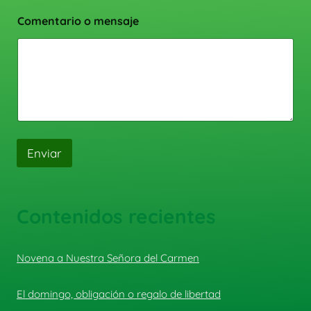
Comentario o mensaje
Enviar
Contenidos recientes
Novena a Nuestra Señora del Carmen
El domingo, obligación o regalo de libertad