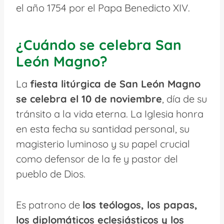
el año 1754 por el Papa Benedicto XIV.
¿Cuándo se celebra San
León Magno?
La
fiesta litúrgica de San León Magno
se celebra el 10 de noviembre
, día de su
tránsito a la vida eterna. La Iglesia honra
en esta fecha su santidad personal, su
magisterio luminoso y su papel crucial
como defensor de la fe y pastor del
pueblo de Dios.
Es patrono de
los teólogos, los papas,
los diplomáticos eclesiásticos y los