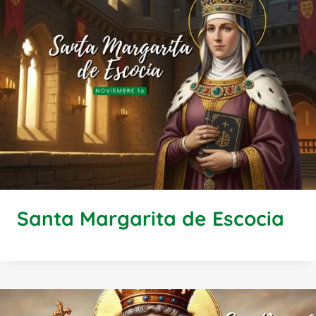
Santa Margarita de Escocia