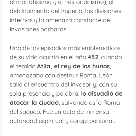
el monofisismo y el nestorianismo), el
debilitamiento del Imperio, las divisiones
internas y la amenaza constante de
invasiones bárbaras.
Uno de los episodios más emblemáticos
de su vida ocurrió en el año
452
, cuando
el temido
Atila, el rey de los hunos
,
amenazaba con destruir Roma. León
salió al encuentro del invasor y, con su
sola presencia y palabra,
lo disuadió de
atacar la ciudad
, salvando así a Roma
del saqueo. Fue un acto de inmensa
autoridad espiritual y coraje personal.