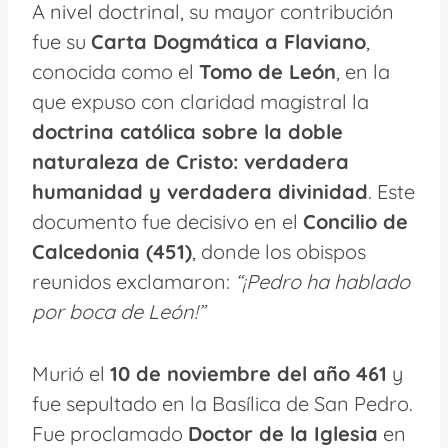
A nivel doctrinal, su mayor contribución
fue su
Carta Dogmática a Flaviano
,
conocida como el
Tomo de León
, en la
que expuso con claridad magistral la
doctrina católica sobre la doble
naturaleza de Cristo: verdadera
humanidad y verdadera divinidad
. Este
documento fue decisivo en el
Concilio de
Calcedonia (451)
, donde los obispos
reunidos exclamaron:
“¡Pedro ha hablado
por boca de León!”
Murió el
10 de noviembre del año 461
y
fue sepultado en la Basílica de San Pedro.
Fue proclamado
Doctor de la Iglesia
en