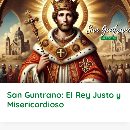
San Guntrano: El Rey Justo y
Misericordioso