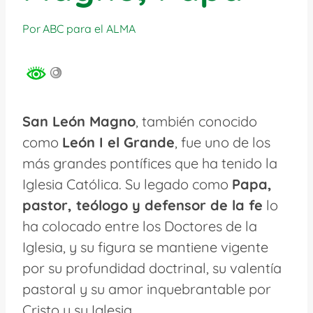
Por
ABC para el ALMA
San León Magno
, también conocido
como
León I el Grande
, fue uno de los
más grandes pontífices que ha tenido la
Iglesia Católica. Su legado como
Papa,
pastor, teólogo y defensor de la fe
lo
ha colocado entre los Doctores de la
Iglesia, y su figura se mantiene vigente
por su profundidad doctrinal, su valentía
pastoral y su amor inquebrantable por
Cristo y su Iglesia.