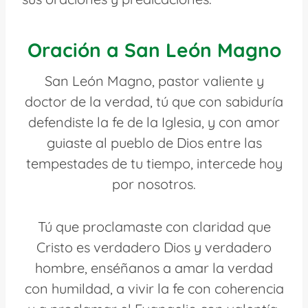
Oración a San León Magno
San León Magno, pastor valiente y
doctor de la verdad, tú que con sabiduría
defendiste la fe de la Iglesia, y con amor
guiaste al pueblo de Dios entre las
tempestades de tu tiempo, intercede hoy
por nosotros.
Tú que proclamaste con claridad que
Cristo es verdadero Dios y verdadero
hombre, enséñanos a amar la verdad
con humildad, a vivir la fe con coherencia