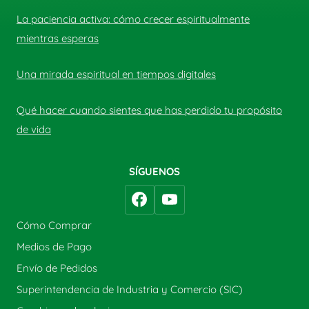
La paciencia activa: cómo crecer espiritualmente
mientras esperas
Una mirada espiritual en tiempos digitales
Qué hacer cuando sientes que has perdido tu propósito
de vida
SÍGUENOS
Cómo Comprar
Medios de Pago
Envío de Pedidos
Superintendencia de Industria y Comercio (SIC)