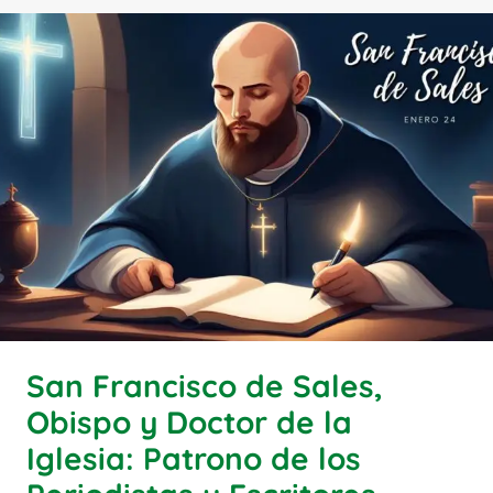
San Francisco de Sales,
Obispo y Doctor de la
Iglesia: Patrono de los