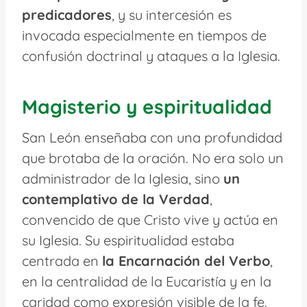
predicadores
, y su intercesión es
invocada especialmente en tiempos de
confusión doctrinal y ataques a la Iglesia.
Magisterio y espiritualidad
San León enseñaba con una profundidad
que brotaba de la oración. No era solo un
administrador de la Iglesia, sino
un
contemplativo de la Verdad
,
convencido de que Cristo vive y actúa en
su Iglesia. Su espiritualidad estaba
centrada en
la Encarnación del Verbo
,
en la centralidad de la Eucaristía y en la
caridad como expresión visible de la fe.