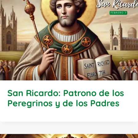
San Ricardo: Patrono de los
Peregrinos y de los Padres