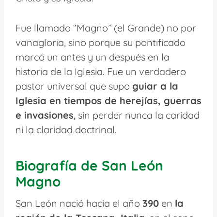
Fue llamado “Magno” (el Grande) no por
vanagloria, sino porque su pontificado
marcó un antes y un después en la
historia de la Iglesia. Fue un verdadero
pastor universal que supo
guiar a la
Iglesia en tiempos de herejías, guerras
e invasiones
, sin perder nunca la caridad
ni la claridad doctrinal.
Biografía de San León
Magno
San León nació hacia el año
390
en
la