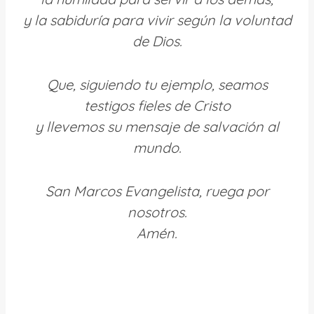
y la sabiduría para vivir según la voluntad
de Dios.
Que, siguiendo tu ejemplo, seamos
testigos fieles de Cristo
y llevemos su mensaje de salvación al
mundo.
San Marcos Evangelista, ruega por
nosotros.
Amén.