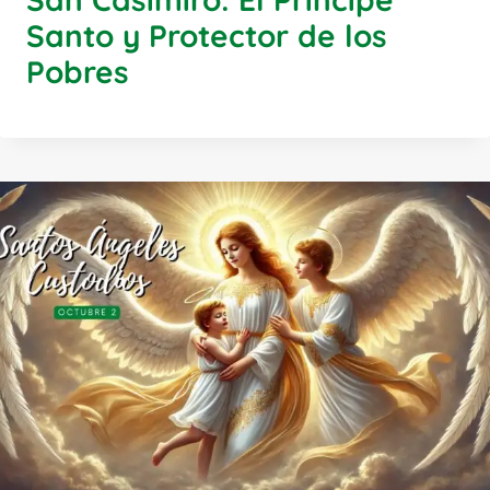
Santo y Protector de los
Pobres