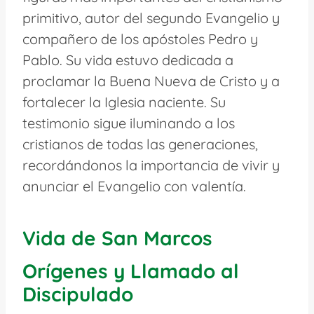
primitivo, autor del segundo Evangelio y
compañero de los apóstoles Pedro y
Pablo. Su vida estuvo dedicada a
proclamar la Buena Nueva de Cristo y a
fortalecer la Iglesia naciente. Su
testimonio sigue iluminando a los
cristianos de todas las generaciones,
recordándonos la importancia de vivir y
anunciar el Evangelio con valentía.
Vida de San Marcos
Orígenes y Llamado al
Discipulado