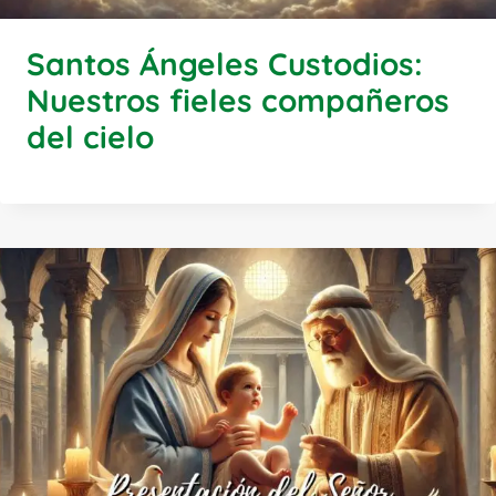
Santos Ángeles Custodios:
Nuestros fieles compañeros
del cielo