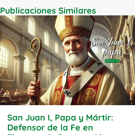
Publicaciones Similares
San Juan I, Papa y Mártir:
Defensor de la Fe en