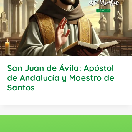
San Juan de Ávila: Apóstol
de Andalucía y Maestro de
Santos