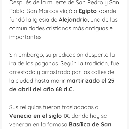
Después de la muerte de San Pedro y San
Pablo, San Marcos viajó a
Egipto
, donde
fundó la Iglesia de
Alejandría
, una de las
comunidades cristianas más antiguas e
importantes.
Sin embargo, su predicación despertó la
ira de los paganos. Según la tradición, fue
arrestado y arrastrado por las calles de
la ciudad hasta morir
martirizado el 25
de abril del año 68 d.C.
.
Sus reliquias fueron trasladadas a
Venecia en el siglo IX
, donde hoy se
veneran en la famosa
Basílica de San