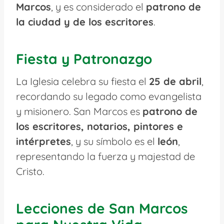
Marcos
, y es considerado el
patrono de
la ciudad y de los escritores
.
Fiesta y Patronazgo
La Iglesia celebra su fiesta el
25 de abril
,
recordando su legado como evangelista
y misionero. San Marcos es
patrono de
los escritores, notarios, pintores e
intérpretes
, y su símbolo es el
león
,
representando la fuerza y majestad de
Cristo.
Lecciones de San Marcos