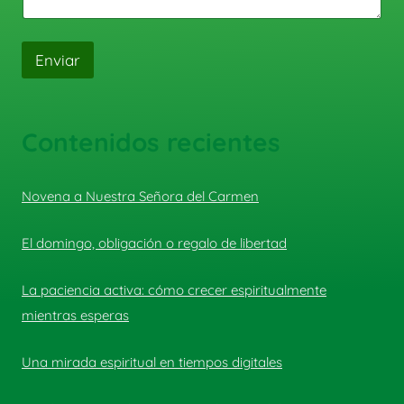
Enviar
Contenidos recientes
Novena a Nuestra Señora del Carmen
El domingo, obligación o regalo de libertad
La paciencia activa: cómo crecer espiritualmente
mientras esperas
Una mirada espiritual en tiempos digitales