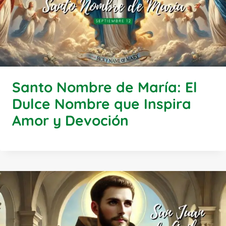
Santo Nombre de María: El
Dulce Nombre que Inspira
Amor y Devoción