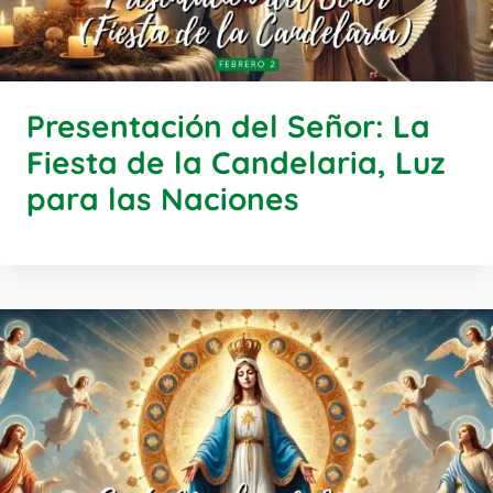
Presentación del Señor: La
Fiesta de la Candelaria, Luz
para las Naciones