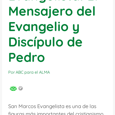
Mensajero del
Evangelio y
Discípulo de
Pedro
Por
ABC para el ALMA
San Marcos Evangelista es una de las
figuras más importantes del cristianismo