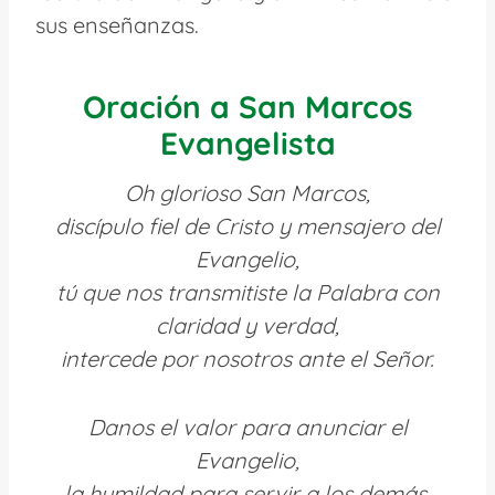
sus enseñanzas.
Oración a San Marcos
Evangelista
Oh glorioso San Marcos,
discípulo fiel de Cristo y mensajero del
Evangelio,
tú que nos transmitiste la Palabra con
claridad y verdad,
intercede por nosotros ante el Señor.
Danos el valor para anunciar el
Evangelio,
la humildad para servir a los demás,