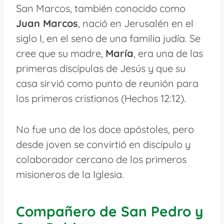
San Marcos, también conocido como
Juan Marcos
, nació en Jerusalén en el
siglo I, en el seno de una familia judía. Se
cree que su madre,
María
, era una de las
primeras discípulas de Jesús y que su
casa sirvió como punto de reunión para
los primeros cristianos (Hechos 12:12).
No fue uno de los doce apóstoles, pero
desde joven se convirtió en discípulo y
colaborador cercano de los primeros
misioneros de la Iglesia.
Compañero de San Pedro y