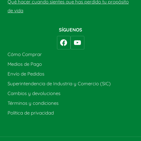
Qué hacer cuando sientes que has perdido tu propósito
de vida
SÍGUENOS
Cómo Comprar
Medios de Pago
Envío de Pedidos
Superintendencia de Industria y Comercio (SIC)
Cambios y devoluciones
Términos y condiciones
Política de privacidad