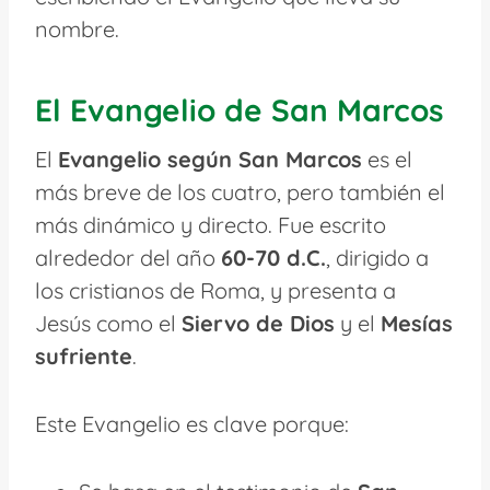
nombre.
El Evangelio de San Marcos
El
Evangelio según San Marcos
es el
más breve de los cuatro, pero también el
más dinámico y directo. Fue escrito
alrededor del año
60-70 d.C.
, dirigido a
los cristianos de Roma, y presenta a
Jesús como el
Siervo de Dios
y el
Mesías
sufriente
.
Este Evangelio es clave porque: