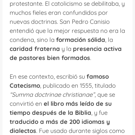
protestante. El catolicismo se debilitaba, y
muchos fieles eran confundidos por
nuevas doctrinas. San Pedro Canisio
entendió que la mejor respuesta no era la
condena, sino la
formación sólida
, la
caridad fraterna
y la
presencia activa
de pastores bien formados
.
En ese contexto, escribió su
famoso
Catecismo
, publicado en 1555, titulado
“Summa doctrinae christianae”
, que se
convirtió en
el libro más leído de su
tiempo después de la Biblia
, y fue
traducido a más de 200 idiomas y
dialectos
. Fue usado durante siglos como