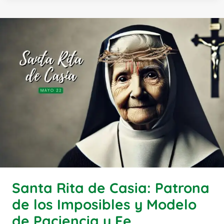
Santa Rita de Casia: Patrona
de los Imposibles y Modelo
de Paciencia y Fe