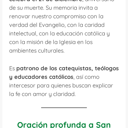
de su muerte. Su memoria invita a
renovar nuestro compromiso con la
verdad del Evangelio, con la caridad
intelectual, con la educación católica y
con la misión de la Iglesia en los
ambientes culturales.
Es
patrono de los catequistas, teólogos
y educadores católicos
, así como
intercesor para quienes buscan explicar
la fe con amor y claridad.
Oración profunda a San