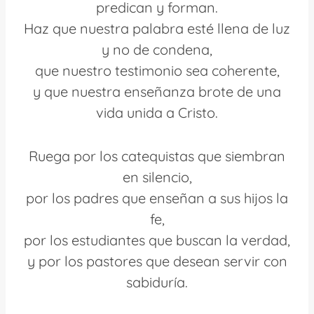
predican y forman.
Haz que nuestra palabra esté llena de luz
y no de condena,
que nuestro testimonio sea coherente,
y que nuestra enseñanza brote de una
vida unida a Cristo.
Ruega por los catequistas que siembran
en silencio,
por los padres que enseñan a sus hijos la
fe,
por los estudiantes que buscan la verdad,
y por los pastores que desean servir con
sabiduría.