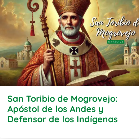
San Toribio de Mogrovejo:
Apóstol de los Andes y
Defensor de los Indígenas