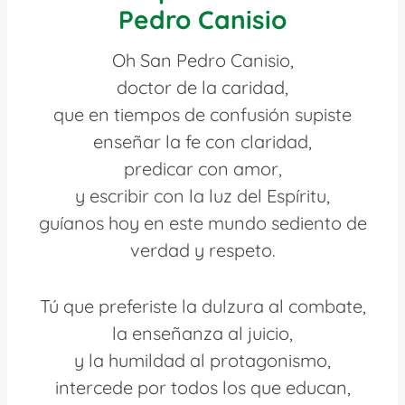
Pedro Canisio
Oh San Pedro Canisio,
doctor de la caridad,
que en tiempos de confusión supiste
enseñar la fe con claridad,
predicar con amor,
y escribir con la luz del Espíritu,
guíanos hoy en este mundo sediento de
verdad y respeto.
Tú que preferiste la dulzura al combate,
la enseñanza al juicio,
y la humildad al protagonismo,
intercede por todos los que educan,