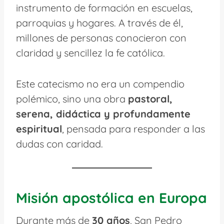
instrumento de formación en escuelas,
parroquias y hogares. A través de él,
millones de personas conocieron con
claridad y sencillez la fe católica.
Este catecismo no era un compendio
polémico, sino una obra
pastoral,
serena, didáctica y profundamente
espiritual
, pensada para responder a las
dudas con caridad.
Misión apostólica en Europa
Durante más de
30 años
, San Pedro