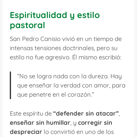
Espiritualidad y estilo
pastoral
San Pedro Canisio vivió en un tiempo de
intensas tensiones doctrinales, pero su
estilo no fue agresivo. Él mismo escribió:
“No se logra nada con la dureza. Hay
que enseñar la verdad con amor, para
que penetre en el corazón.”
Este espíritu de
“defender sin atacar”
,
enseñar sin humillar
, y
corregir sin
despreciar
lo convirtió en uno de los