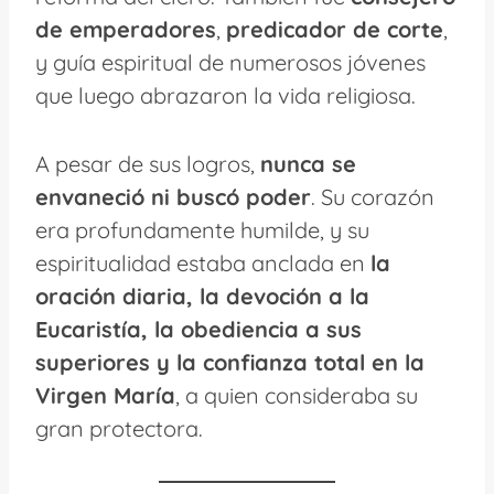
de emperadores
,
predicador de corte
,
y guía espiritual de numerosos jóvenes
que luego abrazaron la vida religiosa.
A pesar de sus logros,
nunca se
envaneció ni buscó poder
. Su corazón
era profundamente humilde, y su
espiritualidad estaba anclada en
la
oración diaria, la devoción a la
Eucaristía, la obediencia a sus
superiores y la confianza total en la
Virgen María
, a quien consideraba su
gran protectora.