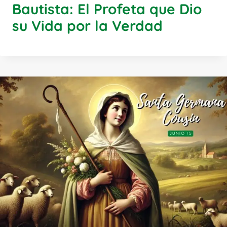
Bautista: El Profeta que Dio
su Vida por la Verdad