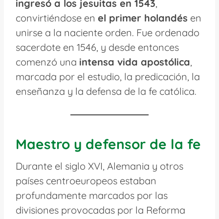
ingresó a los jesuitas en 1543
,
convirtiéndose en
el primer holandés
en
unirse a la naciente orden. Fue ordenado
sacerdote en 1546, y desde entonces
comenzó una
intensa vida apostólica
,
marcada por el estudio, la predicación, la
enseñanza y la defensa de la fe católica.
Maestro y defensor de la fe
Durante el siglo XVI, Alemania y otros
países centroeuropeos estaban
profundamente marcados por las
divisiones provocadas por la Reforma