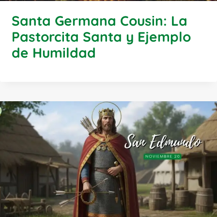
Santa Germana Cousin: La
Pastorcita Santa y Ejemplo
de Humildad