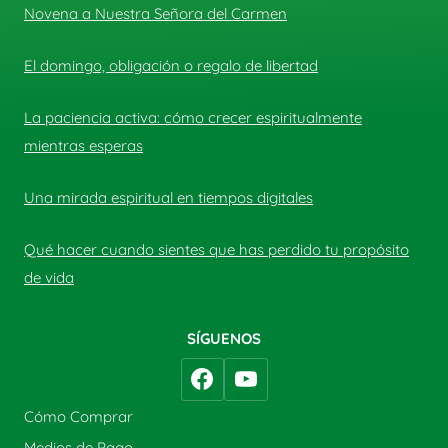
Novena a Nuestra Señora del Carmen
El domingo, obligación o regalo de libertad
La paciencia activa: cómo crecer espiritualmente
mientras esperas
Una mirada espiritual en tiempos digitales
Qué hacer cuando sientes que has perdido tu propósito
de vida
SÍGUENOS
Cómo Comprar
Medios de Pago