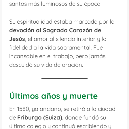
santos más luminosos de su época.
Su espiritualidad estaba marcada por la
devoción al Sagrado Corazón de
Jesús
, el amor al silencio interior y la
fidelidad a la vida sacramental. Fue
incansable en el trabajo, pero jamás
descuidó su vida de oración.
Últimos años y muerte
En 1580, ya anciano, se retiró a la ciudad
de
Friburgo (Suiza)
, donde fundó su
último colegio y continuó escribiendo y