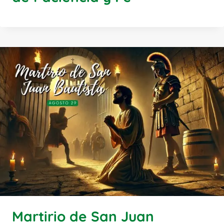
Martirio de San Juan