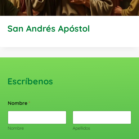
San Andrés Apóstol
Escríbenos
Nombre
*
Nombre
Apellidos