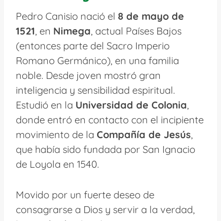
Pedro Canisio nació el
8 de mayo de
1521
, en
Nimega
, actual Países Bajos
(entonces parte del Sacro Imperio
Romano Germánico), en una familia
noble. Desde joven mostró gran
inteligencia y sensibilidad espiritual.
Estudió en la
Universidad de Colonia
,
donde entró en contacto con el incipiente
movimiento de la
Compañía de Jesús
,
que había sido fundada por San Ignacio
de Loyola en 1540.
Movido por un fuerte deseo de
consagrarse a Dios y servir a la verdad,