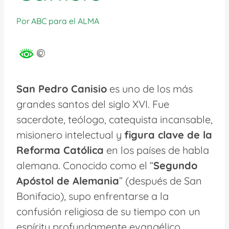
Por
ABC para el ALMA
San Pedro Canisio
es uno de los más
grandes santos del siglo XVI. Fue
sacerdote, teólogo, catequista incansable,
misionero intelectual y
figura clave de la
Reforma Católica
en los países de habla
alemana. Conocido como el “
Segundo
Apóstol de Alemania
” (después de San
Bonifacio), supo enfrentarse a la
confusión religiosa de su tiempo con un
espíritu profundamente evangélico.