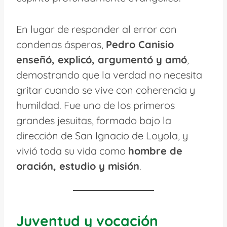
En lugar de responder al error con
condenas ásperas,
Pedro Canisio
enseñó, explicó, argumentó y amó
,
demostrando que la verdad no necesita
gritar cuando se vive con coherencia y
humildad. Fue uno de los primeros
grandes jesuitas, formado bajo la
dirección de San Ignacio de Loyola, y
vivió toda su vida como
hombre de
oración, estudio y misión
.
Juventud y vocación