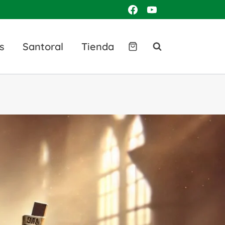
s
Santoral
Tienda