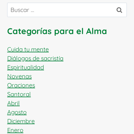
Buscar:
Categorías para el Alma
Cuida tu mente
Diálogos de sacristía
Espiritualidad
Novenas
Oraciones
Santoral
Abril
Agosto
Diciembre
Enero