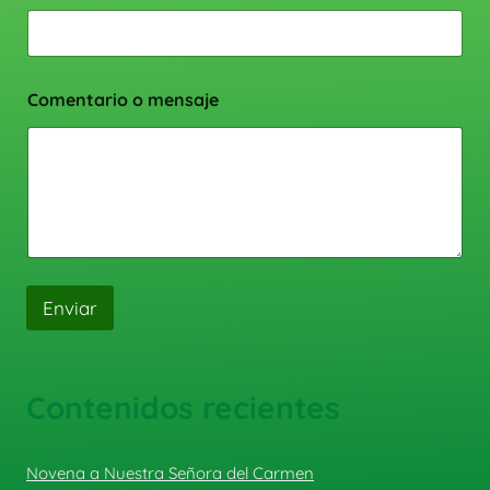
Comentario o mensaje
Enviar
Contenidos recientes
Novena a Nuestra Señora del Carmen