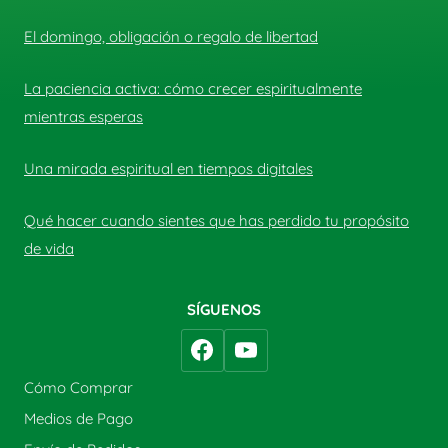
El domingo, obligación o regalo de libertad
La paciencia activa: cómo crecer espiritualmente
mientras esperas
Una mirada espiritual en tiempos digitales
Qué hacer cuando sientes que has perdido tu propósito
de vida
SÍGUENOS
Cómo Comprar
Medios de Pago