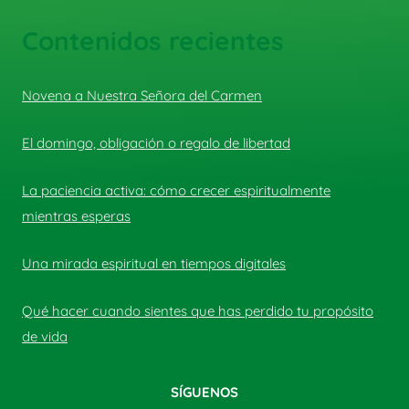
Contenidos recientes
Novena a Nuestra Señora del Carmen
El domingo, obligación o regalo de libertad
La paciencia activa: cómo crecer espiritualmente
mientras esperas
Una mirada espiritual en tiempos digitales
Qué hacer cuando sientes que has perdido tu propósito
de vida
SÍGUENOS